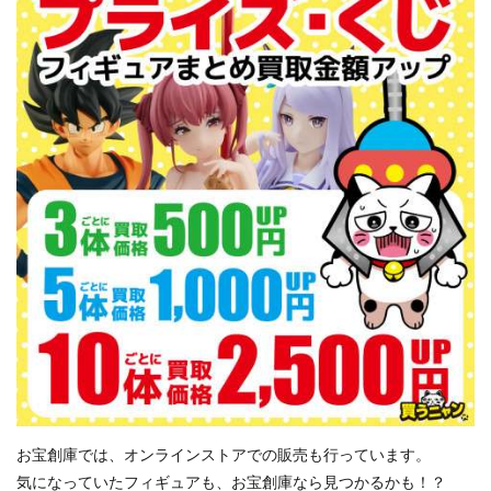
お宝創庫では、オンラインストアでの販売も行っています。
気になっていたフィギュアも、お宝創庫なら見つかるかも！？