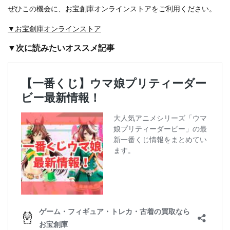
ぜひこの機会に、お宝創庫オンラインストアをご利用ください。
▼お宝創庫オンラインストア
▼次に読みたいオススメ記事