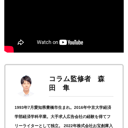
コラム監修者 森
田 隼
1993年7月愛知県豊橋市生まれ。2016年中京大学経済
学部経済学科卒業。大手求人広告会社の経験を得てフ
リーライターとして独立。 2022年株式会社お宝創庫入