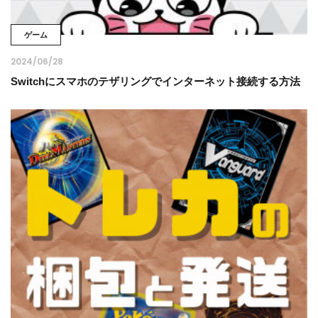
ゲーム
2024/06/28
Switchにスマホのテザリングでインターネット接続する方法