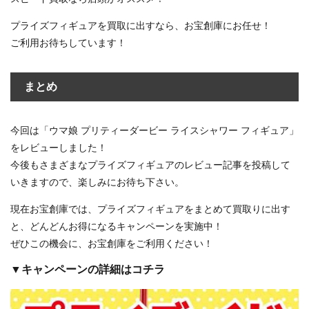
プライズフィギュアを買取に出すなら、お宝創庫にお任せ！
ご利用お待ちしています！
まとめ
今回は「ウマ娘 プリティーダービー ライスシャワー フィギュア」
をレビューしました！
今後もさまざまなプライズフィギュアのレビュー記事を投稿して
いきますので、楽しみにお待ち下さい。
現在お宝創庫では、プライズフィギュアをまとめて買取りに出す
と、どんどんお得になるキャンペーンを実施中！
ぜひこの機会に、お宝創庫をご利用ください！
▼キャンペーンの詳細はコチラ