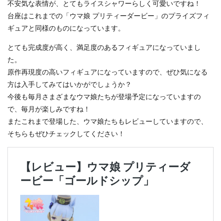
不安気な表情が、とてもライスシャワーらしく可愛いですね！
台座はこれまでの「ウマ娘 プリティーダービー」のプライズフィ
ギュアと同様のものになっています。
とても完成度が高く、満足度のあるフィギュアになっていまし
た。
原作再現度の高いフィギュアになっていますので、ぜひ気になる
方は入手してみてはいかがでしょうか？
今後も毎月さまざまなウマ娘たちが登場予定になっていますの
で、毎月が楽しみですね！
またこれまで登場した、ウマ娘たちもレビューしていますので、
そちらもぜひチェックしてください！