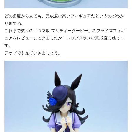
どの角度から見ても、完成度の高いフィギュアだというのがわか
りますね。
これまで数々の「ウマ娘 プリティーダービー」のプライズフィギ
ュアをレビューしてきましたが、トップクラスの完成度に感じま
す。
アップでも見ていきましょう。