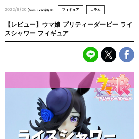
2022/8/20
フィギュア
コラム
(投稿日：2022/8/20）
【レビュー】ウマ娘 プリティーダービー ライ
スシャワー フィギュア