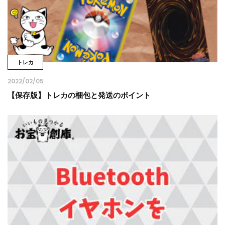
トレカ
2022/02/05
【保存版】トレカの梱包と発送のポイント