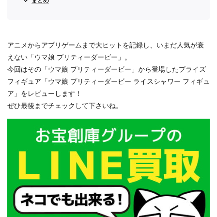
まとめ
アニメからアプリゲームまで大ヒットを記録し、いまだ人気が衰
えない「ウマ娘 プリティーダービー」。
今回はその「ウマ娘 プリティーダービー」から登場したプライズ
フィギュア「ウマ娘 プリティーダービー ライスシャワー フィギュ
ア」をレビューします！
ぜひ最後までチェックして下さいね。