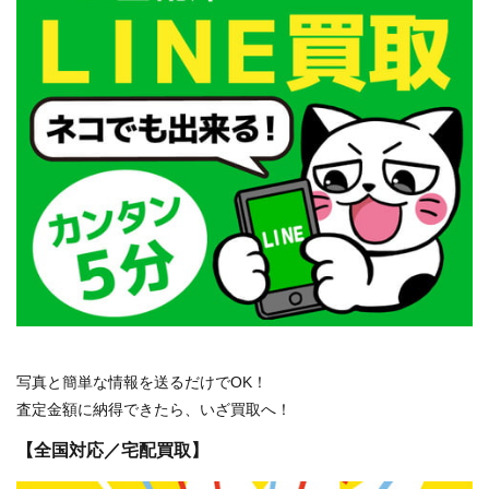
写真と簡単な情報を送るだけでOK！
査定金額に納得できたら、いざ買取へ！
【全国対応／宅配買取】