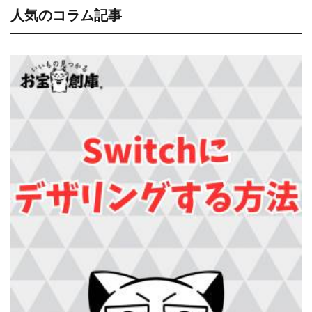
人気のコラム記事