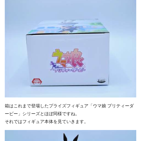
箱はこれまで登場したプライズフィギュア「ウマ娘 プリティーダ
ービー」シリーズとほぼ同様ですね。
それではフィギュア本体を見ていきます。