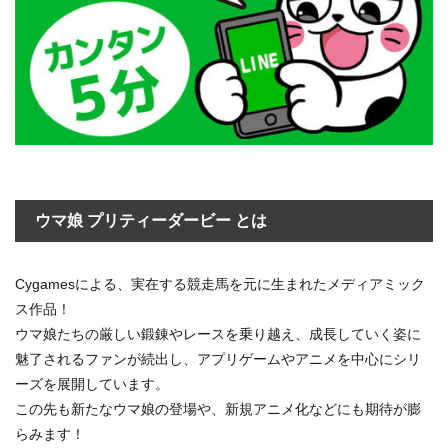
ウマ娘 プリティーダービー とは
Cygamesによる、実在する競走馬を元に生まれたメディアミック
ス作品！
ウマ娘たちの厳しい鍛錬やレースを乗り越え、成長していく姿に
魅了されるファンが続出し、アプリゲームやアニメを中心にシリ
ーズを展開しています。
この先も新たなウマ娘の登場や、新規アニメ化などにも期待が膨
らみます！