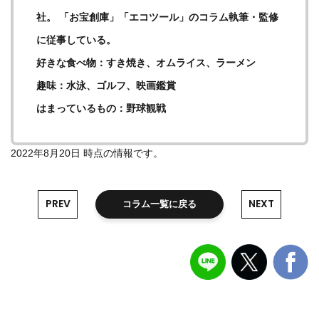
社。 「お宝創庫」「エコツール」のコラム執筆・監修
に従事している。
好きな食べ物：すき焼き、オムライス、ラーメン
趣味：水泳、ゴルフ、映画鑑賞
はまっているもの：野球観戦
2022年8月20日 時点の情報です。
PREV
NEXT
コラム一覧に戻る