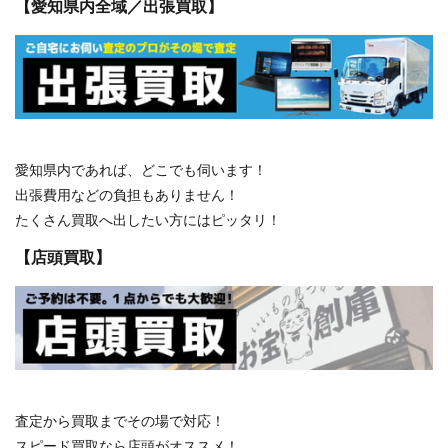
【愛知県内全域／出張買取】
愛知県内であれば、どこでも伺います！
出張費用などの負担もありません！
たくさん買取へ出したい方にはピッタリ！
【店頭買取】
査定から買取までその場で対応！
スピード買取なら店頭がオススメ！