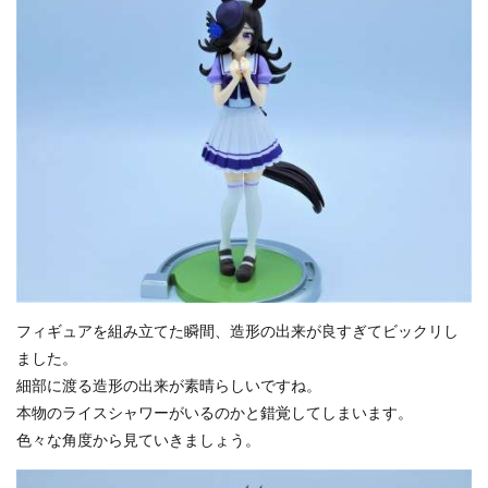
フィギュアを組み立てた瞬間、造形の出来が良すぎてビックリし
ました。
細部に渡る造形の出来が素晴らしいですね。
本物のライスシャワーがいるのかと錯覚してしまいます。
色々な角度から見ていきましょう。