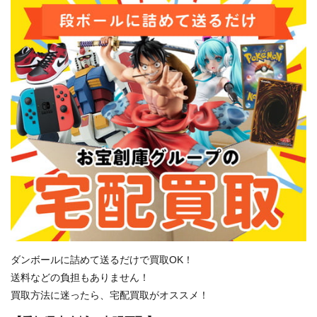
ダンボールに詰めて送るだけで買取OK！
送料などの負担もありません！
買取方法に迷ったら、宅配買取がオススメ！