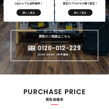
1点からでも送料無料！
査定のプロがその場で査定！
詳しく見る
詳しく見る
買取の
ご相談はこちら
0120-012-229
10:00~18:00（年中無休）
PURCHASE PRICE
買取相場表