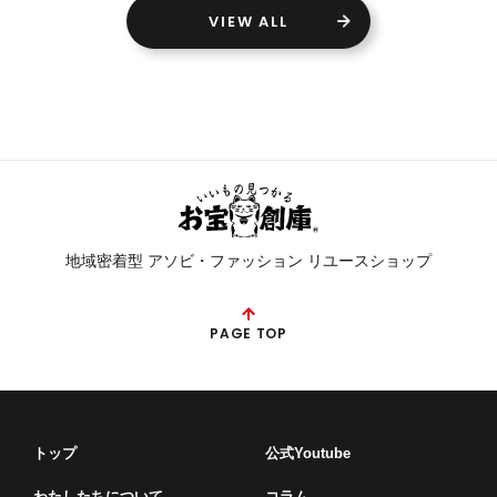
VIEW ALL
地域密着型 アソビ・ファッション リユースショップ
PAGE TOP
トップ
公式Youtube
わたしたちについて
コラム