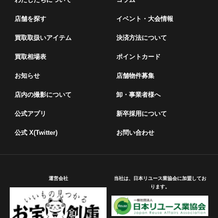
店舗を探す
イベント・⼤会情報
買取取扱いアイテム
決済方法について
買取相場表
ポイントカード
お知らせ
店舗物件募集
店内の撮影について
卸・事業者様へ
公式アプリ
新卒採用について
公式 X(Twitter)
お問い合わせ
運営会社
当社は、日本リユース業協会に加盟してお
ります。