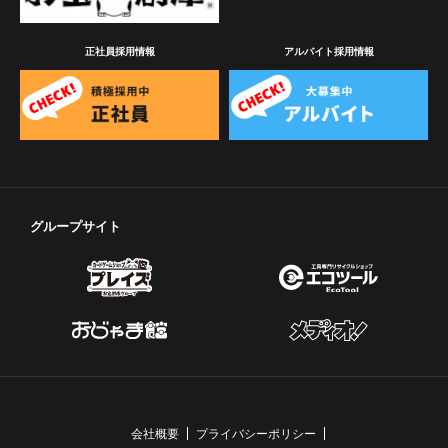
正社員採用情報
アルバイト採用情報
グループサイト
会社概要
プライバシーポリシー