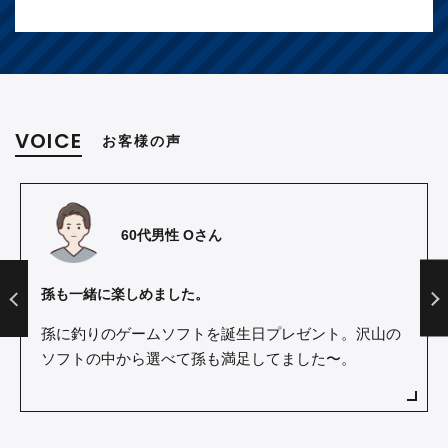
VOICE
お客様の声
60代男性 Oさん
孫も一緒に楽しめました。
孫に釣りのゲームソフトを誕生日プレゼント。沢山の
ソフトの中から選べて孫も満足してました〜。