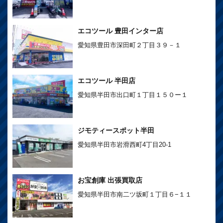
エコツール 豊田インター店
愛知県豊田市深田町２丁目３９－１
エコツール 半田店
愛知県半田市出口町１丁目１５０ー１
ジモティースポット半田
愛知県半田市岩滑西町4丁目20-1
お宝創庫 出張買取店
愛知県半田市南二ツ坂町１丁目６−１１