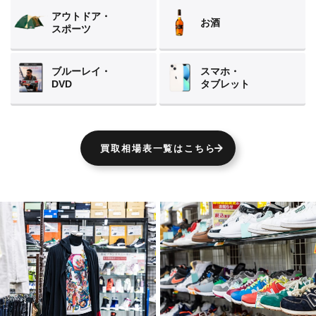
アウトドア・
お酒
スポーツ
ブルーレイ・
スマホ・
DVD
タブレット
買取相場表一覧はこちら