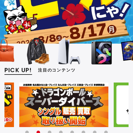
PICK UP!
注目のコンテンツ