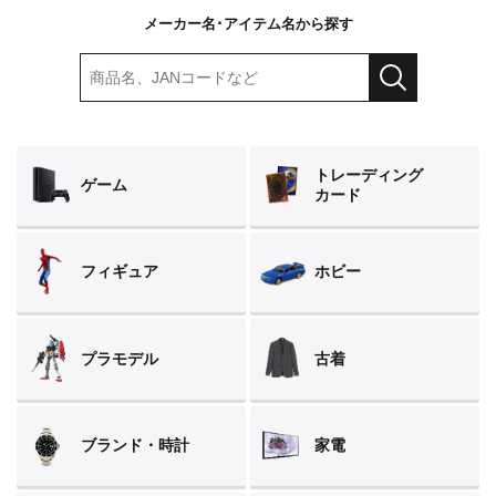
メーカー名･アイテム名から探す
トレーディング
ゲーム
カード
フィギュア
ホビー
プラモデル
古着
ブランド・時計
家電