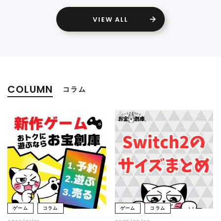
VIEW ALL
COLUMN
コラム
ゲーム
コラム
ゲーム
コラム