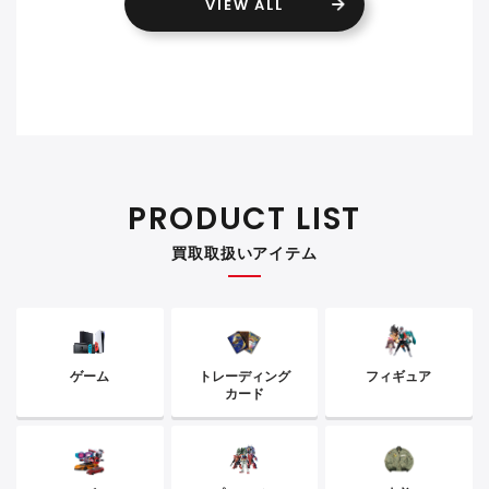
VIEW ALL
PRODUCT LIST
買取取扱いアイテム
ゲーム
トレーディング
フィギュア
カード