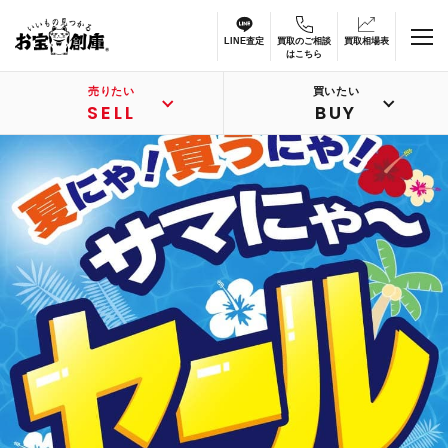
LINE査定
買取のご相談
買取相場表
はこちら
売りたい
買いたい
SELL
BUY