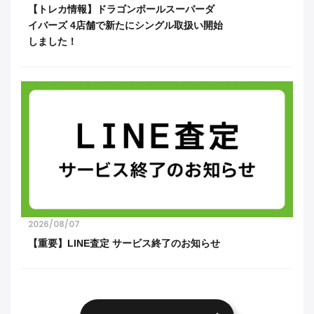
【トレカ情報】ドラゴンボールスーパーダ
イバーズ 4店舗で新たにシングル取扱い開始
しました！
2026/08/07
【重要】LINE査定 サービス終了のお知らせ