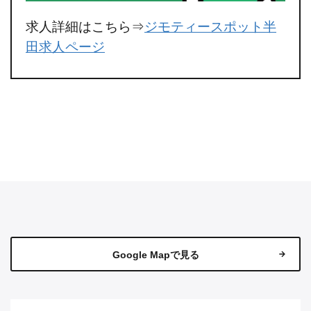
求人詳細はこちら⇒
ジモティースポット半
田求人ページ
Google Mapで見る