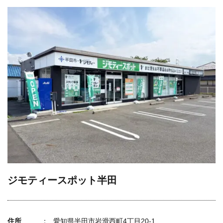
ジモティースポット半田
住所
愛知県半田市岩滑西町4丁目20-1