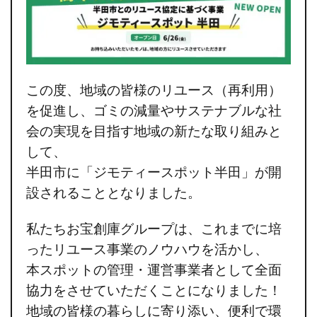
この度、地域の皆様のリユース（再利用）
を促進し、ゴミの減量やサステナブルな社
会の実現を目指す地域の新たな取り組みと
して、
半田市に「ジモティースポット半田」が開
設されることとなりました。
私たちお宝創庫グループは、これまでに培
ったリユース事業のノウハウを活かし、
本スポットの
管理・運営事業者として全面
協力
をさせていただくことになりました！
地域の皆様の暮らしに寄り添い、便利で環