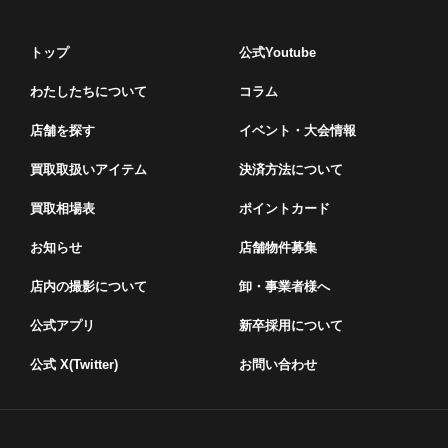
トップ
公式Youtube
わたしたちについて
コラム
店舗を探す
イベント・⼤会情報
買取取扱いアイテム
決済方法について
買取相場表
ポイントカード
お知らせ
店舗物件募集
店内の撮影について
卸・事業者様へ
公式アプリ
新卒採用について
公式 X(Twitter)
お問い合わせ