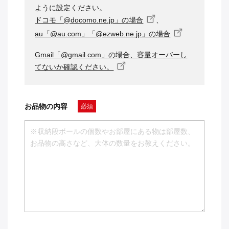
ように設定ください。
ドコモ「@docomo.ne.jp」の場合
、
au「@au.com」「@ezweb.ne.jp」の場合
Gmail「@gmail.com」の場合、容量オーバーし
てないか確認ください。
お品物の内容
必須