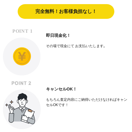
完全無料！お客様負担なし！
即日現金化！
その場で現金にて
お支払いたします｡
キャンセルOK！
もちろん査定内容に
ご納得いただけなければ
キャン
セルOKです！