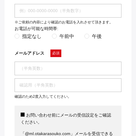
※ご依頼の内容により確認のお電話を入れさせて頂きます。
お電話が可能な時間帯:
指定なし
午前中
午後
メールアドレス
必須
確認のため2度入力してください。
お問い合わせ前にメールの受信設定をご確認
ください。
「@ml.otakarasouko.com」メールを受信できる