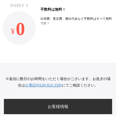
手数料は無料！
出張費、査定費、搬出代金など
手数料はすべて無料
です！
※返信に数日のお時間をいただく場合がございます。お急ぎの場
合は
お電話(0120-012-229)
にてご相談ください。
お客様情報