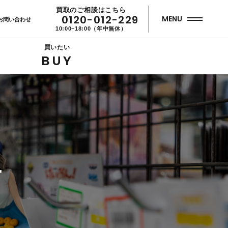
買取のご相談はこちら
0120-012-229
MENU
お問い合わせ
10:00~18:00（年中無休）
買いたい
BUY
せ