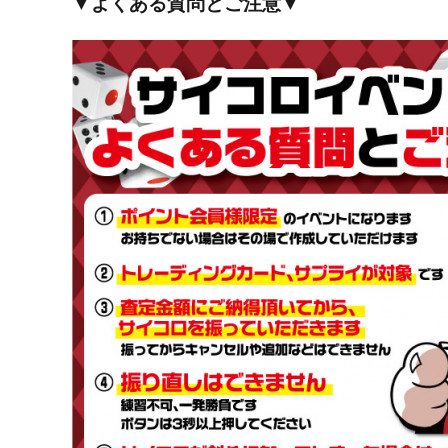
▼よくある質問とご注意▼