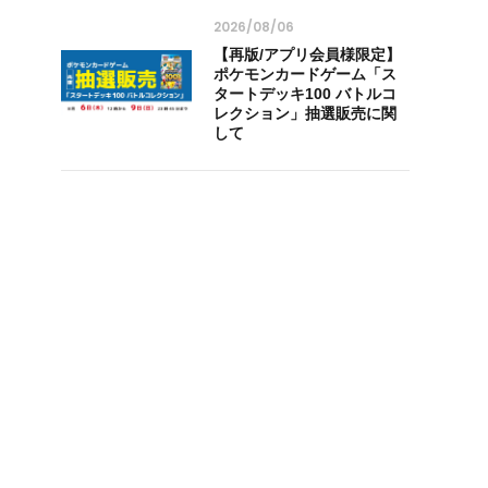
2026/08/06
【再版/アプリ会員様限定】
ポケモンカードゲーム「ス
タートデッキ100 バトルコ
レクション」抽選販売に関
して