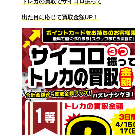
トレカの買取でサイコロ振って
出た目に応じて買取金額UP！