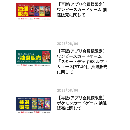
【再版/アプリ会員様限定】
ワンピースカードゲーム 抽
選販売に関して
2026/08/06
【再版/アプリ会員様限定】
ワンピースカードゲーム
「スタートデッキEX ルフィ
＆エース[ST-30]」抽選販売
に関して
2026/08/06
【再版/アプリ会員様限定】
ポケモンカードゲーム 抽選
販売に関して