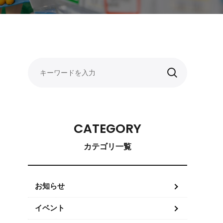
CATEGORY
カテゴリ一覧
お知らせ
イベント