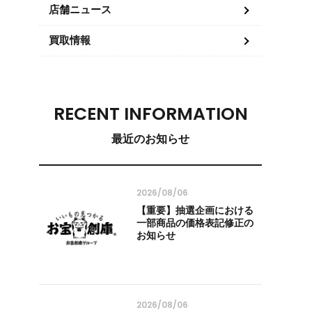
店舗ニュース
買取情報
RECENT INFORMATION
最近のお知らせ
2026/08/06
【重要】抽選企画における
一部商品の価格表記修正の
お知らせ
2026/08/06