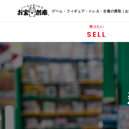
ゲーム・フィギュア・トレカ・古着の買取｜お
売りたい
SELL