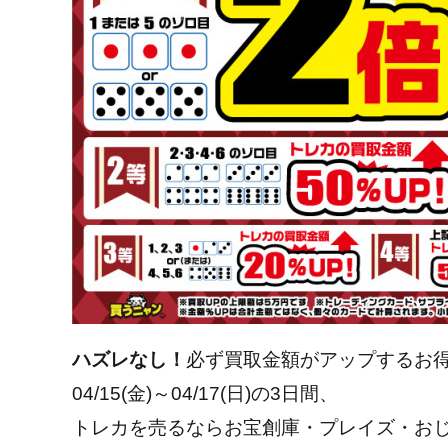
ハズレなし！
必ず買取金額がアップするお
04/15(金)～04/17(日)の3日間、
トレカを売るならお宝創庫・プレイズ・おじ