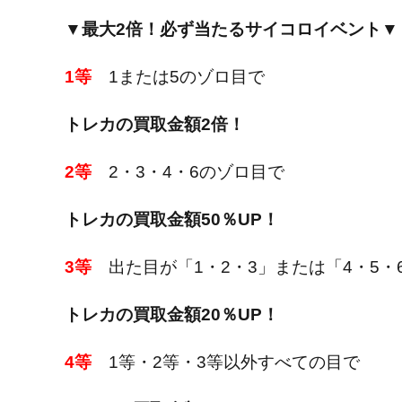
▼最大2倍！必ず当たるサイコロイベント▼
1等
1または5のゾロ目で
トレカの買取金額2倍！
2等
2・3・4・6のゾロ目で
トレカの買取金額50％UP！
3等
出た目が「1・2・3」または「4・5・
トレカの買取金額20％UP！
4等
1等・2等・3等以外すべての目で