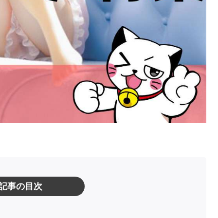
記事の目次