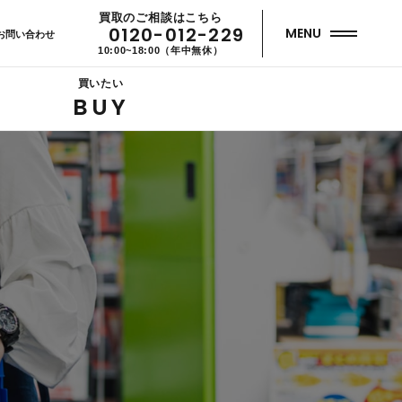
買取のご相談はこちら
0120-012-229
MENU
お問い合わせ
10:00~18:00（年中無休）
買いたい
BUY