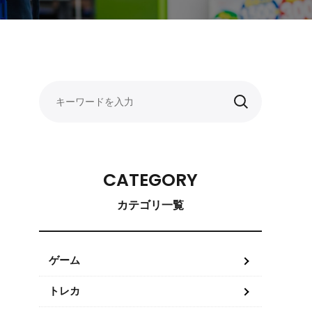
CATEGORY
カテゴリ一覧
ゲーム
トレカ