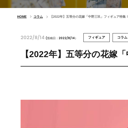
HOME
コラム
【2022年】五等分の花嫁「中野三玖」フィギュア特集
2022/8/14
フィギュア
コラム
(投稿日：2022/8/14）
【2022年】五等分の花嫁