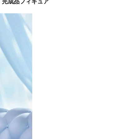
／7 完成品フィギュア