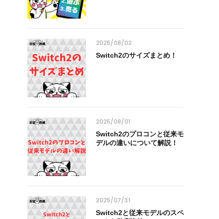
2025/08/02
Switch2のサイズまとめ！
2025/08/01
Switch2のプロコンと従来モ
デルの違いについて解説！
2025/07/31
Switch2と従来モデルのスペ