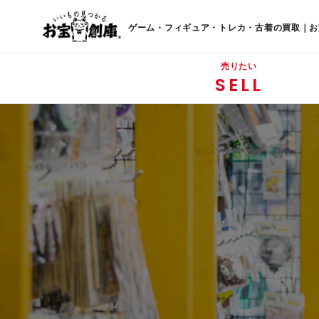
ゲーム・フィギュア・トレカ・古着の買取｜お
売りたい
SELL