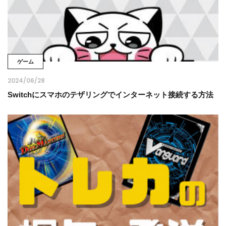
ゲーム
2024/06/28
Switchにスマホのテザリングでインターネット接続する方法