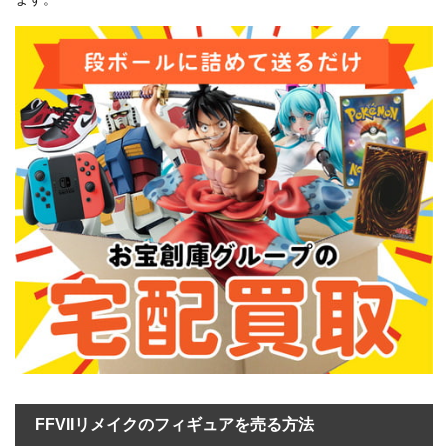
FFVIIリメイクのフィギュアを売る方法