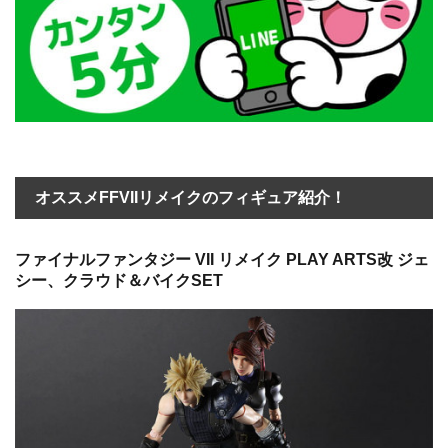
オススメFFVIIリメイクのフィギュア紹介！
ファイナルファンタジー VII リメイク PLAY ARTS改 ジェ
シー、クラウド＆バイクSET