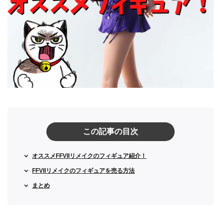
この記事の目次
オススメFFVIIリメイクのフィギュア紹介！
FFVIIリメイクのフィギュアを売る方法
まとめ