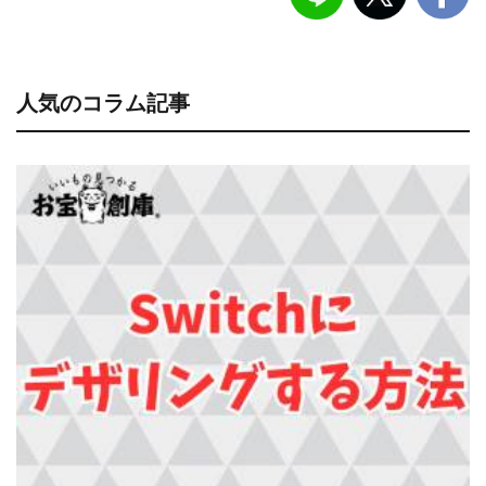
人気のコラム記事