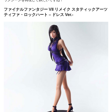
ワンシーンを再現してみたいですね！
ファイナルファンタジー VII リメイク スタティックアーツ
ティファ・ロックハート – ドレス Ver.-