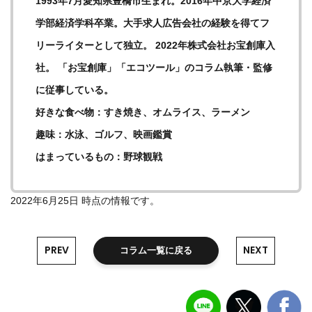
1993年7月愛知県豊橋市生まれ。2016年中京大学経済
学部経済学科卒業。大手求人広告会社の経験を得てフ
リーライターとして独立。 2022年株式会社お宝創庫入
社。 「お宝創庫」「エコツール」のコラム執筆・監修
に従事している。
好きな食べ物：すき焼き、オムライス、ラーメン
趣味：水泳、ゴルフ、映画鑑賞
はまっているもの：野球観戦
2022年6月25日 時点の情報です。
PREV
NEXT
コラム一覧に戻る