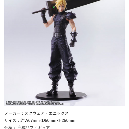
メーカー：スクウェア・エニックス
サイズ：約W67mm×D50mm×H250mm
仕様： 完成品フィギュア