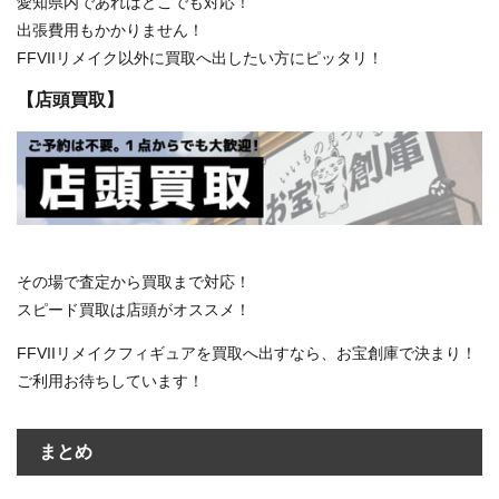
愛知県内であればどこでも対応！
出張費用もかかりません！
FFVIIリメイク以外に買取へ出したい方にピッタリ！
【店頭買取】
その場で査定から買取まで対応！
スピード買取は店頭がオススメ！
FFVIIリメイクフィギュアを買取へ出すなら、お宝創庫で決まり！
ご利用お待ちしています！
まとめ