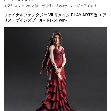
エアリスファンの方は、ぜひ手に入れたいフィギュアです！
ファイナルファンタジー VII リメイク PLAY ARTS改 エア
リス・ゲインズブール- ドレス Ver.-