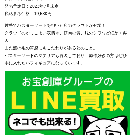
発売予定日：2023年7月未定
税込参考価格：19,580円
片手でバスターソードを担いだ姿のクラウドが登場！
クラウドのかっこよい表情や、筋肉の質、服のシワなど細かく再
現！
また髪の毛の質感にもこだわりがあるとのこと。
バスターソードのマテリアも再現しており、原作好きの方はぜひ
手に入れたいフィギュアになっています。