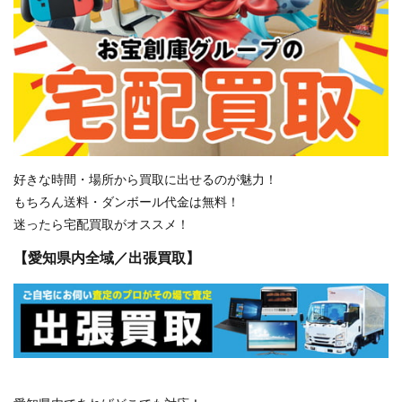
好きな時間・場所から買取に出せるのが魅力！
もちろん送料・ダンボール代金は無料！
迷ったら宅配買取がオススメ！
【愛知県内全域／出張買取】