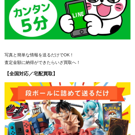
写真と簡単な情報を送るだけでOK！
査定金額に納得ができたらいざ買取へ！
【全国対応／宅配買取】