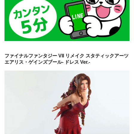
ファイナルファンタジー VII リメイク スタティックアーツ
エアリス・ゲインズブール- ドレス Ver.-