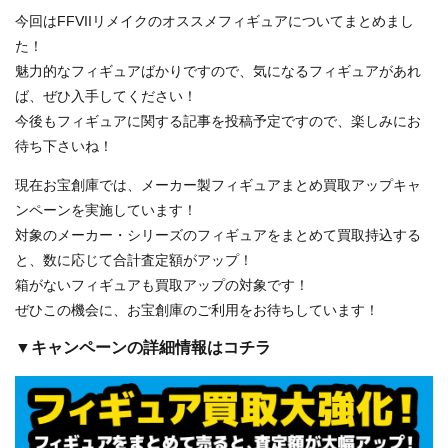
今回はFFVIIリメイクのオススメフィギュアについてまとめまし
た！
魅力的なフィギュアばかりですので、気になるフィギュアがあれ
ば、ぜひ入手してください！
今後もフィギュアに関する記事を投稿予定ですので、楽しみにお
待ち下さいね！
現在お宝創庫では、メーカー製フィギュアまとめ買取アップキャ
ンペーンを実施しています！
対象のメーカー・シリーズのフィギュアをまとめて買取持込する
と、数に応じて合計査定額がアップ！
箱がないフィギュアも買取アップの対象です！
ぜひこの機会に、お宝創庫のご利用をお待ちしています！
▼キャンペーンの詳細情報はコチラ