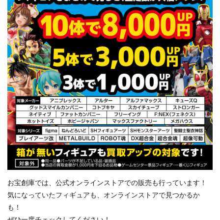
お宝創庫では、公式オンラインストアでの販売も行っています！
気になっていたフィギュアも、オンラインストアで見つかるか
も！
ぜひ一度チェックしてください！