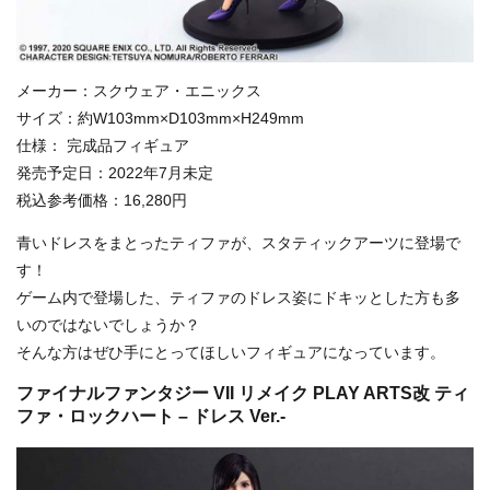
メーカー：スクウェア・エニックス
サイズ：約W103mm×D103mm×H249mm
仕様： 完成品フィギュア
発売予定日：2022年7月未定
税込参考価格：16,280円
青いドレスをまとったティファが、スタティックアーツに登場で
す！
ゲーム内で登場した、ティファのドレス姿にドキッとした方も多
いのではないでしょうか？
そんな方はぜひ手にとってほしいフィギュアになっています。
ファイナルファンタジー VII リメイク PLAY ARTS改 ティ
ファ・ロックハート – ドレス Ver.-