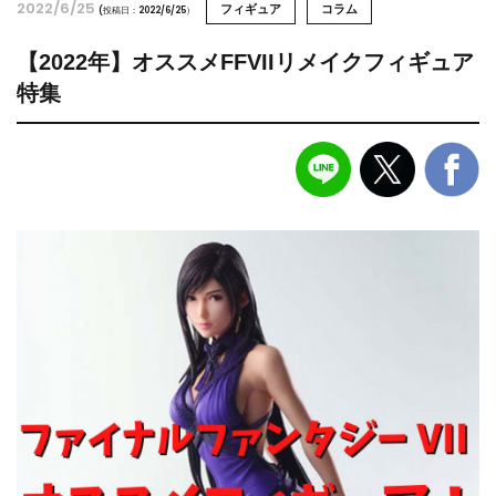
2022/6/25
フィギュア
コラム
(投稿日：2022/6/25）
【2022年】オススメFFVIIリメイクフィギュア
特集