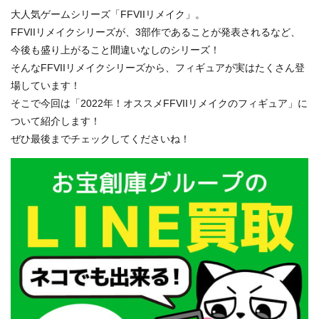
大人気ゲームシリーズ「FFVIIリメイク」。
FFVIIリメイクシリーズが、3部作であることが発表されるなど、
今後も盛り上がること間違いなしのシリーズ！
そんなFFVIIリメイクシリーズから、フィギュアが実はたくさん登
場しています！
そこで今回は「2022年！オススメFFVIIリメイクのフィギュア」に
ついて紹介します！
ぜひ最後までチェックしてくださいね！