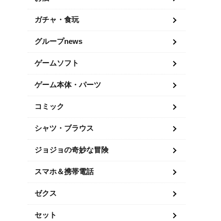
ガチャ・食玩
グループnews
ゲームソフト
ゲーム本体・パーツ
コミック
シャツ・ブラウス
ジョジョの奇妙な冒険
スマホ＆携帯電話
ゼクス
セット