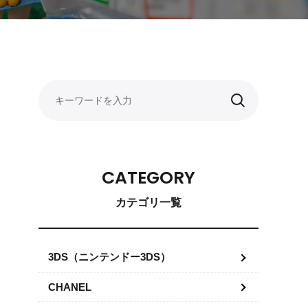
CATEGORY
カテゴリ一覧
3DS（ニンテンドー3DS）
CHANEL