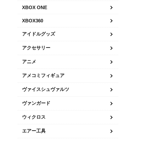
XBOX ONE
XBOX360
アイドルグッズ
アクセサリー
アニメ
アメコミフィギュア
ヴァイスシュヴァルツ
ヴァンガード
ウィクロス
エアー工具