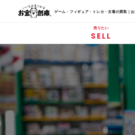
ゲーム・フィギュア・トレカ・古着の買取｜お
売りたい
SELL