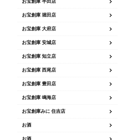
お宝創庫 半田店
お宝創庫 堀田店
お宝創庫 大府店
お宝創庫 安城店
お宝創庫 知立店
お宝創庫 西尾店
お宝創庫 豊田店
お宝創庫 鳴海店
お宝創庫みに 住吉店
お酒
お酒