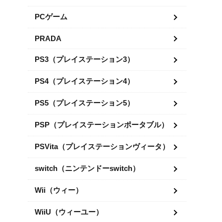
PCゲーム
PRADA
PS3（プレイステーション3）
PS4（プレイステーション4）
PS5（プレイステーション5）
PSP（プレイステーションポータブル）
PSVita（プレイステーションヴィータ）
switch（ニンテンドーswitch）
Wii（ウィー）
WiiU（ウィーユー）