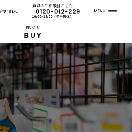
買取のご相談はこちら
0120-012-229
MENU
お問い合わせ
10:00~18:00（年中無休）
買いたい
BUY