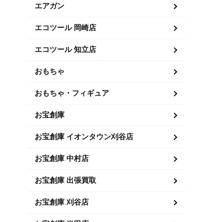
エアガン
エコツール 岡崎店
エコツール 知立店
おもちゃ
おもちゃ・フィギュア
お宝創庫
お宝創庫 イオンタウン刈谷店
お宝創庫 中村店
お宝創庫 出張買取
お宝創庫 刈谷店