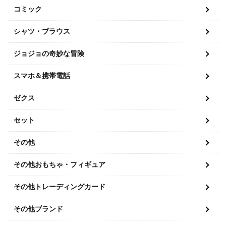
コミック
シャツ・ブラウス
ジョジョの奇妙な冒険
スマホ＆携帯電話
ゼクス
セット
その他
その他おもちゃ・フィギュア
その他トレーディングカード
その他ブランド