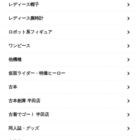
レディース帽子
レディース腕時計
ロボット系フィギュア
ワンピース
他機種
仮面ライダー・特撮ヒーロー
古本
古本創庫 半田店
古着でゴー！ 半田店
同人誌・グッズ