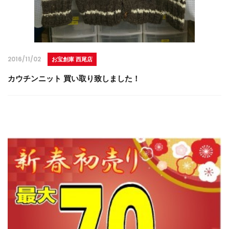
2016/11/02
お宝創庫 西尾店
カウチンニット 買い取り致しました！