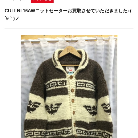
CULLNI 16AWニットセーターお買取させていただきました♪(
´θ｀)ノ