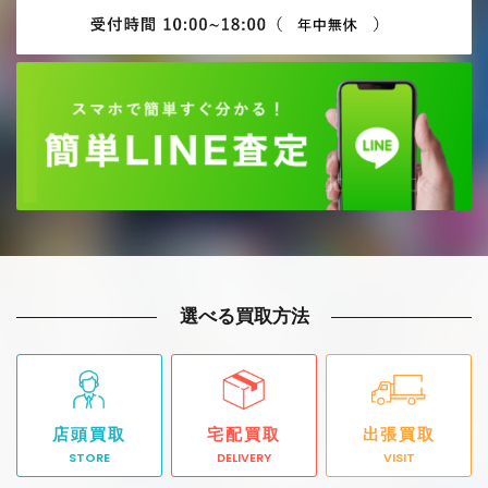
選べる買取方法
店頭買取
宅配買取
出張買取
STORE
DELIVERY
VISIT