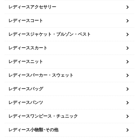
レディースアクセサリー
レディースコート
レディースジャケット・ブルゾン・ベスト
レディーススカート
レディースニット
レディースパーカー・スウェット
レディースバッグ
レディースパンツ
レディースワンピース・チュニック
レディース小物類･その他