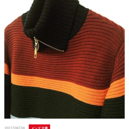
2017/08/06
メンズ 古着