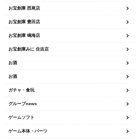
お宝創庫 西尾店
お宝創庫 豊田店
お宝創庫 鳴海店
お宝創庫みに 住吉店
お酒
お酒
ガチャ・食玩
グループnews
ゲームソフト
ゲーム本体・パーツ