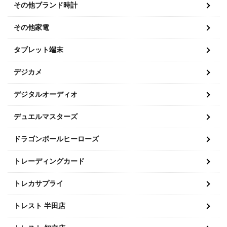
その他ブランド時計
その他家電
タブレット端末
デジカメ
デジタルオーディオ
デュエルマスターズ
ドラゴンボールヒーローズ
トレーディングカード
トレカサプライ
トレスト 半田店