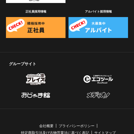
正社員採用情報
アルバイト採用情報
グループサイト
会社概要
プライバシーポリシー
特定商取引法及び古物営業法に基づく表記
サイトマップ