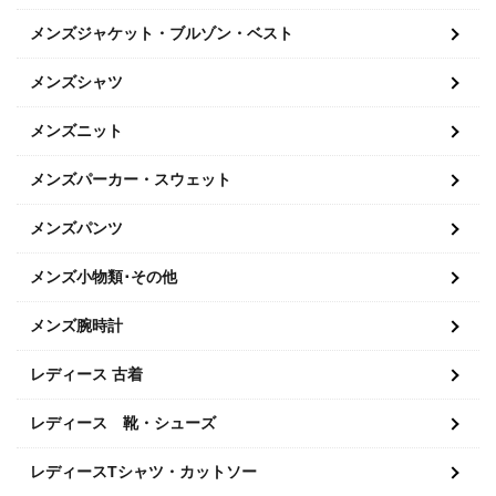
メンズジャケット・ブルゾン・ベスト
メンズシャツ
メンズニット
メンズパーカー・スウェット
メンズパンツ
メンズ小物類･その他
メンズ腕時計
レディース 古着
レディース 靴・シューズ
レディースTシャツ・カットソー