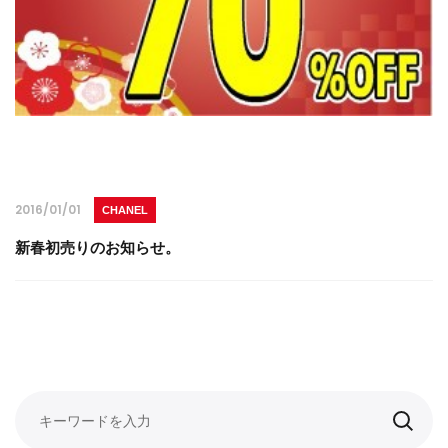
2016/01/01
CHANEL
新春初売りのお知らせ。