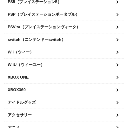
PS5（プレイステーション5）
PSP（プレイステーションポータブル）
PSVita（プレイステーションヴィータ）
switch（ニンテンドーswitch）
Wii（ウィー）
WiiU（ウィーユー）
XBOX ONE
XBOX360
アイドルグッズ
アクセサリー
アニメ