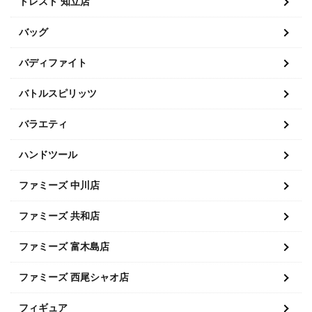
トレスト 知立店
バッグ
バディファイト
バトルスピリッツ
バラエティ
ハンドツール
ファミーズ 中川店
ファミーズ 共和店
ファミーズ 富木島店
ファミーズ 西尾シャオ店
フィギュア