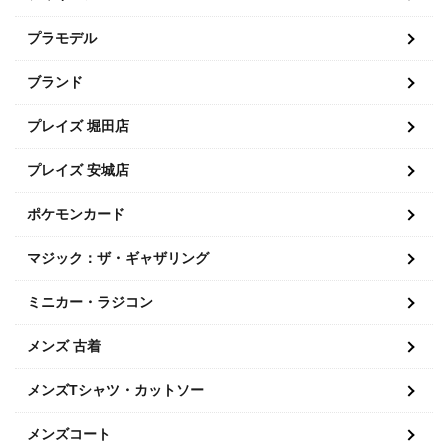
プラモデル
ブランド
プレイズ 堀田店
プレイズ 安城店
ポケモンカード
マジック：ザ・ギャザリング
ミニカー・ラジコン
メンズ 古着
メンズTシャツ・カットソー
メンズコート