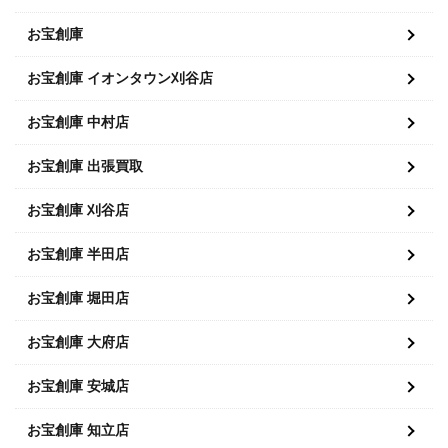
お宝創庫
お宝創庫 イオンタウン刈谷店
お宝創庫 中村店
お宝創庫 出張買取
お宝創庫 刈谷店
お宝創庫 半田店
お宝創庫 堀田店
お宝創庫 大府店
お宝創庫 安城店
お宝創庫 知立店