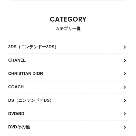
CATEGORY
カテゴリ一覧
3DS（ニンテンドー3DS）
CHANEL
CHRISTIAN DIOR
COACH
DS（ニンテンドーDS）
DVD/BD
DVDその他