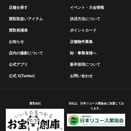
店舗を探す
イベント・⼤会情報
買取取扱いアイテム
決済方法について
買取相場表
ポイントカード
お知らせ
店舗物件募集
店内の撮影について
卸・事業者様へ
公式アプリ
新卒採用について
公式 X(Twitter)
お問い合わせ
運営会社
当社は、日本リユース業協会に加盟してお
ります。