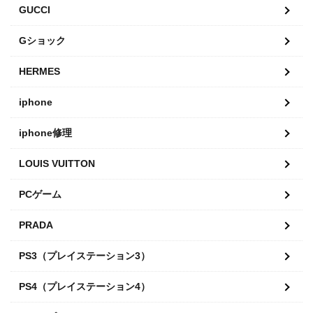
GUCCI
Gショック
HERMES
iphone
iphone修理
LOUIS VUITTON
PCゲーム
PRADA
PS3（プレイステーション3）
PS4（プレイステーション4）