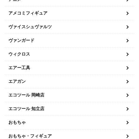
アメコミフィギュア
ヴァイスシュヴァルツ
ヴァンガード
ウィクロス
エアー工具
エアガン
エコツール 岡崎店
エコツール 知立店
おもちゃ
おもちゃ・フィギュア