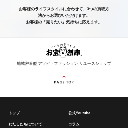
お客様のライフスタイルに合わせて、3つの買取方
法からお選びいただけます。
お客様の「売りたい」気持ちに応えます。
地域密着型 アソビ・ファッション リユースショップ
PAGE TOP
トップ
公式Youtube
わたしたちについて
コラム