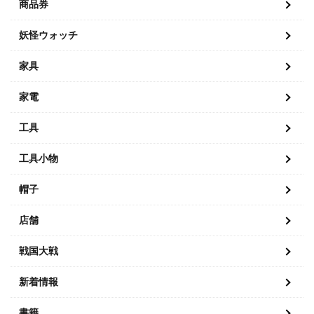
商品券
妖怪ウォッチ
家具
家電
工具
工具小物
帽子
店舗
戦国大戦
新着情報
書籍