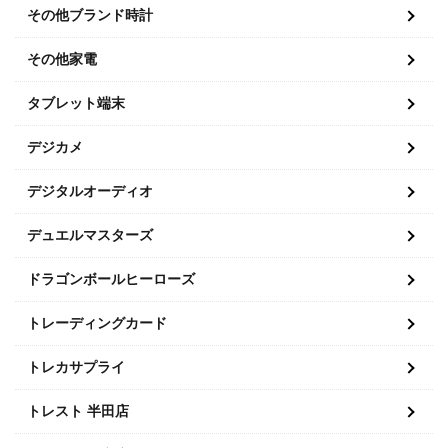
その他ブランド時計
その他家電
タブレット端末
デジカメ
デジタルオーディオ
デュエルマスターズ
ドラゴンボールヒーローズ
トレーディングカード
トレカサプライ
トレスト 半田店