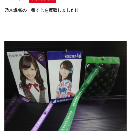
乃木坂46の一番くじを買取しました!!