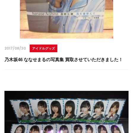
2017/08/30
アイドルグッズ
乃木坂46 ななせまるの写真集 買取させていただきました！