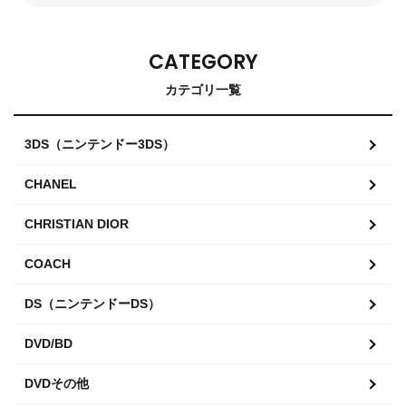
CATEGORY
カテゴリ一覧
3DS（ニンテンドー3DS）
CHANEL
CHRISTIAN DIOR
COACH
DS（ニンテンドーDS）
DVD/BD
DVDその他