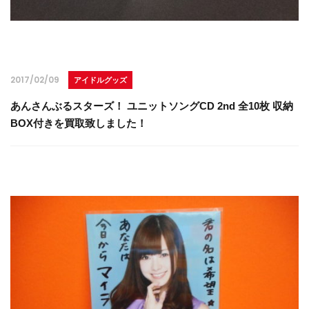
2017/02/09
アイドルグッズ
あんさんぶるスターズ！ ユニットソングCD 2nd 全10枚 収納
BOX付きを買取致しました！