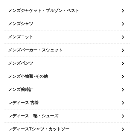
メンズジャケット・ブルゾン・ベスト
メンズシャツ
メンズニット
メンズパーカー・スウェット
メンズパンツ
メンズ小物類･その他
メンズ腕時計
レディース 古着
レディース 靴・シューズ
レディースTシャツ・カットソー