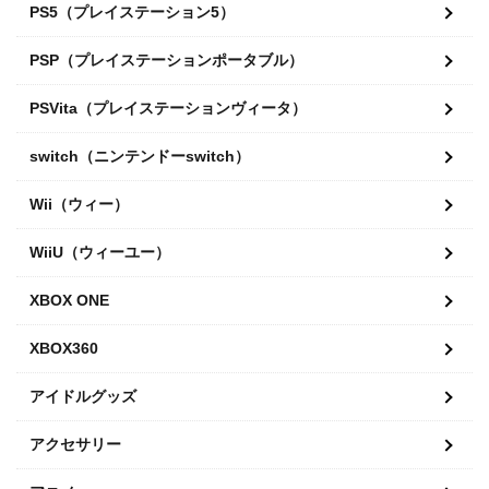
PS5（プレイステーション5）
PSP（プレイステーションポータブル）
PSVita（プレイステーションヴィータ）
switch（ニンテンドーswitch）
Wii（ウィー）
WiiU（ウィーユー）
XBOX ONE
XBOX360
アイドルグッズ
アクセサリー