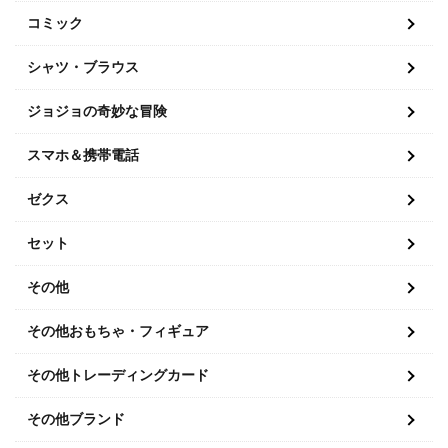
コミック
シャツ・ブラウス
ジョジョの奇妙な冒険
スマホ＆携帯電話
ゼクス
セット
その他
その他おもちゃ・フィギュア
その他トレーディングカード
その他ブランド