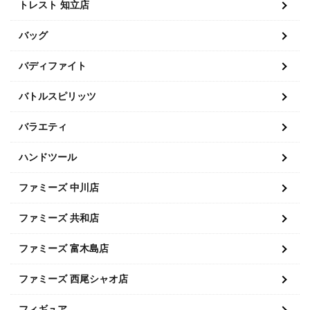
トレスト 知立店
バッグ
バディファイト
バトルスピリッツ
バラエティ
ハンドツール
ファミーズ 中川店
ファミーズ 共和店
ファミーズ 富木島店
ファミーズ 西尾シャオ店
フィギュア