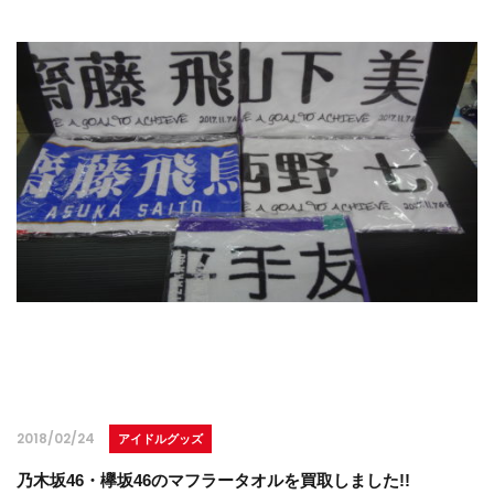
2018/02/24
アイドルグッズ
乃木坂46・欅坂46のマフラータオルを買取しました!!