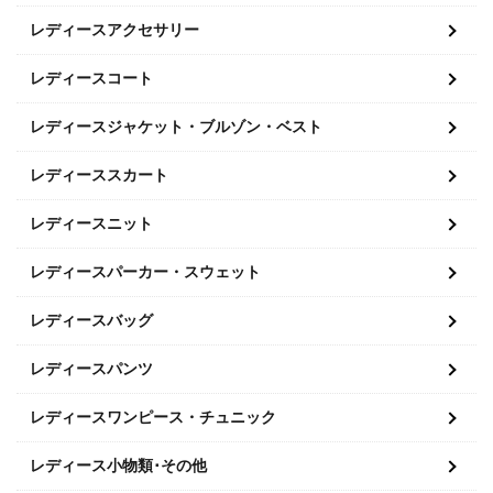
レディースアクセサリー
レディースコート
レディースジャケット・ブルゾン・ベスト
レディーススカート
レディースニット
レディースパーカー・スウェット
レディースバッグ
レディースパンツ
レディースワンピース・チュニック
レディース小物類･その他