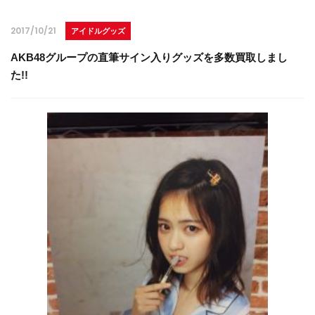
2017/10/21
アイドルグッズ
AKB48グループの直筆サイン入りグッズを多数買取しまし
た!!