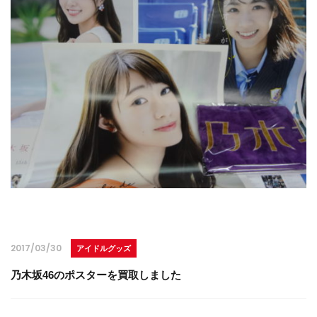
2017/03/30
アイドルグッズ
乃木坂46のポスターを買取しました