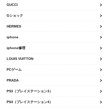
GUCCI
Gショック
HERMES
iphone
iphone修理
LOUIS VUITTON
PCゲーム
PRADA
PS3（プレイステーション3）
PS4（プレイステーション4）