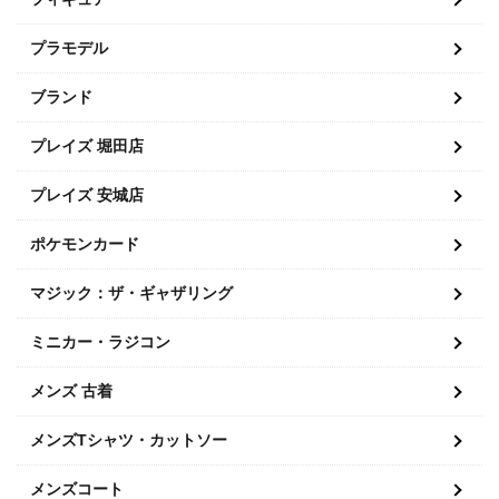
プラモデル
ブランド
プレイズ 堀田店
プレイズ 安城店
ポケモンカード
マジック：ザ・ギャザリング
ミニカー・ラジコン
メンズ 古着
メンズTシャツ・カットソー
メンズコート