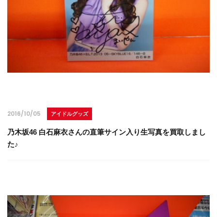
2016/10/05
アイドルグッズ
乃木坂46 白石麻衣さんの直筆サイン入り生写真を買取しまし
た♪