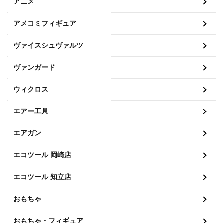
アニメ
アメコミフィギュア
ヴァイスシュヴァルツ
ヴァンガード
ウィクロス
エアー工具
エアガン
エコツール 岡崎店
エコツール 知立店
おもちゃ
おもちゃ・フィギュア