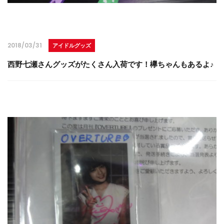
2018/03/31
アイドルグッズ
西野七瀬さんグッズがたくさん入荷です！欅ちゃんもあるよ♪