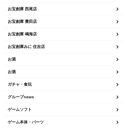
お宝創庫 西尾店
お宝創庫 豊田店
お宝創庫 鳴海店
お宝創庫みに 住吉店
お酒
お酒
ガチャ・食玩
グループnews
ゲームソフト
ゲーム本体・パーツ