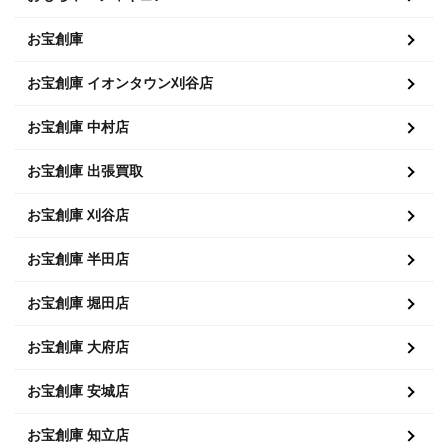
お宝創庫
お宝創庫 イオンタウン刈谷店
お宝創庫 中村店
お宝創庫 出張買取
お宝創庫 刈谷店
お宝創庫 半田店
お宝創庫 堀田店
お宝創庫 大府店
お宝創庫 安城店
お宝創庫 知立店