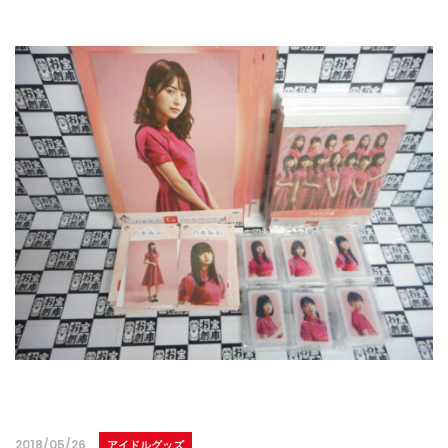
2018/05/26
アイドルグッズ