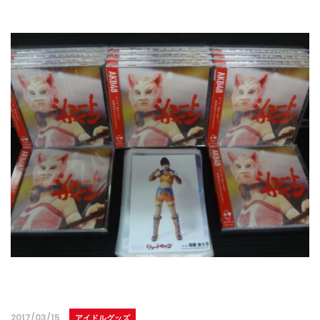
2017/03/15
アイドルグッズ