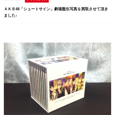
ＡＫＢ48「シュートサイン」劇場盤生写真を買取させて頂き
ました♪