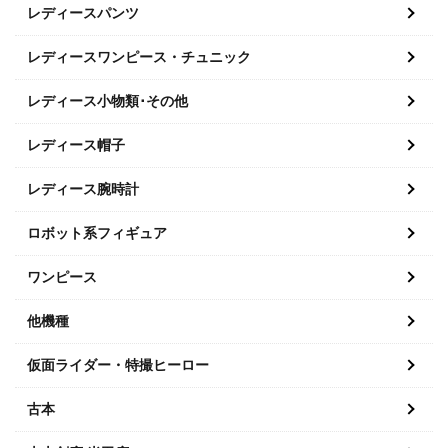
レディースパンツ
レディースワンピース・チュニック
レディース小物類･その他
レディース帽子
レディース腕時計
ロボット系フィギュア
ワンピース
他機種
仮面ライダー・特撮ヒーロー
古本