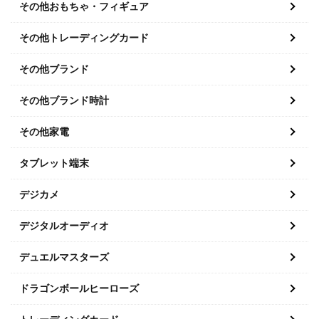
その他おもちゃ・フィギュア
その他トレーディングカード
その他ブランド
その他ブランド時計
その他家電
タブレット端末
デジカメ
デジタルオーディオ
デュエルマスターズ
ドラゴンボールヒーローズ