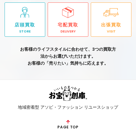
店頭買取
宅配買取
出張買取
STORE
DELIVERY
VISIT
お客様のライフスタイルに合わせて、3つの買取方
法からお選びいただけます。
お客様の「売りたい」気持ちに応えます。
地域密着型 アソビ・ファッション リユースショップ
PAGE TOP