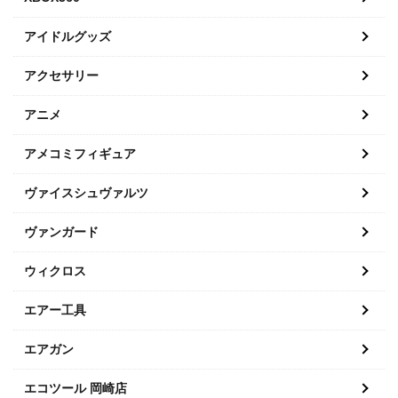
アイドルグッズ
アクセサリー
アニメ
アメコミフィギュア
ヴァイスシュヴァルツ
ヴァンガード
ウィクロス
エアー工具
エアガン
エコツール 岡崎店