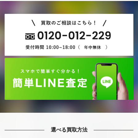
選べる買取方法