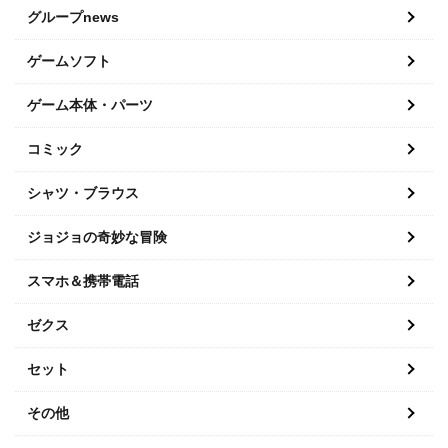
グループnews
ゲームソフト
ゲーム本体・パーツ
コミック
シャツ・ブラウス
ジョジョの奇妙な冒険
スマホ＆携帯電話
ゼクス
セット
その他