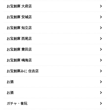
お宝創庫 大府店
お宝創庫 安城店
お宝創庫 知立店
お宝創庫 西尾店
お宝創庫 豊田店
お宝創庫 鳴海店
お宝創庫みに 住吉店
お酒
お酒
ガチャ・食玩