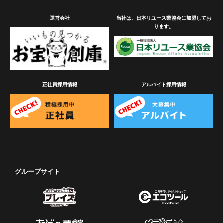
運営会社
当社は、日本リユース業協会に加盟してお
ります。
正社員採用情報
アルバイト採用情報
グループサイト