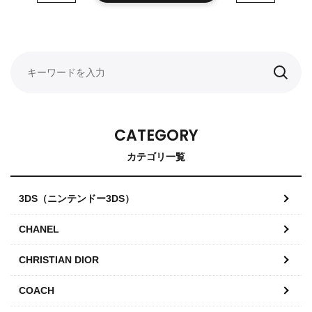
CATEGORY
カテゴリ一覧
3DS（ニンテンドー3DS）
CHANEL
CHRISTIAN DIOR
COACH