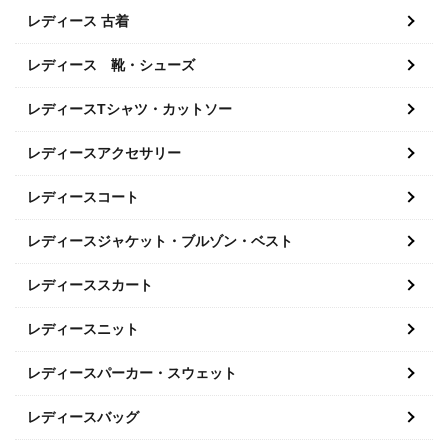
レディース 古着
レディース 靴・シューズ
レディースTシャツ・カットソー
レディースアクセサリー
レディースコート
レディースジャケット・ブルゾン・ベスト
レディーススカート
レディースニット
レディースパーカー・スウェット
レディースバッグ