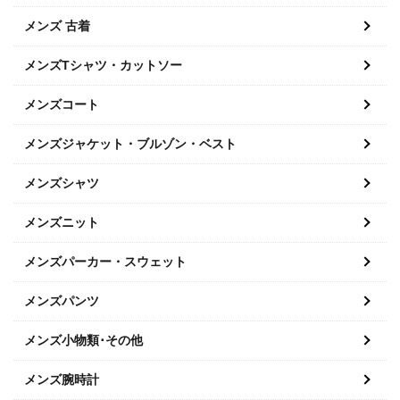
メンズ 古着
メンズTシャツ・カットソー
メンズコート
メンズジャケット・ブルゾン・ベスト
メンズシャツ
メンズニット
メンズパーカー・スウェット
メンズパンツ
メンズ小物類･その他
メンズ腕時計