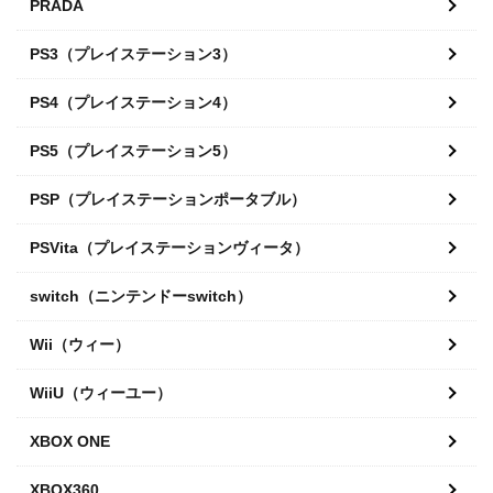
PRADA
PS3（プレイステーション3）
PS4（プレイステーション4）
PS5（プレイステーション5）
PSP（プレイステーションポータブル）
PSVita（プレイステーションヴィータ）
switch（ニンテンドーswitch）
Wii（ウィー）
WiiU（ウィーユー）
XBOX ONE
XBOX360