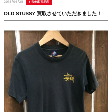
2018/06/28
お宝創庫 西尾店
OLD STUSSY 買取させていただきました！