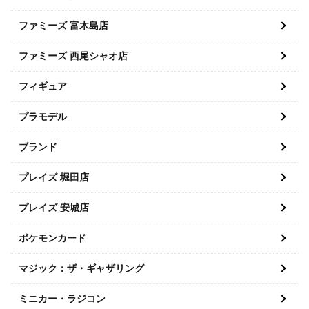
ファミーズ 富木島店
ファミーズ 西尾シャオ店
フィギュア
プラモデル
ブランド
プレイズ 堀田店
プレイズ 安城店
ポケモンカード
マジック：ザ・ギャザリング
ミニカー・ラジコン