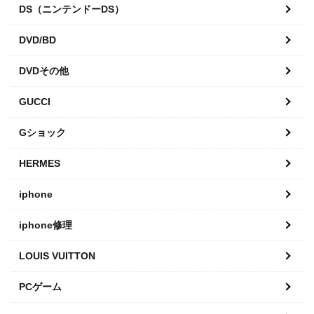
DS（ニンテンドーDS）
DVD/BD
DVDその他
GUCCI
Gショック
HERMES
iphone
iphone修理
LOUIS VUITTON
PCゲーム