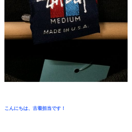
こんにちは、古着担当です！