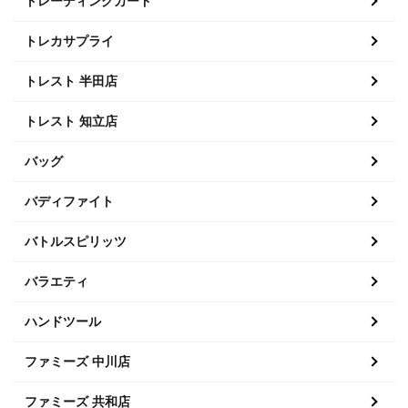
トレーディングカード
トレカサプライ
トレスト 半田店
トレスト 知立店
バッグ
バディファイト
バトルスピリッツ
バラエティ
ハンドツール
ファミーズ 中川店
ファミーズ 共和店