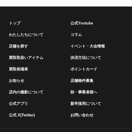
トップ
公式Youtube
わたしたちについて
コラム
店舗を探す
イベント・⼤会情報
買取取扱いアイテム
決済方法について
買取相場表
ポイントカード
お知らせ
店舗物件募集
店内の撮影について
卸・事業者様へ
公式アプリ
新卒採用について
公式 X(Twitter)
お問い合わせ