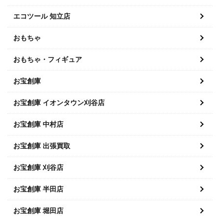
エコツール 知立店
おもちゃ
おもちゃ・フィギュア
お宝創庫
お宝創庫 イオンタウン刈谷店
お宝創庫 中村店
お宝創庫 出張買取
お宝創庫 刈谷店
お宝創庫 半田店
お宝創庫 堀田店