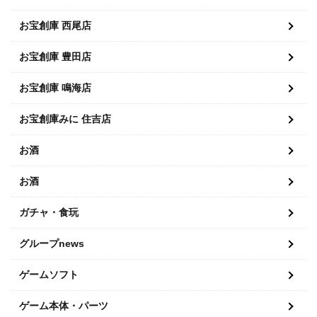
お宝創庫 西尾店
お宝創庫 豊田店
お宝創庫 鳴海店
お宝創庫みに 住吉店
お酒
お酒
ガチャ・食玩
グループnews
ゲームソフト
ゲーム本体・パーツ