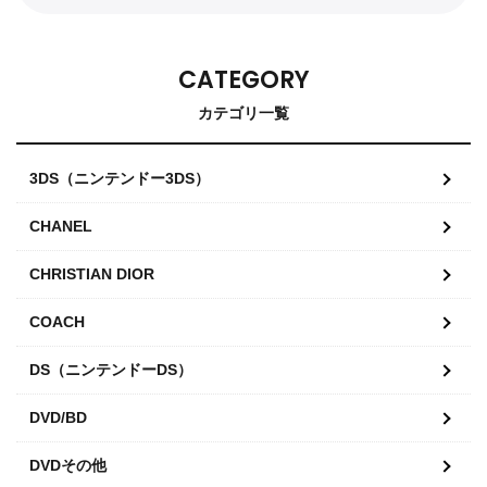
CATEGORY
カテゴリ一覧
3DS（ニンテンドー3DS）
CHANEL
CHRISTIAN DIOR
COACH
DS（ニンテンドーDS）
DVD/BD
DVDその他