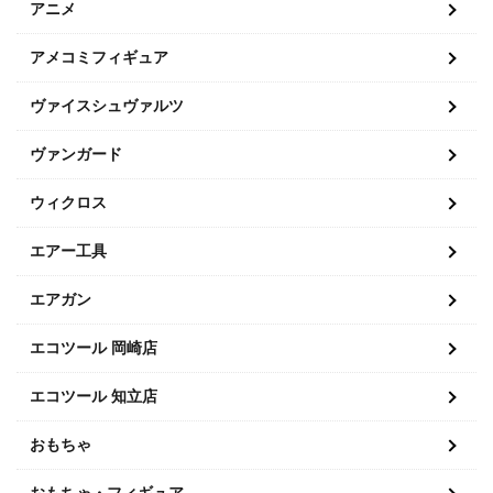
アニメ
アメコミフィギュア
ヴァイスシュヴァルツ
ヴァンガード
ウィクロス
エアー工具
エアガン
エコツール 岡崎店
エコツール 知立店
おもちゃ