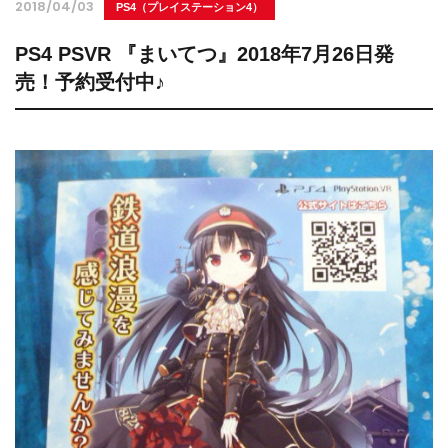
2018/04/03
PS4（プレイステーション4）
PS4 PSVR 『まいてつ』2018年7月26日発
売！予約受付中♪