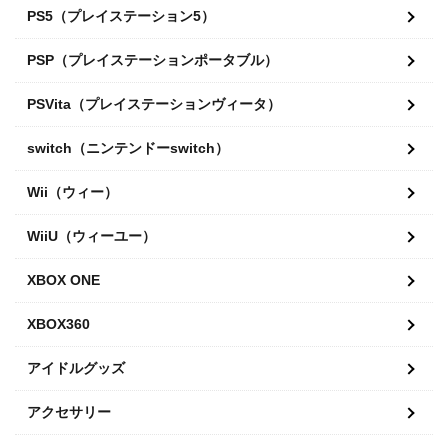
PS5（プレイステーション5）
PSP（プレイステーションポータブル）
PSVita（プレイステーションヴィータ）
switch（ニンテンドーswitch）
Wii（ウィー）
WiiU（ウィーユー）
XBOX ONE
XBOX360
アイドルグッズ
アクセサリー