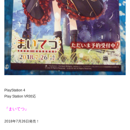
PlayStation 4
Play Station VR対応
『まいてつ』
2018年7月26日発売！