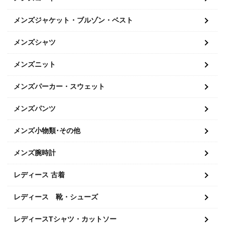
メンズジャケット・ブルゾン・ベスト
メンズシャツ
メンズニット
メンズパーカー・スウェット
メンズパンツ
メンズ小物類･その他
メンズ腕時計
レディース 古着
レディース 靴・シューズ
レディースTシャツ・カットソー