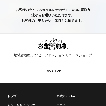
お客様のライフスタイルに合わせて、3つの買取方
法からお選びいただけます。
お客様の「売りたい」気持ちに応えます。
地域密着型 アソビ・ファッション リユースショップ
PAGE TOP
トップ
公式Youtube
わたしたちについて
コラム