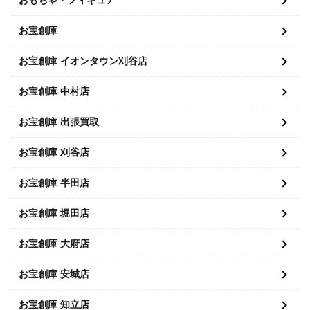
おもちゃ・フィギュア
お宝創庫
お宝創庫 イオンタウン刈谷店
お宝創庫 中村店
お宝創庫 出張買取
お宝創庫 刈谷店
お宝創庫 半田店
お宝創庫 堀田店
お宝創庫 大府店
お宝創庫 安城店
お宝創庫 知立店