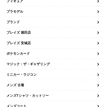
フィギュア
プラモデル
ブランド
プレイズ 堀田店
プレイズ 安城店
ポケモンカード
マジック：ザ・ギャザリング
ミニカー・ラジコン
メンズ 古着
メンズTシャツ・カットソー
メンズコート