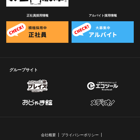
正社員採用情報
アルバイト採用情報
グループサイト
会社概要
プライバシーポリシー