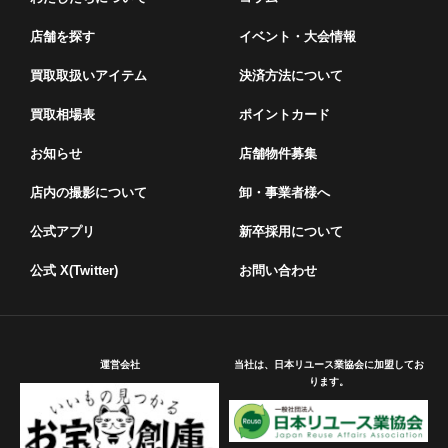
店舗を探す
イベント・⼤会情報
買取取扱いアイテム
決済方法について
買取相場表
ポイントカード
お知らせ
店舗物件募集
店内の撮影について
卸・事業者様へ
公式アプリ
新卒採用について
公式 X(Twitter)
お問い合わせ
運営会社
当社は、日本リユース業協会に加盟してお
ります。