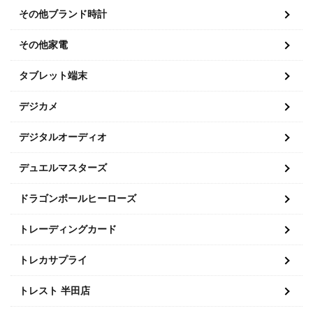
その他ブランド時計
その他家電
タブレット端末
デジカメ
デジタルオーディオ
デュエルマスターズ
ドラゴンボールヒーローズ
トレーディングカード
トレカサプライ
トレスト 半田店