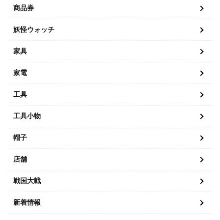
商品券
妖怪ウォッチ
家具
家電
工具
工具小物
帽子
店舗
戦国大戦
新着情報