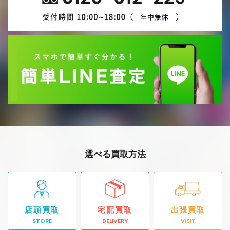
選べる買取方法
店頭買取
宅配買取
出張買取
STORE
DELIVERY
VISIT