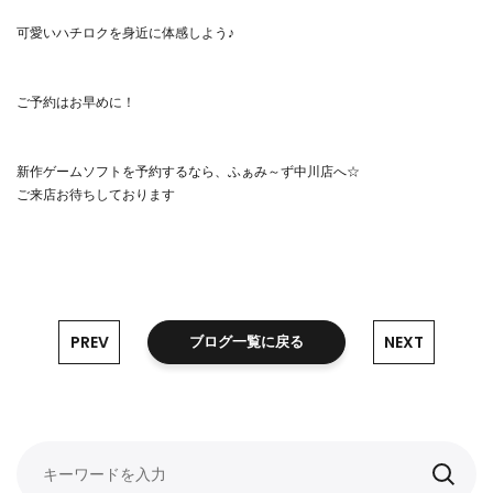
可愛いハチロクを身近に体感しよう♪
ご予約はお早めに！
新作ゲームソフトを予約するなら、ふぁみ～ず中川店へ☆
ご来店お待ちしております
PREV
NEXT
ブログ一覧に戻る