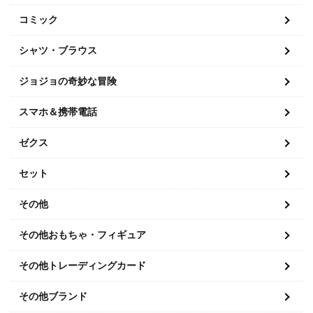
コミック
シャツ・ブラウス
ジョジョの奇妙な冒険
スマホ＆携帯電話
ゼクス
セット
その他
その他おもちゃ・フィギュア
その他トレーディングカード
その他ブランド