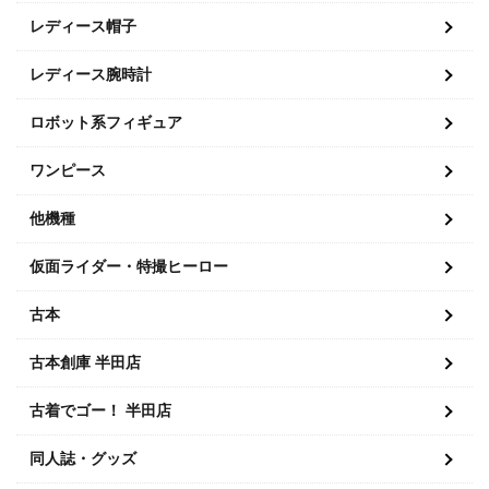
レディース帽子
レディース腕時計
ロボット系フィギュア
ワンピース
他機種
仮面ライダー・特撮ヒーロー
古本
古本創庫 半田店
古着でゴー！ 半田店
同人誌・グッズ