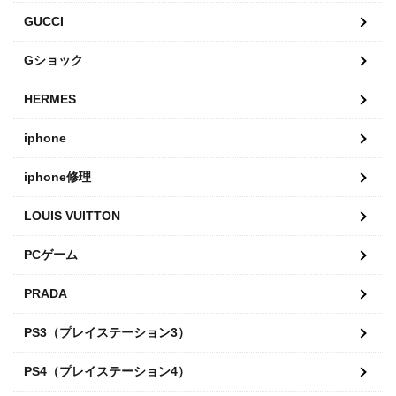
GUCCI
Gショック
HERMES
iphone
iphone修理
LOUIS VUITTON
PCゲーム
PRADA
PS3（プレイステーション3）
PS4（プレイステーション4）