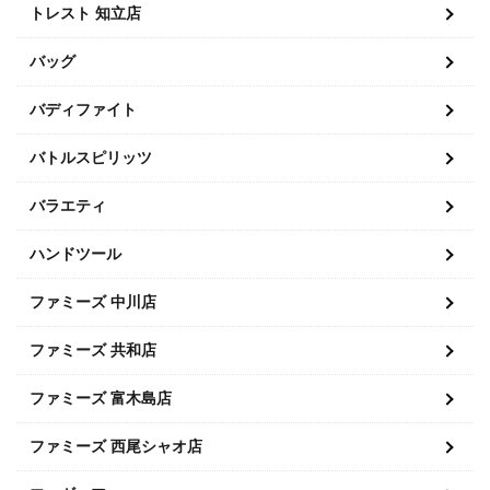
トレスト 知立店
バッグ
バディファイト
バトルスピリッツ
バラエティ
ハンドツール
ファミーズ 中川店
ファミーズ 共和店
ファミーズ 富木島店
ファミーズ 西尾シャオ店