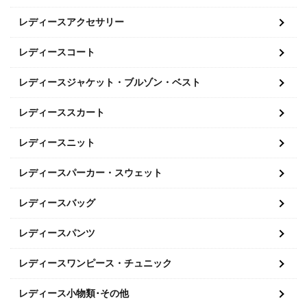
レディースアクセサリー
レディースコート
レディースジャケット・ブルゾン・ベスト
レディーススカート
レディースニット
レディースパーカー・スウェット
レディースバッグ
レディースパンツ
レディースワンピース・チュニック
レディース小物類･その他