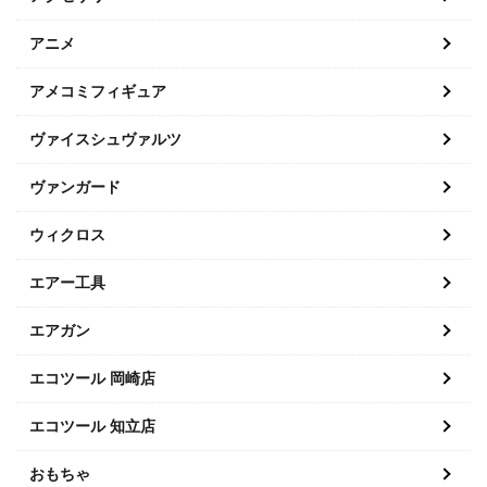
アニメ
アメコミフィギュア
ヴァイスシュヴァルツ
ヴァンガード
ウィクロス
エアー工具
エアガン
エコツール 岡崎店
エコツール 知立店
おもちゃ