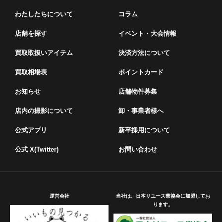
わたしたちについて
コラム
店舗を探す
イベント・⼤会情報
買取取扱いアイテム
決済方法について
買取相場表
ポイントカード
お知らせ
店舗物件募集
店内の撮影について
卸・事業者様へ
公式アプリ
新卒採用について
公式 X(Twitter)
お問い合わせ
運営会社
当社は、日本リユース業協会に加盟してお
ります。