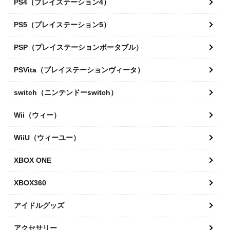
PS4（プレイステーション4）
PS5（プレイステーション5）
PSP（プレイステーションポータブル）
PSVita（プレイステーションヴィータ）
switch（ニンテンドーswitch）
Wii（ウィー）
WiiU（ウィーユー）
XBOX ONE
XBOX360
アイドルグッズ
アクセサリー