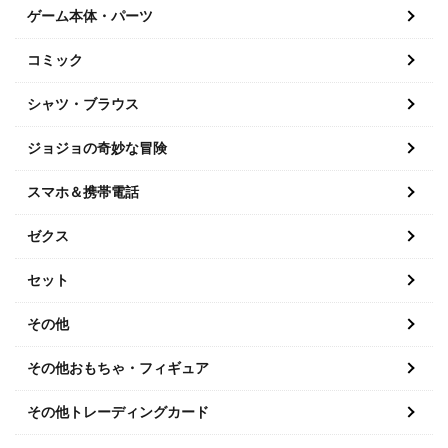
ゲーム本体・パーツ
コミック
シャツ・ブラウス
ジョジョの奇妙な冒険
スマホ＆携帯電話
ゼクス
セット
その他
その他おもちゃ・フィギュア
その他トレーディングカード