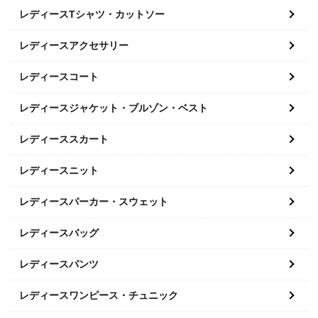
レディースTシャツ・カットソー
レディースアクセサリー
レディースコート
レディースジャケット・ブルゾン・ベスト
レディーススカート
レディースニット
レディースパーカー・スウェット
レディースバッグ
レディースパンツ
レディースワンピース・チュニック