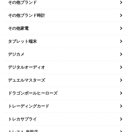
その他ブランド
その他ブランド時計
その他家電
タブレット端末
デジカメ
デジタルオーディオ
デュエルマスターズ
ドラゴンボールヒーローズ
トレーディングカード
トレカサプライ
トレスト 半田店