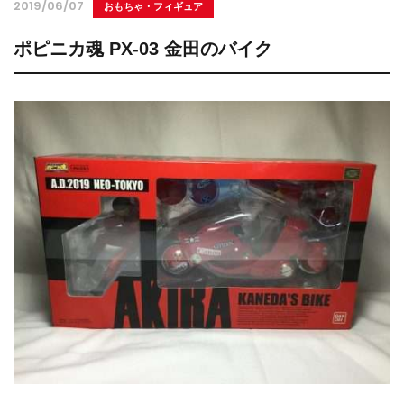
2019/06/07
おもちゃ・フィギュア
ポピニカ魂 PX-03 金田のバイク