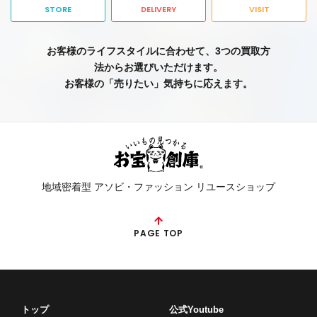
STORE
DELIVERY
VISIT
お客様のライフスタイルに合わせて、3つの買取方
法からお選びいただけます。
お客様の「売りたい」気持ちに応えます。
地域密着型 アソビ・ファッション リユースショップ
PAGE TOP
トップ
公式Youtube