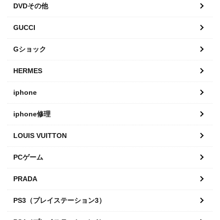
DVDその他
GUCCI
Gショック
HERMES
iphone
iphone修理
LOUIS VUITTON
PCゲーム
PRADA
PS3（プレイステーション3）