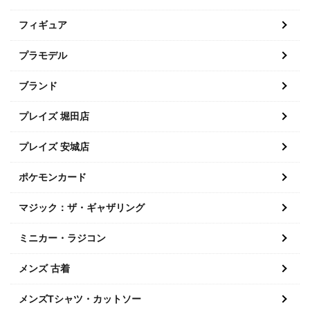
フィギュア
プラモデル
ブランド
プレイズ 堀田店
プレイズ 安城店
ポケモンカード
マジック：ザ・ギャザリング
ミニカー・ラジコン
メンズ 古着
メンズTシャツ・カットソー