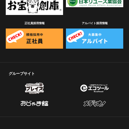
正社員採用情報
アルバイト採用情報
グループサイト