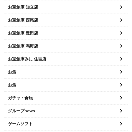
お宝創庫 知立店
お宝創庫 西尾店
お宝創庫 豊田店
お宝創庫 鳴海店
お宝創庫みに 住吉店
お酒
お酒
ガチャ・食玩
グループnews
ゲームソフト