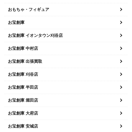
おもちゃ・フィギュア
お宝創庫
お宝創庫 イオンタウン刈谷店
お宝創庫 中村店
お宝創庫 出張買取
お宝創庫 刈谷店
お宝創庫 半田店
お宝創庫 堀田店
お宝創庫 大府店
お宝創庫 安城店