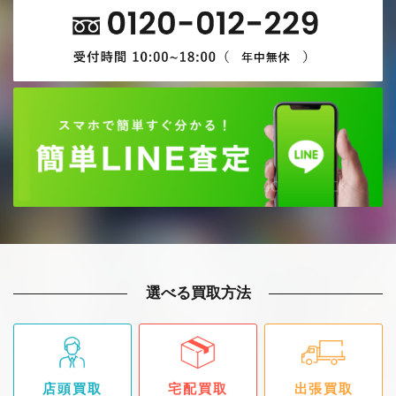
選べる買取方法
店頭買取
宅配買取
出張買取