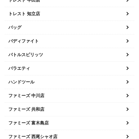
トレスト 知立店
バッグ
バディファイト
バトルスピリッツ
バラエティ
ハンドツール
ファミーズ 中川店
ファミーズ 共和店
ファミーズ 富木島店
ファミーズ 西尾シャオ店