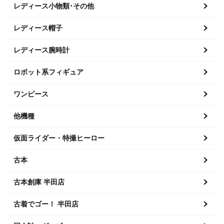
レディース小物類･その他
レディース帽子
レディース腕時計
ロボット系フィギュア
ワンピース
他機種
仮面ライダー・特撮ヒーロー
古本
古本創庫 半田店
古着でゴー！ 半田店