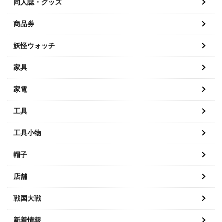
同人誌・グッズ
商品券
妖怪ウォッチ
家具
家電
工具
工具小物
帽子
店舗
戦国大戦
新着情報