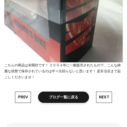
こちらの商品は未開封です！ ２００４年に一般販売されたもので、こんな綺
麗な状態で保存されているのは中々出回らないと思います！ 是非当店まで起
こしくださいませ！
PREV
NEXT
ブログ一覧に戻る