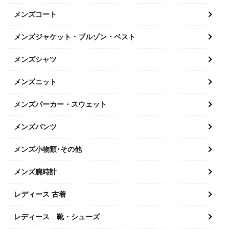
メンズコート
メンズジャケット・ブルゾン・ベスト
メンズシャツ
メンズニット
メンズパーカー・スウェット
メンズパンツ
メンズ小物類･その他
メンズ腕時計
レディース 古着
レディース 靴・シューズ