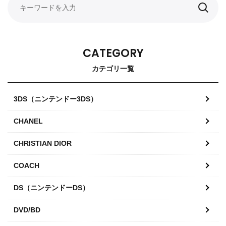
CATEGORY
カテゴリ一覧
3DS（ニンテンドー3DS）
CHANEL
CHRISTIAN DIOR
COACH
DS（ニンテンドーDS）
DVD/BD