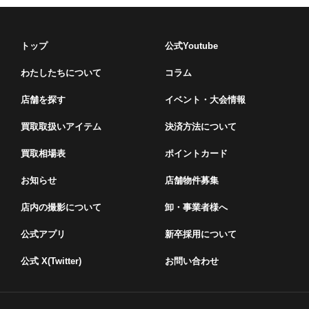
トップ
公式Youtube
わたしたちについて
コラム
店舗を探す
イベント・⼤会情報
買取取扱いアイテム
決済方法について
買取相場表
ポイントカード
お知らせ
店舗物件募集
店内の撮影について
卸・事業者様へ
公式アプリ
新卒採用について
公式 X(Twitter)
お問い合わせ