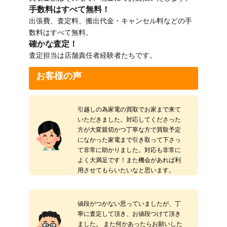
手数料はすべて無料！
出張費、査定料、搬出代金・キャンセル料などの手
数料はすべて無料。
確かな査定！
査定担当は店舗責任者経験者たちです。
お客様の声
引越しの為家電の買取でお家まで来て
いただきました。対応してくださった
方が大変親切かつ丁寧な方で買取予定
になかった家電まで引き取って下さっ
て非常に助かりました。対応も非常に
よく大満足です！また機会があれば利
用させてもらいたいなと思います。
値段がつかない思っていましたが、丁
寧に査定して頂き、お値段つけて頂き
ました。 また何かあったらお願いした