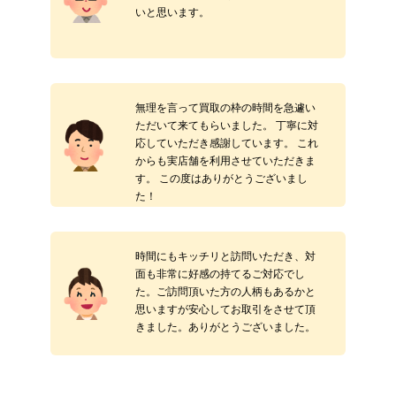
いと思います。
無理を言って買取の枠の時間を急遽い
ただいて来てもらいました。 丁寧に対
応していただき感謝しています。 これ
からも実店舗を利用させていただきま
す。 この度はありがとうございまし
た！
時間にもキッチリと訪問いただき、対
面も非常に好感の持てるご対応でし
た。ご訪問頂いた方の人柄もあるかと
思いますが安心してお取引をさせて頂
きました。ありがとうございました。