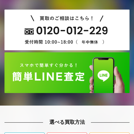
選べる買取方法