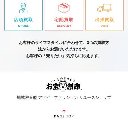
店頭買取
宅配買取
出張買取
STORE
DELIVERY
VISIT
お客様のライフスタイルに合わせて、3つの買取方
法からお選びいただけます。
お客様の「売りたい」気持ちに応えます。
地域密着型 アソビ・ファッション リユースショップ
PAGE TOP