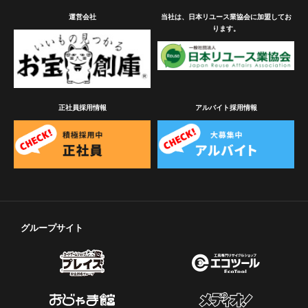
運営会社
当社は、日本リユース業協会に加盟してお
ります。
正社員採用情報
アルバイト採用情報
グループサイト