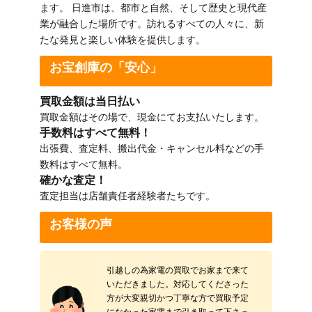
ます。 日進市は、都市と自然、そして歴史と現代産
業が融合した場所です。訪れるすべての人々に、新
たな発見と楽しい体験を提供します。
お宝創庫の「安心」
買取金額は当日払い
買取金額はその場で、現金にてお支払いたします。
手数料はすべて無料！
出張費、査定料、搬出代金・キャンセル料などの手
数料はすべて無料。
確かな査定！
査定担当は店舗責任者経験者たちです。
お客様の声
引越しの為家電の買取でお家まで来て
いただきました。対応してくださった
方が大変親切かつ丁寧な方で買取予定
になかった家電まで引き取って下さっ