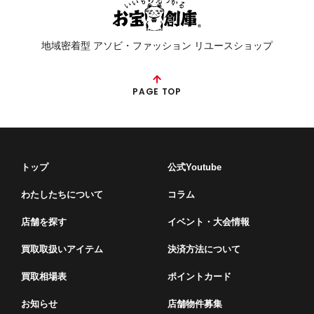
地域密着型 アソビ・ファッション リユースショップ
PAGE TOP
トップ
公式Youtube
わたしたちについて
コラム
店舗を探す
イベント・⼤会情報
買取取扱いアイテム
決済方法について
買取相場表
ポイントカード
お知らせ
店舗物件募集