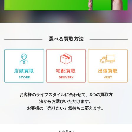
選べる買取方法
店頭買取
宅配買取
出張買取
STORE
DELIVERY
VISIT
お客様のライフスタイルに合わせて、3つの買取方
法からお選びいただけます。
お客様の「売りたい」気持ちに応えます。