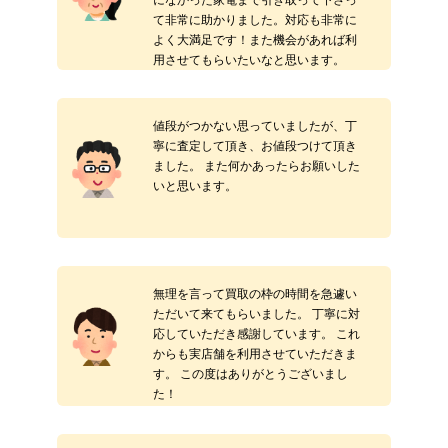
て非常に助かりました。対応も非常に
よく大満足です！また機会があれば利
用させてもらいたいなと思います。
値段がつかない思っていましたが、丁
寧に査定して頂き、お値段つけて頂き
ました。 また何かあったらお願いした
いと思います。
無理を言って買取の枠の時間を急遽い
ただいて来てもらいました。 丁寧に対
応していただき感謝しています。 これ
からも実店舗を利用させていただきま
す。 この度はありがとうございまし
た！