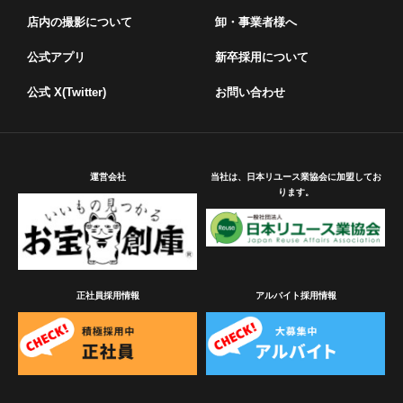
店内の撮影について
卸・事業者様へ
公式アプリ
新卒採用について
公式 X(Twitter)
お問い合わせ
運営会社
当社は、日本リユース業協会に加盟してお
ります。
正社員採用情報
アルバイト採用情報