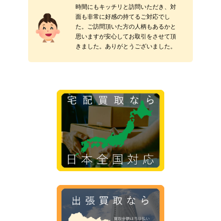
時間にもキッチリと訪問いただき、対
面も非常に好感の持てるご対応でし
た。ご訪問頂いた方の人柄もあるかと
思いますが安心してお取引をさせて頂
きました。ありがとうございました。