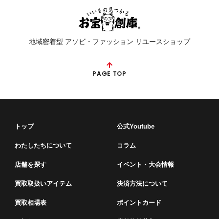
地域密着型 アソビ・ファッション リユースショップ
PAGE TOP
トップ
公式Youtube
わたしたちについて
コラム
店舗を探す
イベント・⼤会情報
買取取扱いアイテム
決済方法について
買取相場表
ポイントカード