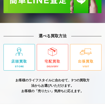
選べる買取方法
店頭買取
宅配買取
出張買取
STORE
DELIVERY
VISIT
お客様のライフスタイルに合わせて、3つの買取方
法からお選びいただけます。
お客様の「売りたい」気持ちに応えます。