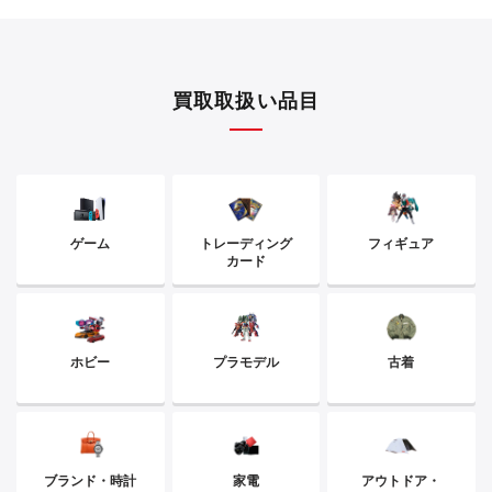
買取取扱い品目
ゲーム
トレーディング
フィギュア
カード
ホビー
プラモデル
古着
ブランド・時計
家電
アウトドア・