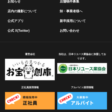
お知らせ
店舗物件募集
店内の撮影について
卸・事業者様へ
公式アプリ
新卒採用について
公式 X(Twitter)
お問い合わせ
運営会社
当社は、日本リユース業協会に加盟してお
ります。
正社員採用情報
アルバイト採用情報