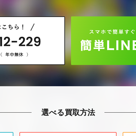
選べる買取方法