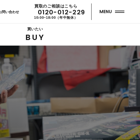
買取のご相談はこちら
0120-012-229
MENU
お問い合わせ
10:00~18:00（年中無休）
買いたい
BUY