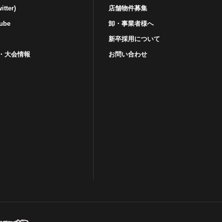
tter)
店舗物件募集
ube
卸・事業者様へ
新卒採用について
・⼤会情報
お問い合わせ