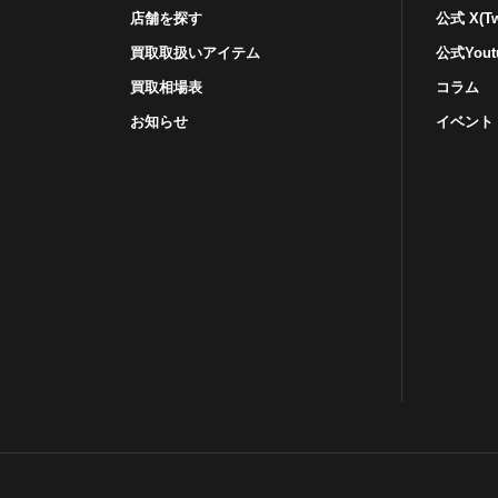
店舗を探す
公式 X(Twi
買取取扱いアイテム
公式Yout
買取相場表
コラム
お知らせ
イベント