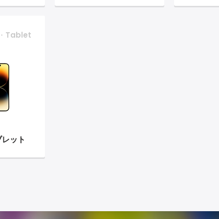
・Tablet
ブレット