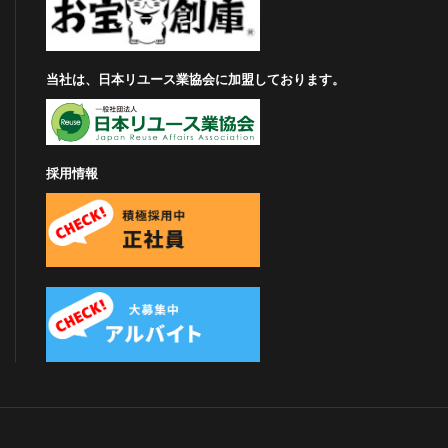
当社は、日本リユース業協会に加盟しております。
採用情報