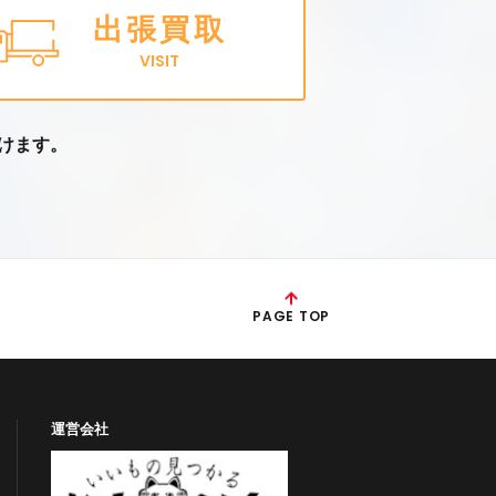
出張買取
VISIT
けます。
PAGE TOP
運営会社