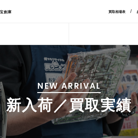
/
宝創庫
買取相場表
NEW ARRIVAL
新入荷／買取実績