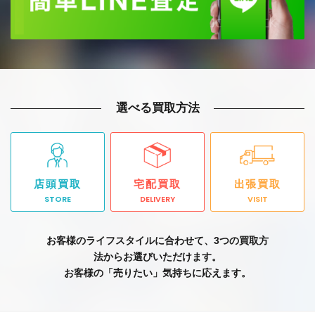
選べる買取方法
店頭買取
宅配買取
出張買取
STORE
DELIVERY
VISIT
お客様のライフスタイルに合わせて、3つの買取方
法からお選びいただけます。
お客様の「売りたい」気持ちに応えます。