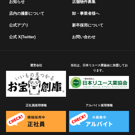
お知らせ
店舗物件募集
店内の撮影について
卸・事業者様へ
公式アプリ
新卒採用について
公式 X(Twitter)
お問い合わせ
運営会社
当社は、日本リユース業協会に加盟してお
ります。
正社員採用情報
アルバイト採用情報