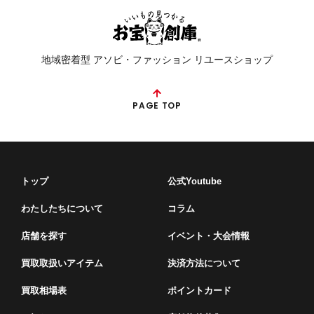
地域密着型 アソビ・ファッション リユースショップ
PAGE TOP
トップ
公式Youtube
わたしたちについて
コラム
店舗を探す
イベント・⼤会情報
買取取扱いアイテム
決済方法について
買取相場表
ポイントカード