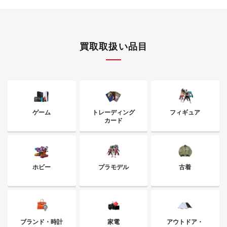
買取取扱い品目
ゲーム
トレーディング
フィギュア
カード
ホビー
プラモデル
古着
ブランド・時計
家電
アウトドア・