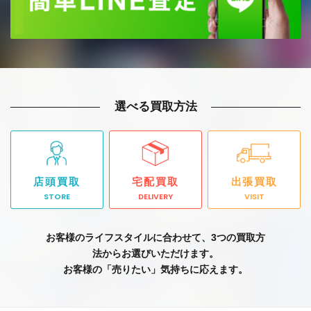
選べる買取方法
店頭買取
宅配買取
出張買取
STORE
DELIVERY
VISIT
お客様のライフスタイルに合わせて、3つの買取方
法からお選びいただけます。
お客様の「売りたい」気持ちに応えます。