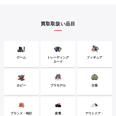
買取取扱い品目
ゲーム
トレーディング
フィギュア
カード
ホビー
プラモデル
古着
ブランド・時計
家電
アウトドア・