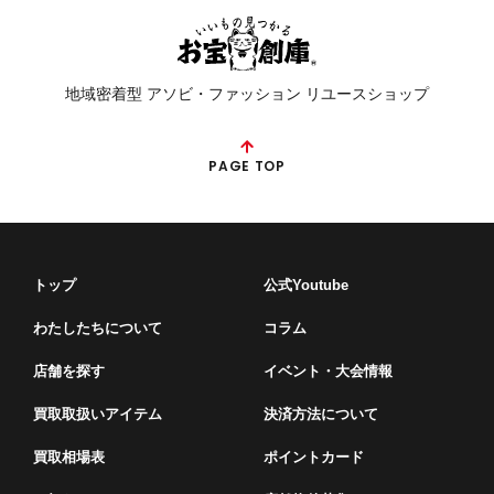
地域密着型 アソビ・ファッション リユースショップ
PAGE TOP
トップ
公式Youtube
わたしたちについて
コラム
店舗を探す
イベント・⼤会情報
買取取扱いアイテム
決済方法について
買取相場表
ポイントカード