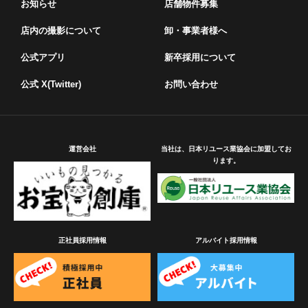
お知らせ
店舗物件募集
店内の撮影について
卸・事業者様へ
公式アプリ
新卒採用について
公式 X(Twitter)
お問い合わせ
運営会社
当社は、日本リユース業協会に加盟してお
ります。
正社員採用情報
アルバイト採用情報