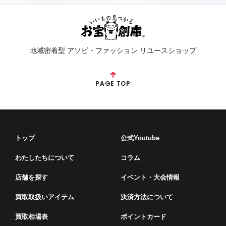
地域密着型 アソビ・ファッション リユースショップ
PAGE TOP
トップ
公式Youtube
わたしたちについて
コラム
店舗を探す
イベント・⼤会情報
買取取扱いアイテム
決済方法について
買取相場表
ポイントカード