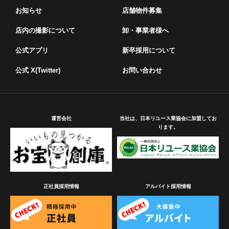
お知らせ
店舗物件募集
店内の撮影について
卸・事業者様へ
公式アプリ
新卒採用について
公式 X(Twitter)
お問い合わせ
運営会社
当社は、日本リユース業協会に加盟してお
ります。
正社員採用情報
アルバイト採用情報