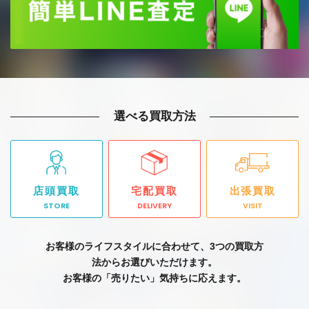
選べる買取方法
店頭買取
宅配買取
出張買取
STORE
DELIVERY
VISIT
お客様のライフスタイルに合わせて、3つの買取方
法からお選びいただけます。
お客様の「売りたい」気持ちに応えます。