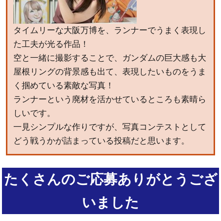
タイムリーな大阪万博を、ランナーでうまく表現し
た工夫が光る作品！
空と一緒に撮影することで、ガンダムの巨大感も大
屋根リングの背景感も出て、表現したいものをうま
く掴めている素敵な写真！
ランナーという廃材を活かせているところも素晴ら
しいです。
一見シンプルな作りですが、写真コンテストとして
どう戦うかが詰まっている投稿だと思います。
たくさんのご応募ありがとうござ
いました