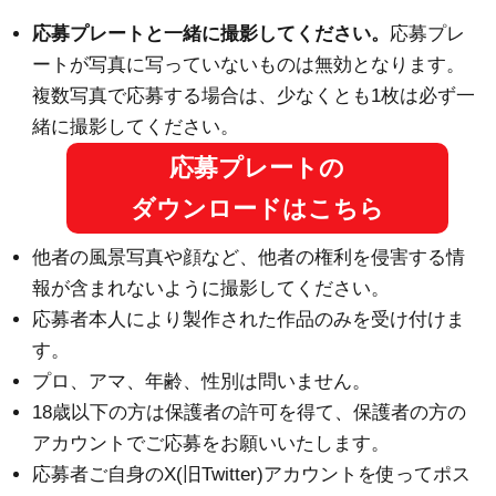
応募プレートと一緒に撮影してください。
応募プレ
ートが写真に写っていないものは無効となります。
複数写真で応募する場合は、少なくとも1枚は必ず一
緒に撮影してください。
応募プレートの
ダウンロードはこちら
他者の風景写真や顔など、他者の権利を侵害する情
報が含まれないように撮影してください。
応募者本人により製作された作品のみを受け付けま
す。
プロ、アマ、年齢、性別は問いません。
18歳以下の方は保護者の許可を得て、保護者の方の
アカウントでご応募をお願いいたします。
応募者ご自身のX(旧Twitter)アカウントを使ってポス