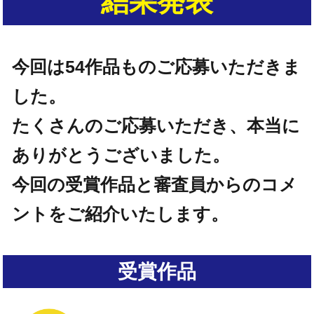
結果発表
今回は54作品ものご応募いただきま
した。
たくさんのご応募いただき、本当に
ありがとうございました。
今回の受賞作品と審査員からのコメ
ントをご紹介いたします。
受賞作品