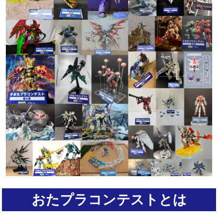
おたプラコンテストとは