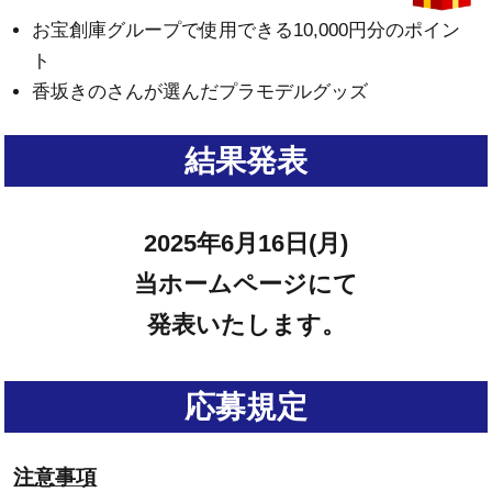
お宝創庫グループで使用できる10,000円分のポイン
ト
香坂きのさんが選んだプラモデルグッズ
結果発表
2025年6月16日(月)
当ホームページにて
発表いたします。
応募規定
注意事項