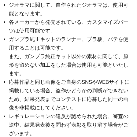
ジオラマに関して、自作されたジオラマは、使用可
能となります。
各メーカーから発売されている、カスタマイズパー
ツは使用可能です。
ガンプラ純正キットのランナー、プラ板、パテを使
用することは可能です。
また、ガンプラ純正キット以外の素材に関して、原
形を留めない加工をした場合は使用も可能といたし
ます。
応募作品と同じ画像をご自身のSNSやWEBサイトに
掲載している場合、盗作かどうかの判断ができない
ため、結果発表までコンテストに応募した同一の画
像を非掲載にしてください。
レギュレーションの違反が認められた場合、審査の
途中、結果発表後を問わず表彰を取り消す場合がご
ざいます。