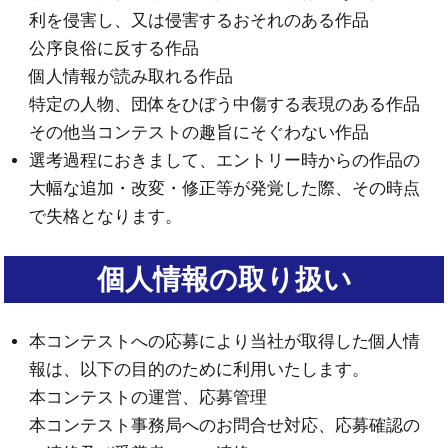
利を侵害し、又は侵害するおそれのある作品
公序良俗に反する作品
個人情報が読み取れる作品
特定の人物、団体をひぼう中傷する表現のある作品
その他当コンテストの趣旨にそぐわない作品
選考過程におきまして、エントリー時からの作品の
大幅な追加・改変・修正等が発覚した際、その時点
で失格となります。
個人情報の取り扱い
本コンテストへの応募により当社が取得した個人情
報は、以下の目的のために利用いたします。
本コンテストの運営、応募管理
本コンテスト事務局へのお問合せ対応、応募確認の