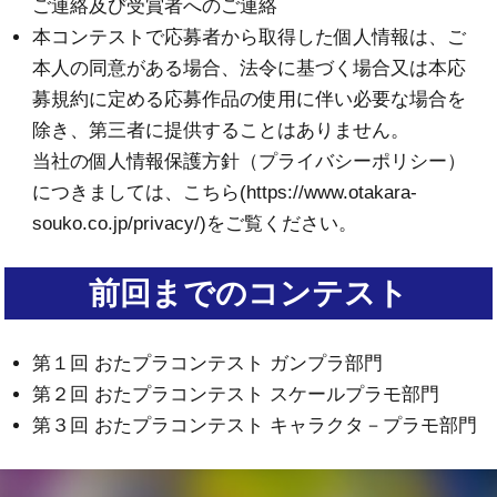
ご連絡及び受賞者へのご連絡
本コンテストで応募者から取得した個人情報は、ご
本人の同意がある場合、法令に基づく場合又は本応
募規約に定める応募作品の使用に伴い必要な場合を
除き、第三者に提供することはありません。
当社の個人情報保護方針（プライバシーポリシー）
につきましては、
こちら(https://www.otakara-
souko.co.jp/privacy/)
をご覧ください。
前回までのコンテスト
第１回 おたプラコンテスト ガンプラ部門
第２回 おたプラコンテスト スケールプラモ部門
第３回 おたプラコンテスト キャラクタ－プラモ部門