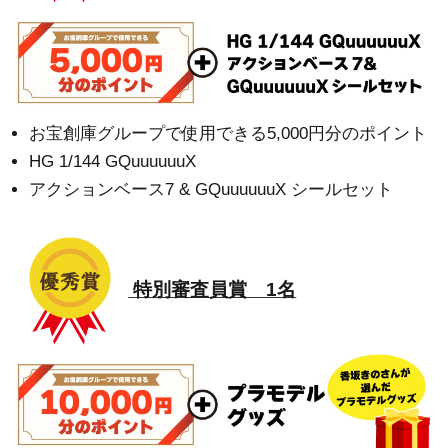
お宝創庫グループで使用できる5,000円分のポイント
HG 1/144 GQuuuuuuX
アクションベース7 & GQuuuuuuX シールセット
特別審査員賞 1名