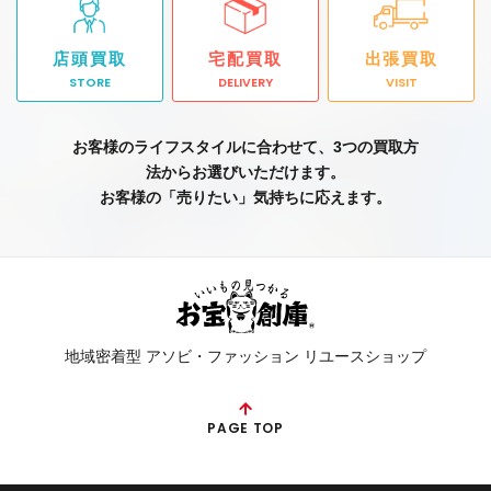
店頭買取
宅配買取
出張買取
STORE
DELIVERY
VISIT
お客様のライフスタイルに合わせて、3つの買取方
法からお選びいただけます。
お客様の「売りたい」気持ちに応えます。
地域密着型 アソビ・ファッション リユースショップ
PAGE TOP