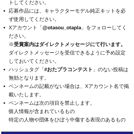
トしてください。
応募作品には、キャラクターモデル純正キットを必
ず使用してください。
Xアカウント「
@otasou_otapla
」
をフォローしてく
ださい。
※
受賞案内はダイレクトメッセージにて行います。
ダイレクトメッセージを受信できるように予め設定
しておいてください。
ハッシュタグ「
#おたプラコンテスト
」のない投稿は
無効となります。
ペンネームの記載がない場合は、Xアカウント名で掲
載いたします。
ペンネームは次の項目を禁止します。
個人情報が含まれているもの
特定の人物や団体をひぼう中傷する表現のあるもの