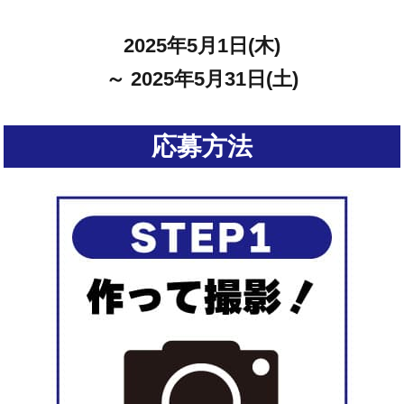
2025年5月1日(木)
～ 2025年5月31日(土)
応募方法