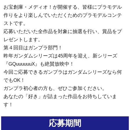
お宝創庫・メディオ！が開催する、皆様にプラモデル
作りをより楽しんでいただくためのプラモデルコンテ
ストです。
応募いただいた全作品を対象に抽選を行い、賞品をプ
レゼントします。
第４回目はガンプラ部門！
昨年ガンダムシリーズは45周年を迎え、新シリーズ
『GQuuuuuuX』も絶賛放映中！
今回ご応募できるガンプラはガンダムシリーズなら何
でもOK！
ガンプラ初心者の方も、ぜひご参加ください。
あなたの「好き」が詰まった作品をお待ちしていま
す！
応募期間