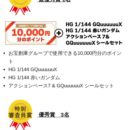
お宝創庫グループで使用できる10,000円分のポイン
ト
HG 1/144 GQuuuuuuX
HG 1/144 赤いガンダム
アクションベース7 & GQuuuuuuX シールセット
優秀賞 3名