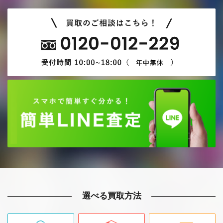
選べる買取方法