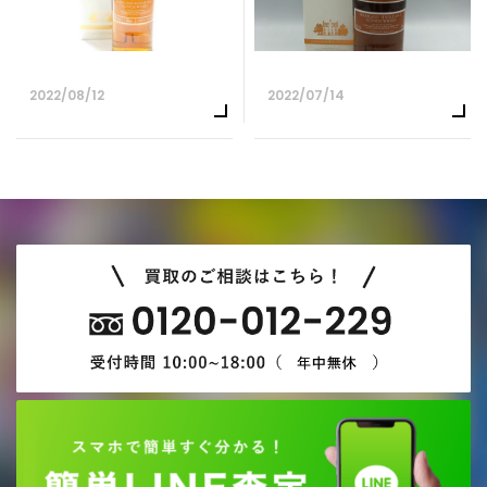
2022/08/12
2022/07/14