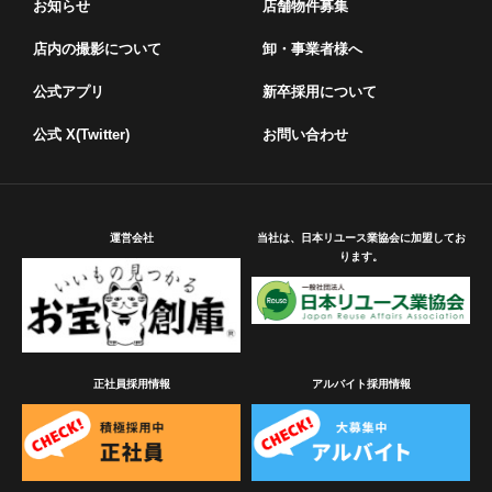
お知らせ
店舗物件募集
店内の撮影について
卸・事業者様へ
公式アプリ
新卒採用について
公式 X(Twitter)
お問い合わせ
運営会社
当社は、日本リユース業協会に加盟してお
ります。
正社員採用情報
アルバイト採用情報