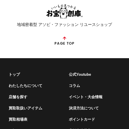
地域密着型 アソビ・ファッション リユースショップ
PAGE TOP
トップ
公式Youtube
わたしたちについて
コラム
店舗を探す
イベント・⼤会情報
買取取扱いアイテム
決済方法について
買取相場表
ポイントカード