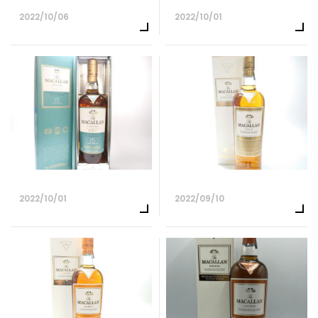
2022/10/06
2022/10/01
2022/10/01
2022/09/10