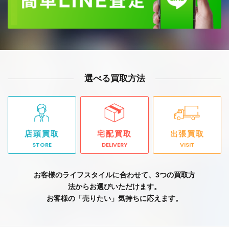
選べる買取方法
店頭買取
宅配買取
出張買取
STORE
DELIVERY
VISIT
お客様のライフスタイルに合わせて、3つの買取方
法からお選びいただけます。
お客様の「売りたい」気持ちに応えます。