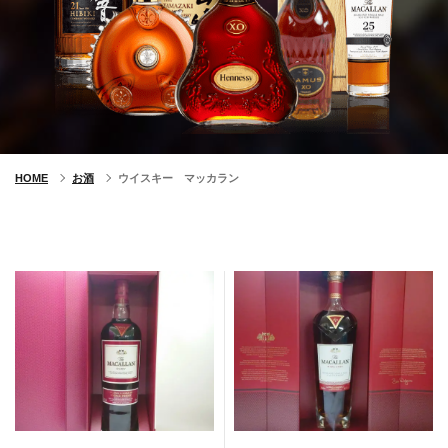
HOME
お酒
ウイスキー マッカラン