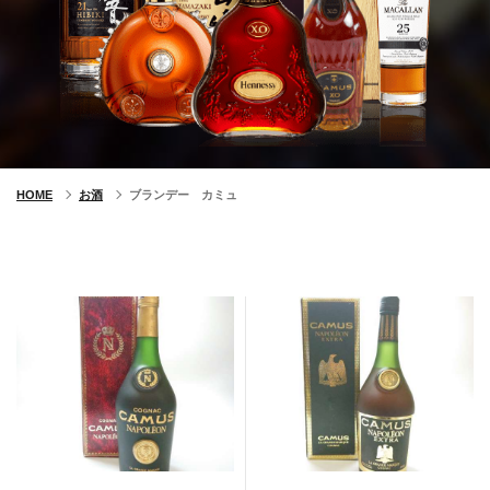
HOME
お酒
ブランデー カミュ