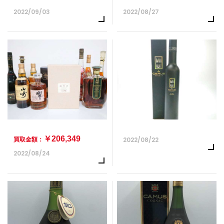
2022/09/03
2022/08/27
￥206,349
2022/08/22
買取金額：
2022/08/24