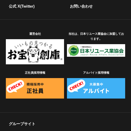
公式 X(Twitter)
お問い合わせ
運営会社
当社は、日本リユース業協会に加盟してお
ります。
正社員採用情報
アルバイト採用情報
グループサイト