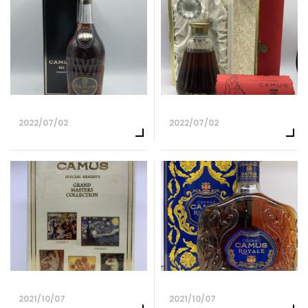
2022/07/02
2022/07/02
2021/10/07
2021/10/07