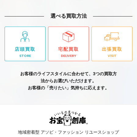
選べる買取方法
店頭買取
宅配買取
出張買取
STORE
DELIVERY
VISIT
お客様のライフスタイルに合わせて、3つの買取方
法からお選びいただけます。
お客様の「売りたい」気持ちに応えます。
地域密着型 アソビ・ファッション リユースショップ