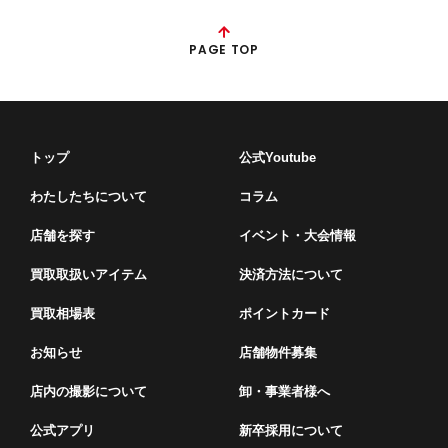
PAGE TOP
トップ
公式Youtube
わたしたちについて
コラム
店舗を探す
イベント・⼤会情報
買取取扱いアイテム
決済方法について
買取相場表
ポイントカード
お知らせ
店舗物件募集
店内の撮影について
卸・事業者様へ
公式アプリ
新卒採用について