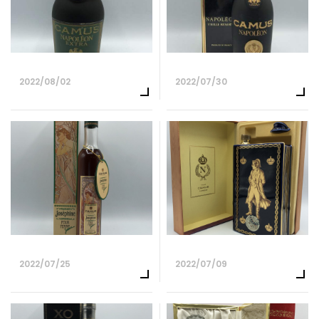
2022/08/02
2022/07/30
2022/07/25
2022/07/09