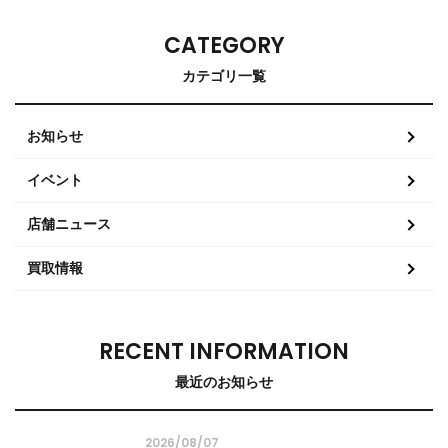
CATEGORY
カテゴリ一覧
お知らせ
イベント
店舗ニュース
買取情報
RECENT INFORMATION
最近のお知らせ
2026/08/07