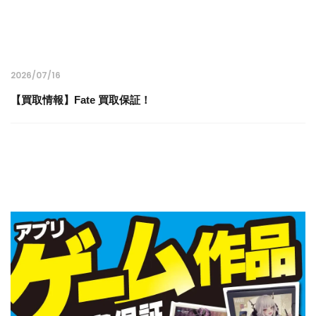
2026/07/16
【買取情報】Fate 買取保証！