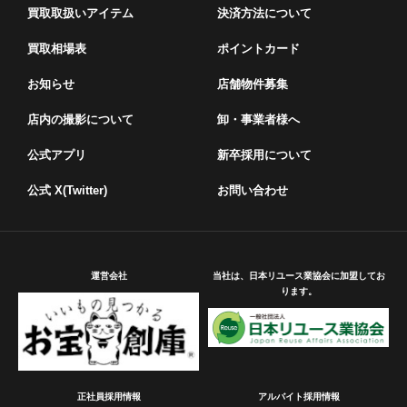
買取取扱いアイテム
決済方法について
買取相場表
ポイントカード
お知らせ
店舗物件募集
店内の撮影について
卸・事業者様へ
公式アプリ
新卒採用について
公式 X(Twitter)
お問い合わせ
運営会社
当社は、日本リユース業協会に加盟してお
ります。
正社員採用情報
アルバイト採用情報