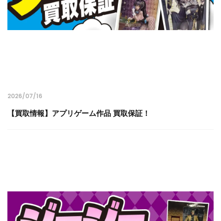
2026/07/16
【買取情報】アプリゲーム作品 買取保証！