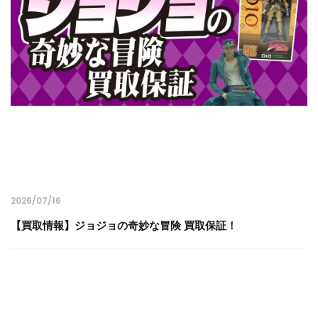
2026/07/16
【買取情報】ジョジョの奇妙な冒険 買取保証！