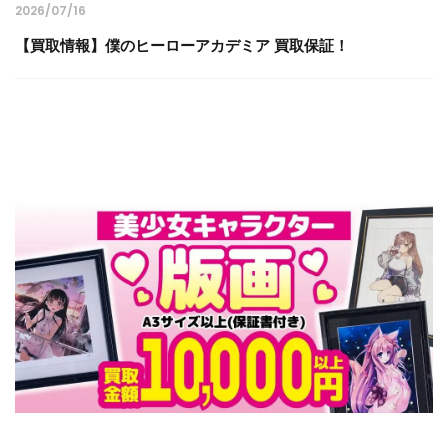
2026/07/16
【買取情報】僕のヒーローアカデミア 買取保証！