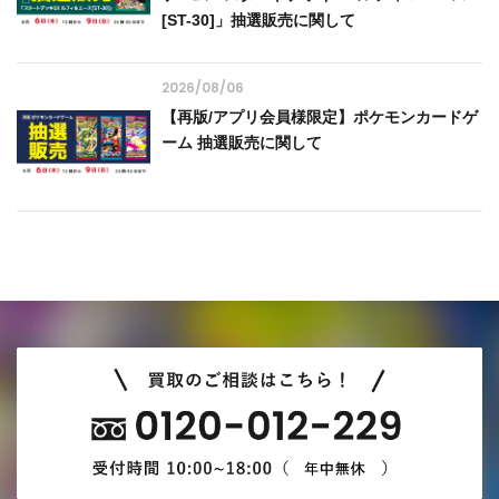
[ST-30]」抽選販売に関して
2026/08/06
【再版/アプリ会員様限定】ポケモンカードゲ
ーム 抽選販売に関して