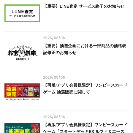
【重要】LINE査定 サービス終了のお知らせ
2026/08/06
【重要】抽選企画における一部商品の価格表
記修正のお知らせ
2026/08/06
【再版/アプリ会員様限定】ワンピースカード
ゲーム 抽選販売に関して
2026/08/06
【再版/アプリ会員様限定】ワンピースカード
ゲーム「スタートデッキEX ルフィ＆エース