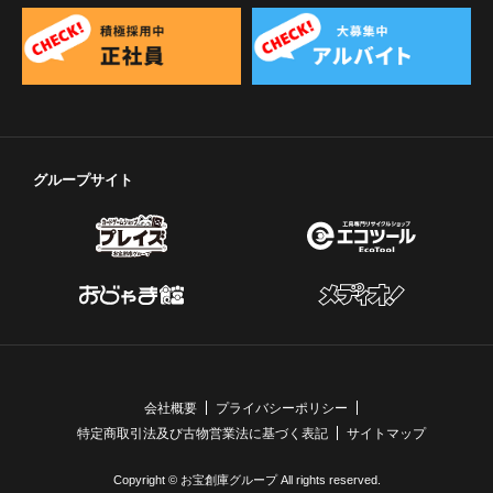
グループサイト
会社概要
プライバシーポリシー
特定商取引法及び古物営業法に基づく表記
サイトマップ
Copyright © お宝創庫グループ All rights reserved.