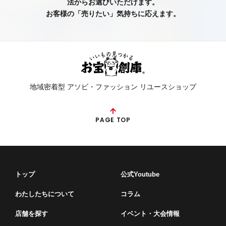
法からお選びいただけます。
お客様の「売りたい」気持ちに応えます。
地域密着型 アソビ・ファッション リユースショップ
PAGE TOP
トップ
公式Youtube
わたしたちについて
コラム
店舗を探す
イベント・⼤会情報