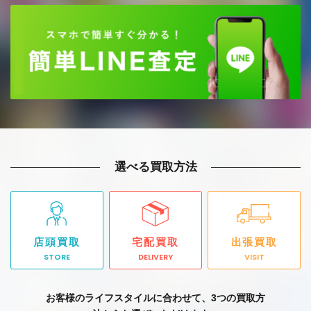
選べる買取方法
店頭買取
宅配買取
出張買取
STORE
DELIVERY
VISIT
お客様のライフスタイルに合わせて、3つの買取方