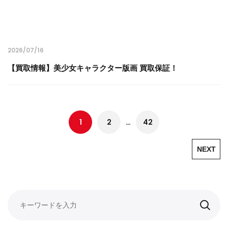
2026/07/16
【買取情報】美少女キャラクター版画 買取保証！
1
2
…
42
NEXT