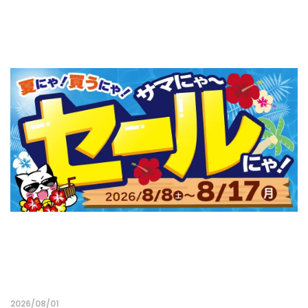
2026/08/01