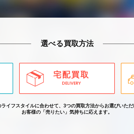
選べる買取方法
宅配買取
DELIVERY
のライフスタイルに合わせて、3つの買取方
法からお選びいただ
お客様の「売りたい」気持ちに応えます。