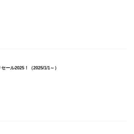
ル2025！（2025/1/1～）