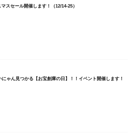
スセール開催します！（12/14-25）
いいにゃん見つかる【お宝創庫の日】！！イベント開催します！