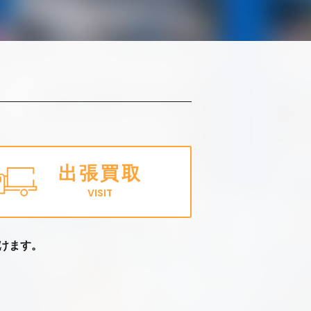
出張買取
VISIT
けます。