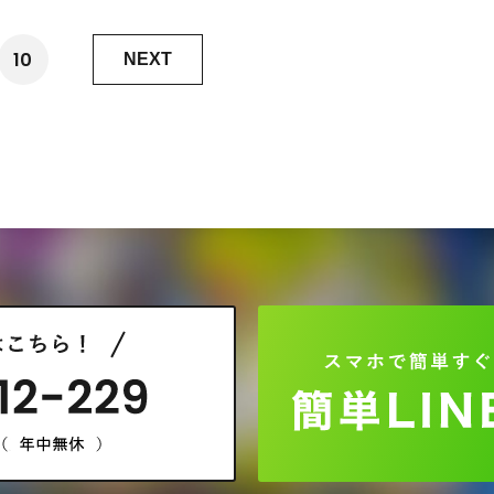
10
NEXT