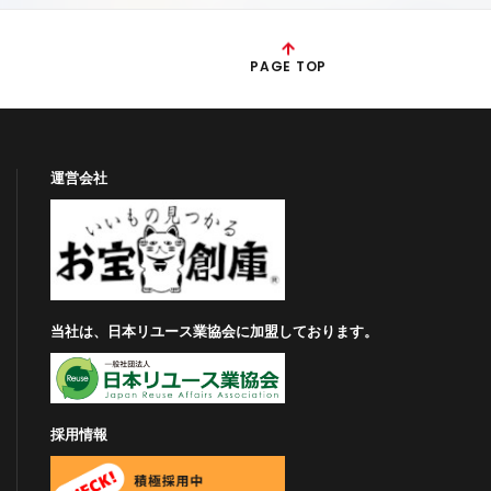
PAGE TOP
運営会社
当社は、日本リユース業協会に加盟しております。
採用情報