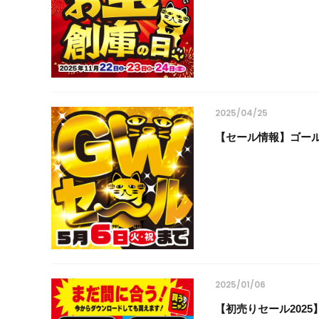
2025/04/25
【セール情報】ゴールデ
2025/01/06
【初売りセール2025