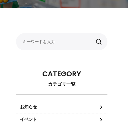
CATEGORY
カテゴリ一覧
お知らせ
イベント