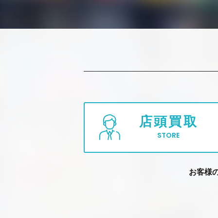
店頭買取
STORE
お客様