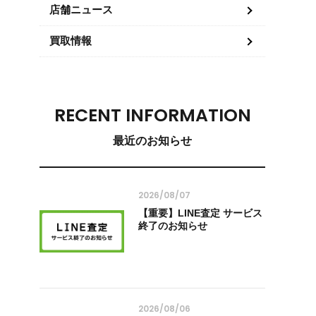
店舗ニュース
買取情報
RECENT INFORMATION
最近のお知らせ
2026/08/07
【重要】LINE査定 サービス
終了のお知らせ
2026/08/06