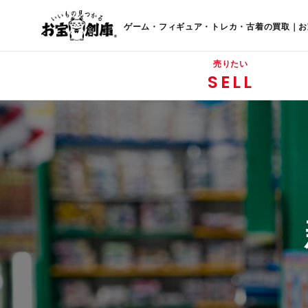
ゲーム・フィギュア・トレカ・古着の買取｜お
売りたい
SELL