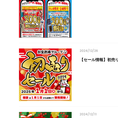
2024/12/26
【セール情報】初売りセー
2024/12/11