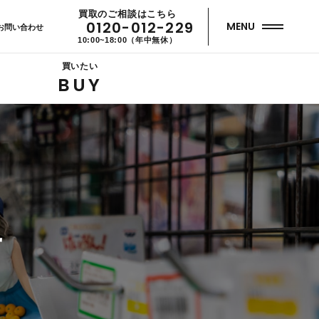
買取のご相談はこちら
0120-012-229
MENU
お問い合わせ
10:00~18:00（年中無休）
買いたい
BUY
せ