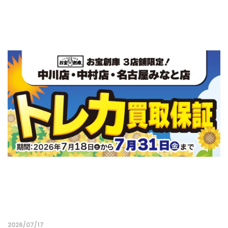
2026/07/17