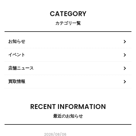
CATEGORY
カテゴリ一覧
お知らせ
イベント
店舗ニュース
買取情報
RECENT INFORMATION
最近のお知らせ
2026/08/06