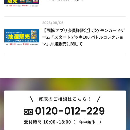
2026/08/06
【再版/アプリ会員様限定】ポケモンカードゲ
ーム「スタートデッキ100 バトルコレクショ
ン」抽選販売に関して