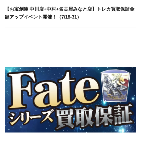
【お宝創庫 中川店+中村+名古屋みなと店】トレカ買取保証金
額アップイベント開催！（7/18-31）