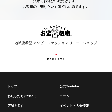
法からお選びいただけます。
お客様の「売りたい」気持ちに応えます。
地域密着型 アソビ・ファッション リユースショップ
PAGE TOP
トップ
公式Youtube
わたしたちについて
コラム
店舗を探す
イベント・⼤会情報