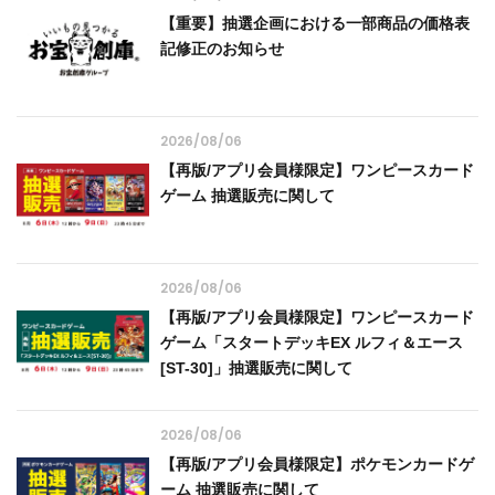
【重要】抽選企画における一部商品の価格表
記修正のお知らせ
2026/08/06
【再版/アプリ会員様限定】ワンピースカード
ゲーム 抽選販売に関して
2026/08/06
【再版/アプリ会員様限定】ワンピースカード
ゲーム「スタートデッキEX ルフィ＆エース
[ST-30]」抽選販売に関して
2026/08/06
【再版/アプリ会員様限定】ポケモンカードゲ
ーム 抽選販売に関して