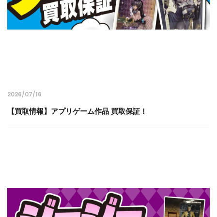
2026/07/16
【買取情報】アプリゲーム作品 買取保証！