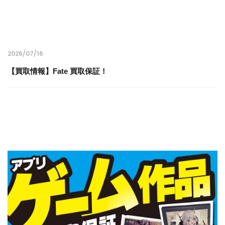
2026/07/16
【買取情報】Fate 買取保証！