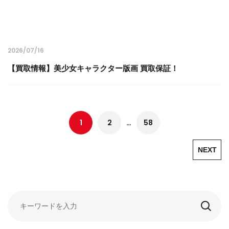
2026/07/16
【買取情報】美少女キャラクター版画 買取保証！
1
2
…
58
NEXT