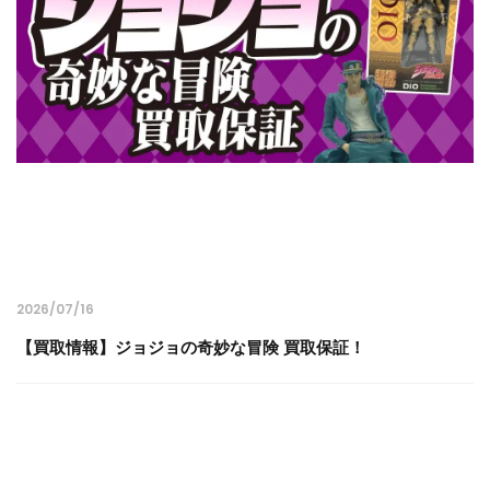
2026/07/16
【買取情報】ジョジョの奇妙な冒険 買取保証！