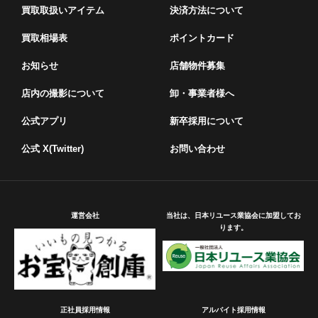
買取取扱いアイテム
決済方法について
買取相場表
ポイントカード
お知らせ
店舗物件募集
店内の撮影について
卸・事業者様へ
公式アプリ
新卒採用について
公式 X(Twitter)
お問い合わせ
運営会社
当社は、日本リユース業協会に加盟してお
ります。
正社員採用情報
アルバイト採用情報