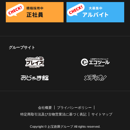
グループサイト
会社概要
プライバシーポリシー
特定商取引法及び古物営業法に基づく表記
サイトマップ
Copyright © お宝創庫グループ All rights reserved.