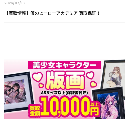
2026/07/16
【買取情報】僕のヒーローアカデミア 買取保証！