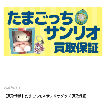
2026/07/16
【買取情報】たまごっち＆サンリオグッズ 買取保証！