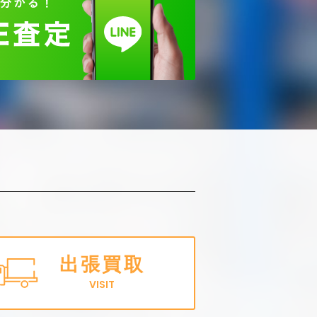
出張買取
VISIT