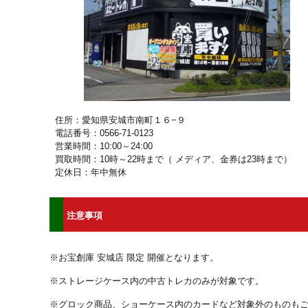
住所：愛知県安城市南町１６−９
電話番号：0566-71-0123
営業時間：10:00～24:00
買取時間：10時～22時まで（ メディア、金券は23時まで）
定休日：年中無休
注意事項
※お宝創庫 安城店 限定 開催となります。
※ストレージケース内の中古トレカのみが対象です。
※グロック商品、ショーケース内のカードなど対象外のものも