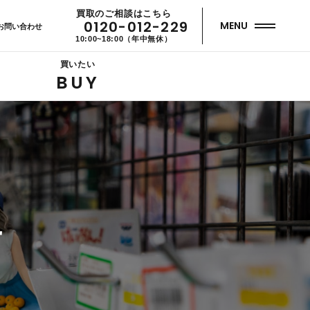
買取のご相談はこちら
0120-012-229
MENU
お問い合わせ
10:00~18:00（年中無休）
買いたい
BUY
せ