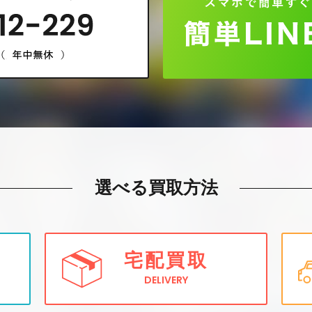
選べる買取方法
宅配買取
DELIVERY