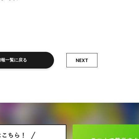
NEXT
情報一覧に戻る