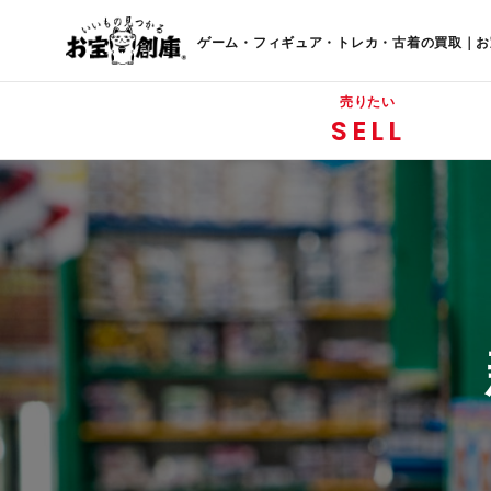
ゲーム・フィギュア・トレカ・古着の買取｜お
売りたい
SELL