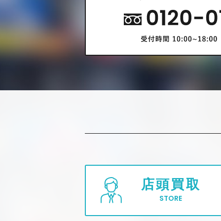
店頭買取
STORE