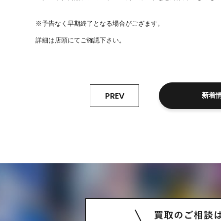
※予告なく早期終了となる場合がござます。
詳細は店頭にてご確認下さい。
PREV
新着