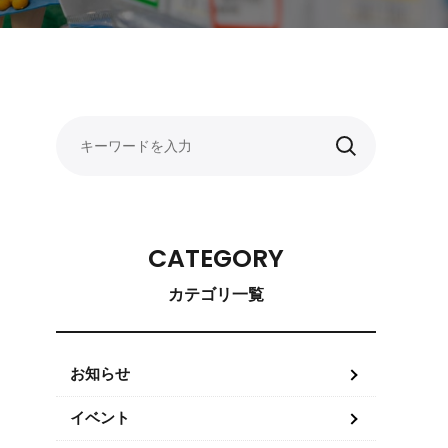
CATEGORY
カテゴリ一覧
お知らせ
イベント