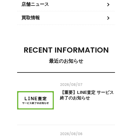
店舗ニュース
買取情報
RECENT INFORMATION
最近のお知らせ
2026/08/07
【重要】LINE査定 サービス
終了のお知らせ
2026/08/06