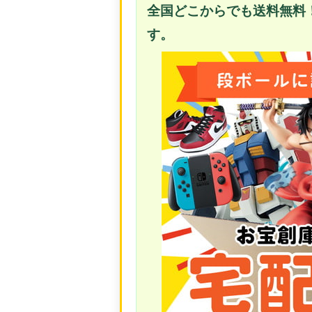
全国どこからでも送料無料
す。