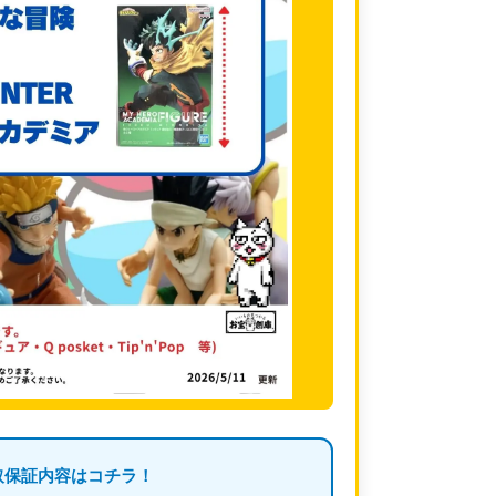
取保証内容はコチラ！