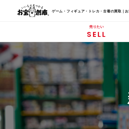
ゲーム・フィギュア・トレカ・古着の買取｜お
売りたい
SELL