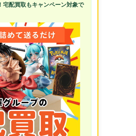
！宅配買取もキャンペーン対象で