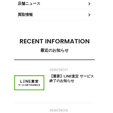
店舗ニュース
買取情報
RECENT INFORMATION
最近のお知らせ
2026/08/07
【重要】LINE査定 サービス
終了のお知らせ
2026/08/06