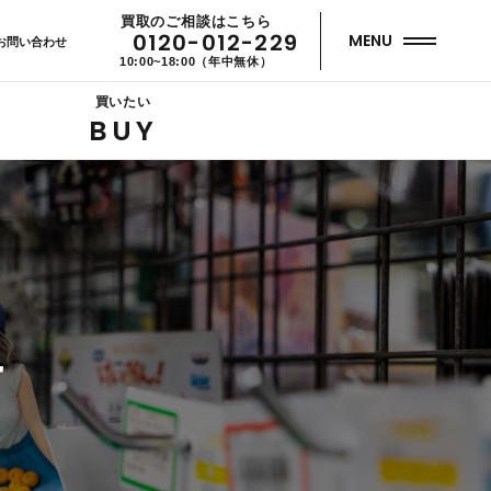
買取のご相談はこちら
0120-012-229
MENU
お問い合わせ
10:00~18:00（年中無休）
買いたい
BUY
せ