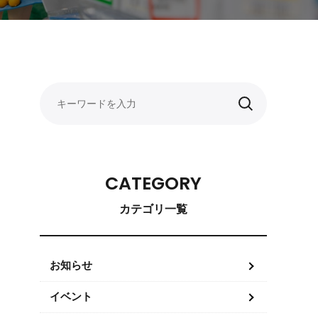
CATEGORY
カテゴリ一覧
お知らせ
イベント