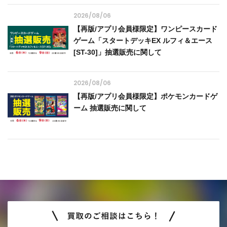
2026/08/06
【再版/アプリ会員様限定】ワンピースカード
ゲーム「スタートデッキEX ルフィ＆エース
[ST-30]」抽選販売に関して
2026/08/06
【再版/アプリ会員様限定】ポケモンカードゲ
ーム 抽選販売に関して