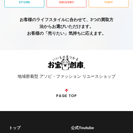
STORE
DELIVERY
VISIT
お客様のライフスタイルに合わせて、3つの買取方
法からお選びいただけます。
お客様の「売りたい」気持ちに応えます。
地域密着型 アソビ・ファッション リユースショップ
PAGE TOP
トップ
公式Youtube