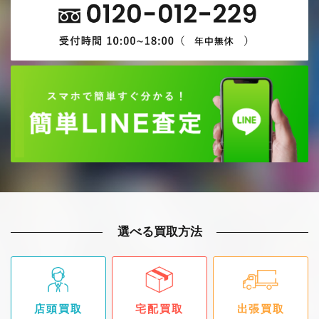
選べる買取方法
店頭買取
宅配買取
出張買取