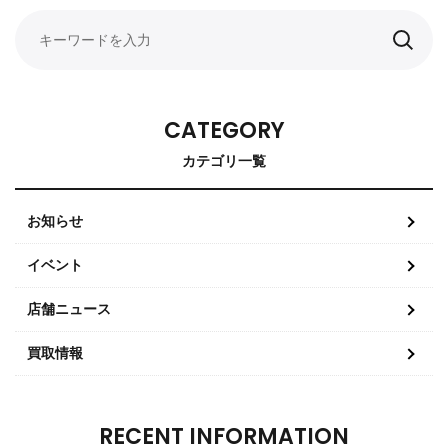
CATEGORY
カテゴリ一覧
お知らせ
イベント
店舗ニュース
買取情報
RECENT INFORMATION