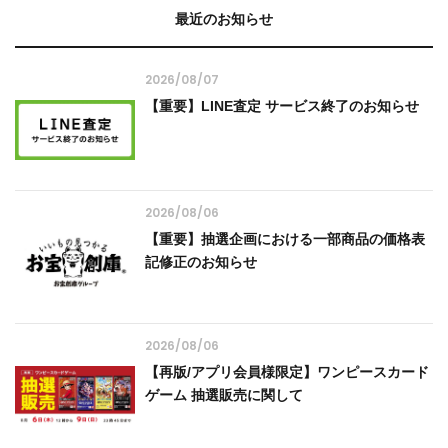
最近のお知らせ
2026/08/07
【重要】LINE査定 サービス終了のお知らせ
2026/08/06
【重要】抽選企画における一部商品の価格表
記修正のお知らせ
2026/08/06
【再版/アプリ会員様限定】ワンピースカード
ゲーム 抽選販売に関して