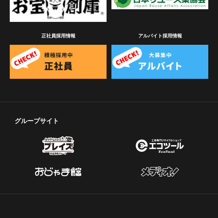
正社員採用情報
アルバイト採用情報
グループサイト