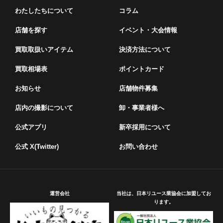
わたしたちについて
コラム
店舗を探す
イベント・⼤会情報
買取取扱いアイテム
決済方法について
買取相場表
ポイントカード
お知らせ
店舗物件募集
店内の撮影について
卸・事業者様へ
公式アプリ
新卒採用について
公式 X(Twitter)
お問い合わせ
運営会社
当社は、日本リユース業協会に加盟してお
ります。