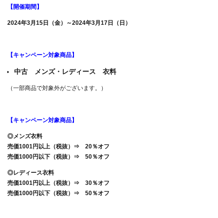
【開催期間】
2024年3月15日（金）～2024年3月17日（日）
【キャンペーン対象商品】
中古 メンズ・レディース 衣料
（一部商品で対象外がございます。）
【キャンペーン対象商品】
◎メンズ衣料
売価1001円以上（税抜）⇒ 20％オフ
売価1000円以下（税抜）⇒ 50％オフ
◎レディース衣料
売価1001円以上（税抜）⇒ 30％オフ
売価1000円以下（税抜）⇒ 50％オフ