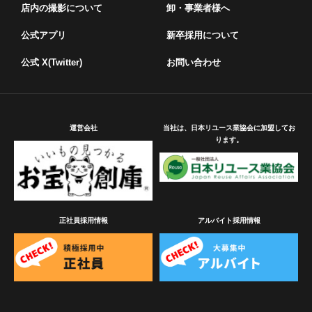
店内の撮影について
卸・事業者様へ
公式アプリ
新卒採用について
公式 X(Twitter)
お問い合わせ
運営会社
当社は、日本リユース業協会に加盟してお
ります。
正社員採用情報
アルバイト採用情報