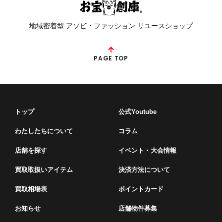
地域密着型 アソビ・ファッション リユースショップ
PAGE TOP
トップ
公式Youtube
わたしたちについて
コラム
店舗を探す
イベント・⼤会情報
買取取扱いアイテム
決済方法について
買取相場表
ポイントカード
お知らせ
店舗物件募集