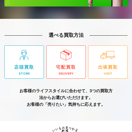
選べる買取方法
店頭買取
宅配買取
出張買取
STORE
DELIVERY
VISIT
お客様のライフスタイルに合わせて、3つの買取方
法からお選びいただけます。
お客様の「売りたい」気持ちに応えます。