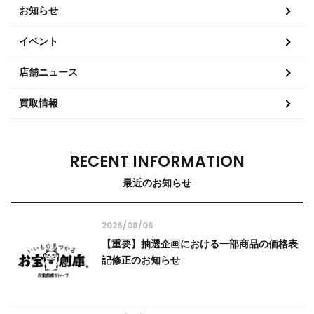
お知らせ
イベント
店舗ニュース
買取情報
RECENT INFORMATION
最近のお知らせ
2026/08/06
【重要】抽選企画における一部商品の価格表
記修正のお知らせ