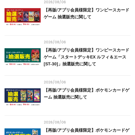
2026/08/06
【再版/アプリ会員様限定】ワンピースカード
ゲーム 抽選販売に関して
2026/08/06
【再版/アプリ会員様限定】ワンピースカード
ゲーム「スタートデッキEX ルフィ＆エース
[ST-30]」抽選販売に関して
2026/08/06
【再版/アプリ会員様限定】ポケモンカードゲ
ーム 抽選販売に関して
2026/08/06
【再版/アプリ会員様限定】ポケモンカードゲ