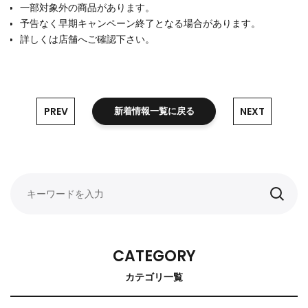
一部対象外の商品があります。
予告なく早期キャンペーン終了となる場合があります。
詳しくは店舗へご確認下さい。
PREV
NEXT
新着情報一覧に戻る
CATEGORY
カテゴリ一覧