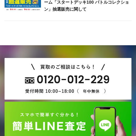
ーム「スタートデッキ100 バトルコレクショ
ン」抽選販売に関して