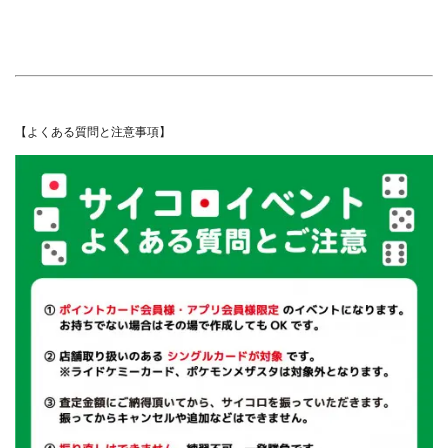
【よくある質問と注意事項】