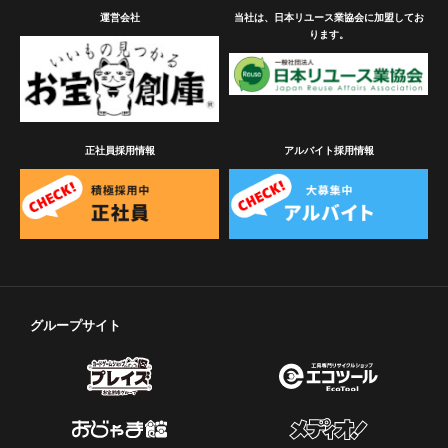
運営会社
当社は、日本リユース業協会に加盟してお
ります。
正社員採用情報
アルバイト採用情報
グループサイト