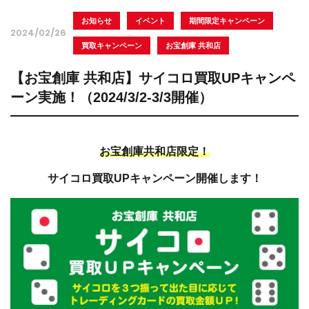
お知らせ
イベント
期間限定キャンペーン
2024/02/26
買取キャンペーン
お宝創庫 共和店
【お宝創庫 共和店】サイコロ買取UPキャンペ
ーン実施！（2024/3/2-3/3開催）
お宝創庫共和店限定！
サイコロ買取UPキャンペーン開催します！