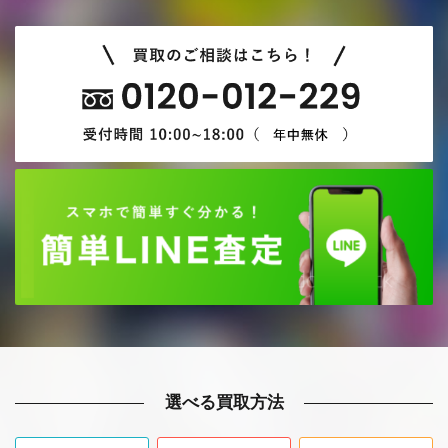
選べる買取方法