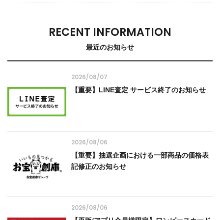
RECENT INFORMATION
最近のお知らせ
2026/08/07
【重要】LINE査定 サービス終了のお知らせ
2026/08/06
【重要】抽選企画における一部商品の価格表
記修正のお知らせ
2026/08/06