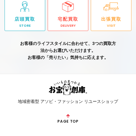
店頭買取
宅配買取
出張買取
STORE
DELIVERY
VISIT
お客様のライフスタイルに合わせて、3つの買取方
法からお選びいただけます。
お客様の「売りたい」気持ちに応えます。
地域密着型 アソビ・ファッション リユースショップ
PAGE TOP