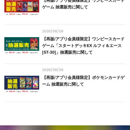
【再版/アプリ会員様限定】ワンピースカード
ゲーム 抽選販売に関して
2026/08/06
【再版/アプリ会員様限定】ワンピースカード
ゲーム「スタートデッキEX ルフィ＆エース
[ST-30]」抽選販売に関して
2026/08/06
【再版/アプリ会員様限定】ポケモンカードゲ
ーム 抽選販売に関して