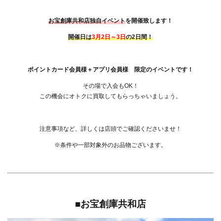
お宝創庫共和店独自イベント
を開催致します！
開催日は
3月2日～3日
の2日間！
ポイントカード会員様＋アプリ会員様 限定のイベントです！
その場で入会もOK！
この機会にオトクに買取してもらっちゃいましょう。
注意事項など、詳しくは店頭でご確認くださいませ！
※条件や一部対象外のお品物ございます。
■お宝創庫共和店