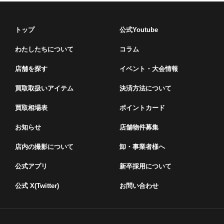
トップ
公式Youtube
わたしたちについて
コラム
店舗を探す
イベント・⼤会情報
買取取扱いアイテム
決済方法について
買取相場表
ポイントカード
お知らせ
店舗物件募集
店内の撮影について
卸・事業者様へ
公式アプリ
新卒採用について
公式 X(Twitter)
お問い合わせ