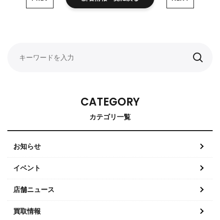
CATEGORY
カテゴリ一覧
お知らせ
イベント
店舗ニュース
買取情報