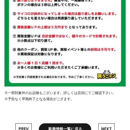
※一部対象外のお品物もございます。詳しくは店頭にてご確認下さい。
※予告なく早期終了となる場合がござます。
PREV
NEXT
新着情報一覧に戻る