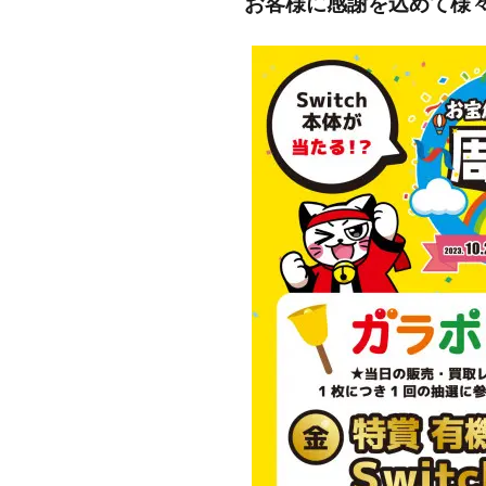
お客様に感謝を込めて様