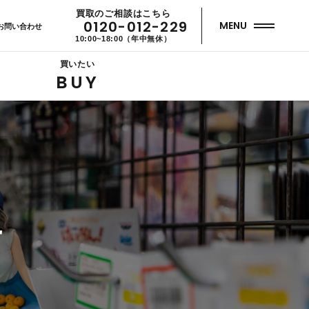
買取のご相談はこちら
0120-012-229
MENU
お問い合わせ
10:00~18:00（年中無休）
買いたい
BUY
せ