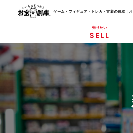
ゲーム・フィギュア・トレカ・古着の買取｜お
売りたい
SELL