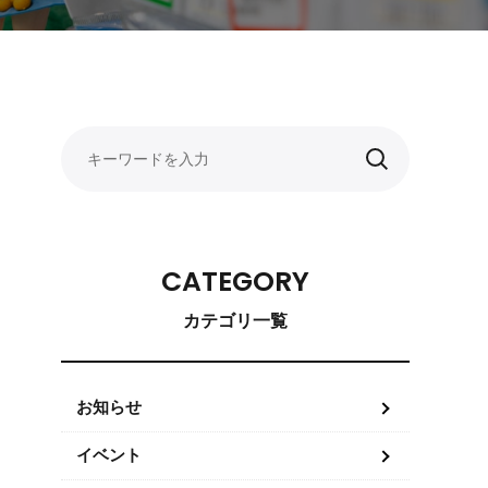
CATEGORY
カテゴリ一覧
お知らせ
イベント