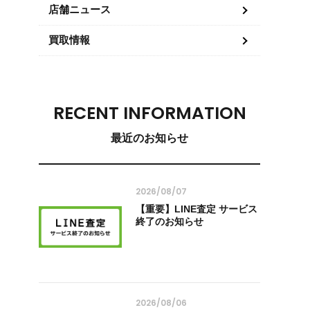
店舗ニュース
買取情報
RECENT INFORMATION
最近のお知らせ
2026/08/07
【重要】LINE査定 サービス
終了のお知らせ
2026/08/06