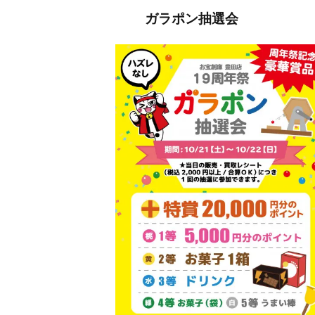
ガラポン抽選会