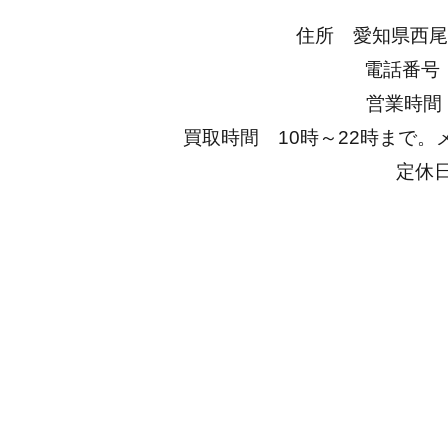
住所 愛知県西尾
電話番号 0
営業時間 1
買取時間 10時～22時まで。
定休