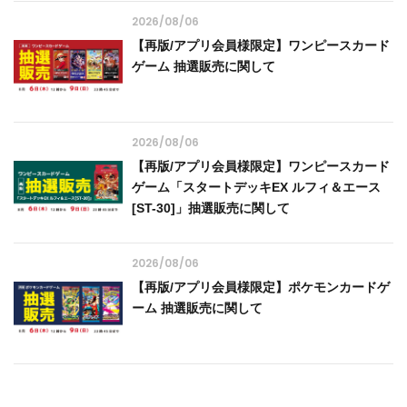
2026/08/06
【再版/アプリ会員様限定】ワンピースカード
ゲーム 抽選販売に関して
2026/08/06
【再版/アプリ会員様限定】ワンピースカード
ゲーム「スタートデッキEX ルフィ＆エース
[ST-30]」抽選販売に関して
2026/08/06
【再版/アプリ会員様限定】ポケモンカードゲ
ーム 抽選販売に関して