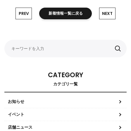
PREV
NEXT
新着情報一覧に戻る
CATEGORY
カテゴリ一覧
お知らせ
イベント
店舗ニュース