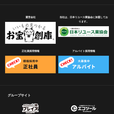
運営会社
当社は、日本リユース業協会に加盟してお
ります。
正社員採用情報
アルバイト採用情報
グループサイト