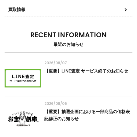
買取情報
RECENT INFORMATION
最近のお知らせ
2026/08/07
【重要】LINE査定 サービス終了のお知らせ
2026/08/06
【重要】抽選企画における一部商品の価格表
記修正のお知らせ