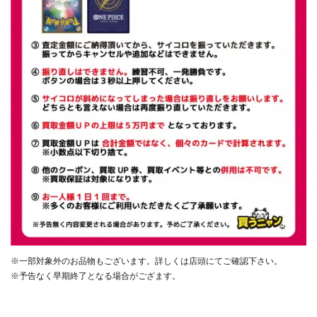
※一部対象外のお品物もございます。詳しくは店頭にてご確認下さい。
※予告なく早期終了となる場合がござます。