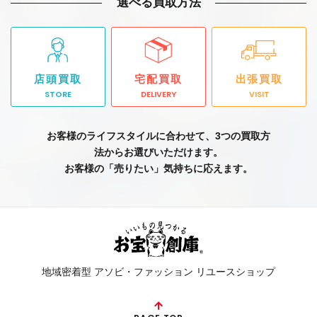
選べる買取方法
店頭買取
宅配買取
出張買取
STORE
DELIVERY
VISIT
お客様のライフスタイルに合わせて、3つの買取方
法からお選びいただけます。
お客様の「売りたい」気持ちに応えます。
地域密着型 アソビ・ファッション リユースショップ