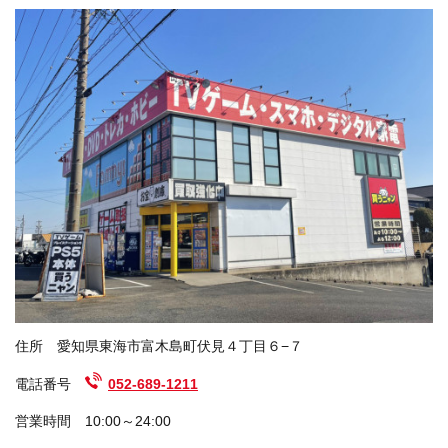
住所 愛知県東海市富木島町伏見４丁目６−７
電話番号
052-689-1211
営業時間 10:00～24:00