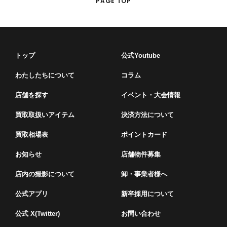
PAGE TOP
トップ
公式Youtube
わたしたちについて
コラム
店舗を探す
イベント・⼤会情報
買取取扱いアイテム
決済方法について
買取相場表
ポイントカード
お知らせ
店舗物件募集
店内の撮影について
卸・事業者様へ
公式アプリ
新卒採用について
公式 X(Twitter)
お問い合わせ