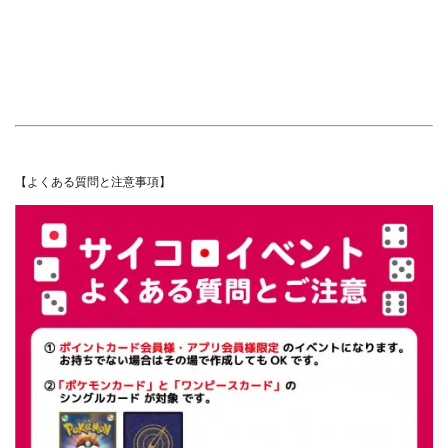
【よくある質問と注意事項】