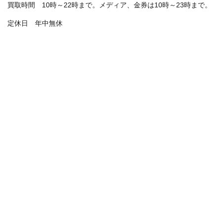
買取時間 10時～22時まで。メディア、金券は10時～23時まで。
定休日 年中無休