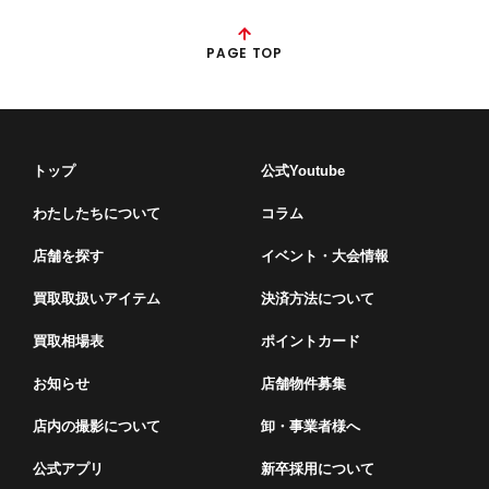
PAGE TOP
トップ
公式Youtube
わたしたちについて
コラム
店舗を探す
イベント・⼤会情報
買取取扱いアイテム
決済方法について
買取相場表
ポイントカード
お知らせ
店舗物件募集
店内の撮影について
卸・事業者様へ
公式アプリ
新卒採用について