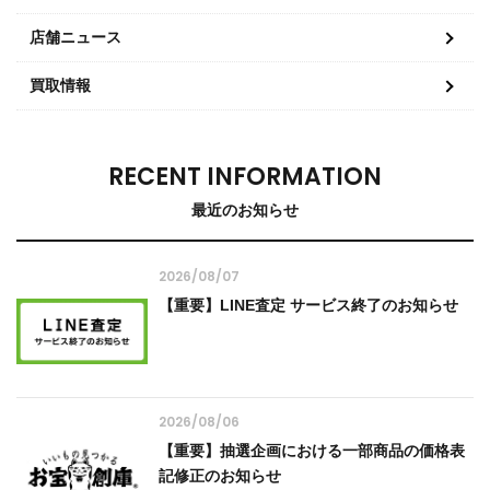
店舗ニュース
買取情報
RECENT INFORMATION
最近のお知らせ
2026/08/07
【重要】LINE査定 サービス終了のお知らせ
2026/08/06
【重要】抽選企画における一部商品の価格表
記修正のお知らせ