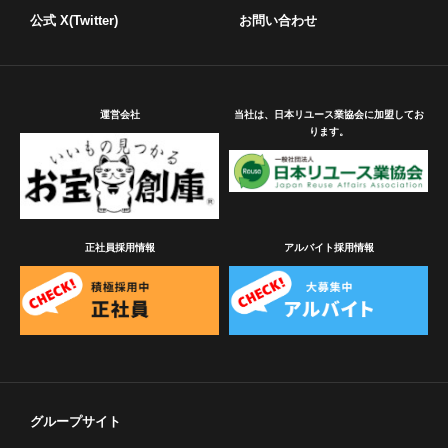
公式 X(Twitter)
お問い合わせ
運営会社
当社は、日本リユース業協会に加盟してお
ります。
正社員採用情報
アルバイト採用情報
グループサイト