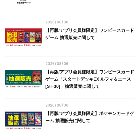
2026/08/06
【再版/アプリ会員様限定】ワンピースカード
ゲーム 抽選販売に関して
2026/08/06
【再版/アプリ会員様限定】ワンピースカード
ゲーム「スタートデッキEX ルフィ＆エース
[ST-30]」抽選販売に関して
2026/08/06
【再版/アプリ会員様限定】ポケモンカードゲ
ーム 抽選販売に関して