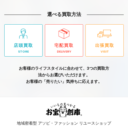
選べる買取方法
店頭買取
宅配買取
出張買取
STORE
DELIVERY
VISIT
お客様のライフスタイルに合わせて、3つの買取方
法からお選びいただけます。
お客様の「売りたい」気持ちに応えます。
地域密着型 アソビ・ファッション リユースショップ