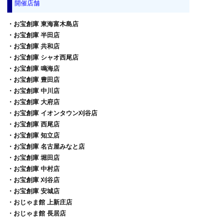
開催店舗
・お宝創庫 東海富木島店
・お宝創庫 半田店
・お宝創庫 共和店
・お宝創庫 シャオ西尾店
・お宝創庫 鳴海店
・お宝創庫 豊田店
・お宝創庫 中川店
・お宝創庫 大府店
・お宝創庫 イオンタウン刈谷店
・お宝創庫 西尾店
・お宝創庫 知立店
・お宝創庫 名古屋みなと店
・お宝創庫 堀田店
・お宝創庫 中村店
・お宝創庫 刈谷店
・お宝創庫 安城店
・おじゃま館 上新庄店
・おじゃま館 長居店