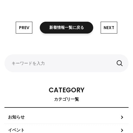
PREV
NEXT
新着情報一覧に戻る
CATEGORY
カテゴリ一覧
お知らせ
イベント