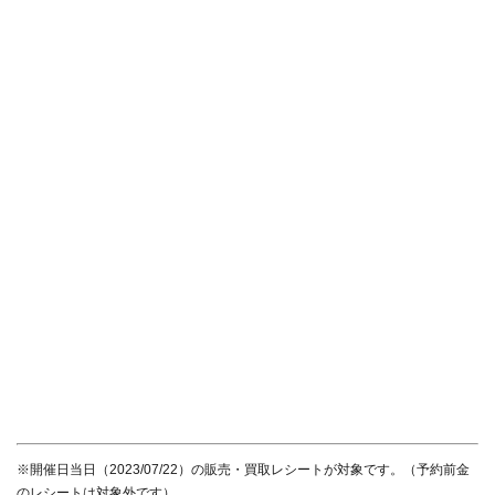
※開催日当日（2023/07/22）の販売・買取レシートが対象です。（予約前金
のレシートは対象外です）