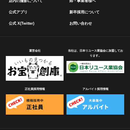
店内の撮影について
卸・事業者様へ
公式アプリ
新卒採用について
公式 X(Twitter)
お問い合わせ
運営会社
当社は、日本リユース業協会に加盟してお
ります。
正社員採用情報
アルバイト採用情報