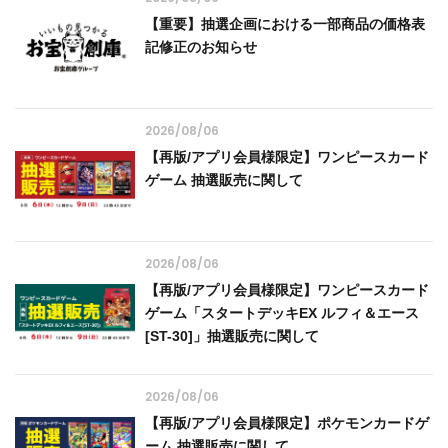
【重要】抽選企画における一部商品の価格表
記修正のお知らせ
2026/08/06
【再版/アプリ会員様限定】ワンピースカード
ゲーム 抽選販売に関して
2026/08/06
【再版/アプリ会員様限定】ワンピースカード
ゲーム「スタートデッキEX ルフィ＆エース
[ST-30]」抽選販売に関して
2026/08/06
【再版/アプリ会員様限定】ポケモンカードゲ
ーム 抽選販売に関して