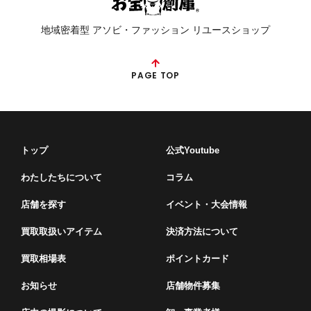
地域密着型 アソビ・ファッション リユースショップ
PAGE TOP
トップ
公式Youtube
わたしたちについて
コラム
店舗を探す
イベント・⼤会情報
買取取扱いアイテム
決済方法について
買取相場表
ポイントカード
お知らせ
店舗物件募集