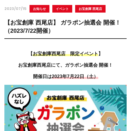
2023/07/15
お知らせ
イベント
お宝創庫 西尾店
【お宝創庫 西尾店】 ガラポン抽選会 開催！
（2023/7/22開催）
【
お宝創庫西尾店 限定イベント
】
お宝創庫西尾店にて、ガラポン抽選会 開催！
開催日は
2023年7月22日（土）