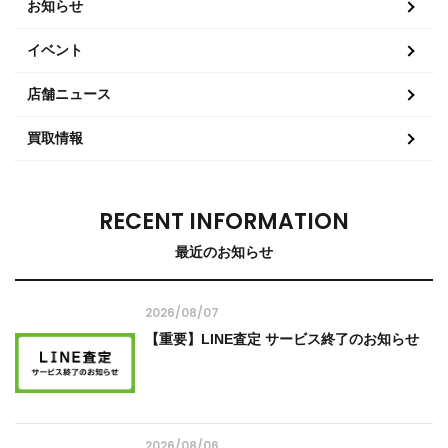
お知らせ
イベント
店舗ニュース
買取情報
RECENT INFORMATION
最近のお知らせ
2026/08/07
【重要】LINE査定 サービス終了のお知らせ
2026/08/06