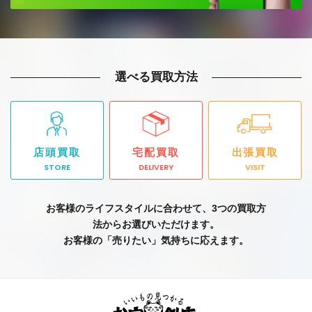
選べる買取方法
店頭買取
宅配買取
出張買取
STORE
DELIVERY
VISIT
お客様のライフスタイルに合わせて、3つの買取方
法からお選びいただけます。
お客様の「売りたい」気持ちに応えます。