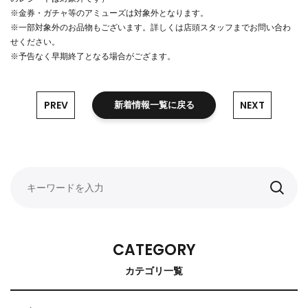
※金券・ガチャ等のアミューズは対象外となります。
※一部対象外のお品物もございます。詳しくは店頭スタッフまでお問い合わ
せください。
※予告なく早期終了となる場合がござます。
PREV
NEXT
新着情報一覧に戻る
CATEGORY
カテゴリ一覧