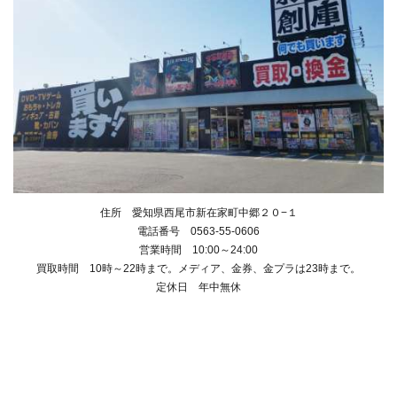
住所 愛知県西尾市新在家町中郷２０−１
電話番号 0563-55-0606
営業時間 10:00～24:00
買取時間 10時～22時まで。メディア、金券、金プラは23時まで。
定休日 年中無休