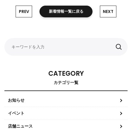
PREV
NEXT
新着情報一覧に戻る
CATEGORY
カテゴリ一覧
お知らせ
イベント
店舗ニュース