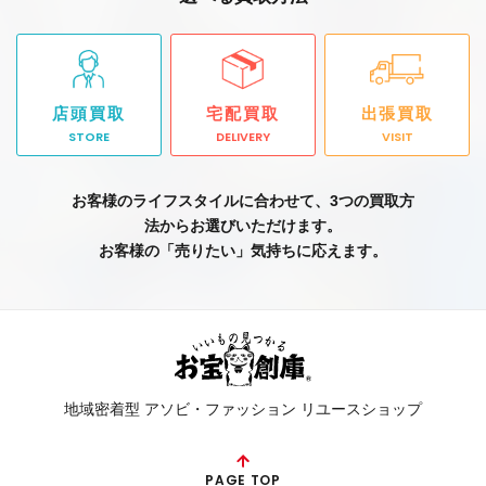
店頭買取
宅配買取
出張買取
STORE
DELIVERY
VISIT
お客様のライフスタイルに合わせて、3つの買取方
法からお選びいただけます。
お客様の「売りたい」気持ちに応えます。
地域密着型 アソビ・ファッション リユースショップ
PAGE TOP