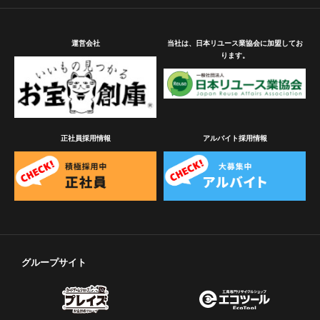
運営会社
当社は、日本リユース業協会に加盟してお
ります。
正社員採用情報
アルバイト採用情報
グループサイト