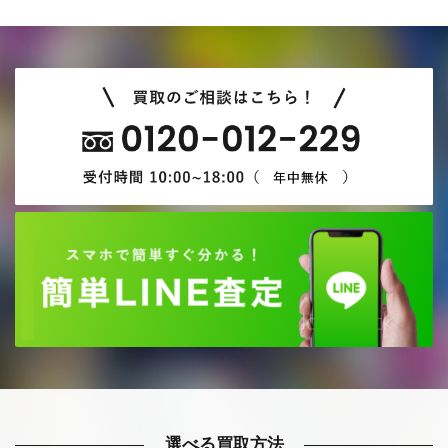
選べる買取方法