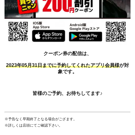
クーポン券の配信は、
2023年05月31日までに予約してくれたアプリ会員様
が対
象です。
皆様のご予約、お待ちしてます♪
※予告なく早期終了となる場合がござます。
※詳しくは店頭にてご確認下さい。