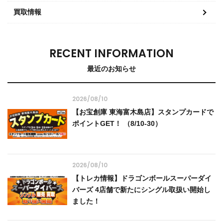
買取情報
RECENT INFORMATION
最近のお知らせ
2026/08/10
【お宝創庫 東海富木島店】スタンプカードで
ポイントGET！ （8/10-30）
2026/08/10
【トレカ情報】ドラゴンボールスーパーダイ
バーズ 4店舗で新たにシングル取扱い開始し
ました！