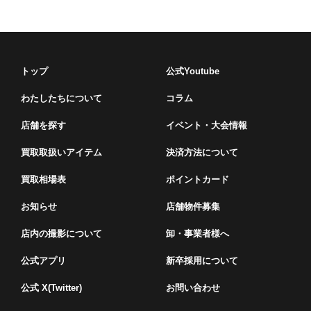
トップ
公式Youtube
わたしたちについて
コラム
店舗を探す
イベント・⼤会情報
買取取扱いアイテム
決済方法について
買取相場表
ポイントカード
お知らせ
店舗物件募集
店内の撮影について
卸・事業者様へ
公式アプリ
新卒採用について
公式 X(Twitter)
お問い合わせ