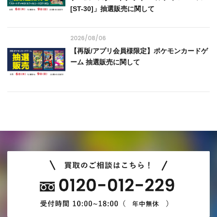
[ST-30]」抽選販売に関して
2026/08/06
【再版/アプリ会員様限定】ポケモンカードゲ
ーム 抽選販売に関して