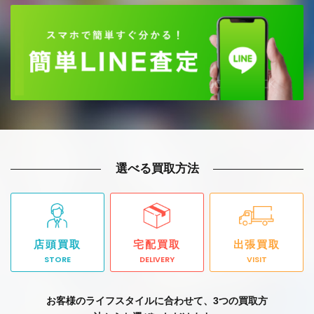
選べる買取方法
店頭買取
宅配買取
出張買取
STORE
DELIVERY
VISIT
お客様のライフスタイルに合わせて、3つの買取方