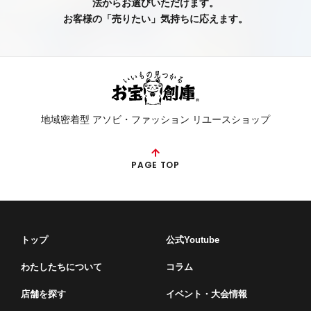
法からお選びいただけます。
お客様の「売りたい」気持ちに応えます。
地域密着型 アソビ・ファッション リユースショップ
PAGE TOP
トップ
公式Youtube
わたしたちについて
コラム
店舗を探す
イベント・⼤会情報