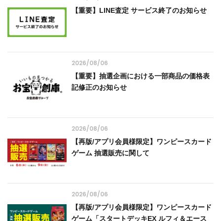
【重要】LINE査定 サービス終了のお知らせ
2026/08/06
【重要】抽選企画における一部商品の価格表
記修正のお知らせ
2026/08/06
【再版/アプリ会員様限定】ワンピースカード
ゲーム 抽選販売に関して
2026/08/06
【再版/アプリ会員様限定】ワンピースカード
ゲーム「スタートデッキEX ルフィ＆エース