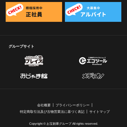
グループサイト
会社概要
プライバシーポリシー
特定商取引法及び古物営業法に基づく表記
サイトマップ
Copyright © お宝創庫グループ All rights reserved.