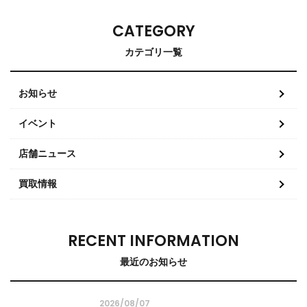
CATEGORY
カテゴリ一覧
お知らせ
イベント
店舗ニュース
買取情報
RECENT INFORMATION
最近のお知らせ
2026/08/07