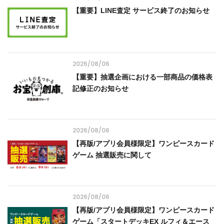
【重要】LINE査定 サービス終了のお知らせ
2026/08/06
【重要】抽選企画における一部商品の価格表
記修正のお知らせ
2026/08/06
【再版/アプリ会員様限定】ワンピースカード
ゲーム 抽選販売に関して
2026/08/06
【再版/アプリ会員様限定】ワンピースカード
ゲーム「スタートデッキEX ルフィ＆エース