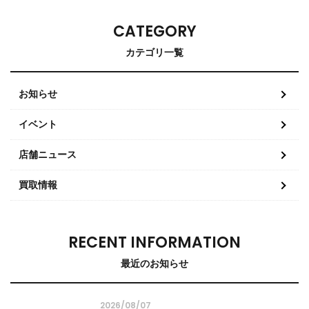
CATEGORY
カテゴリ一覧
お知らせ
イベント
店舗ニュース
買取情報
RECENT INFORMATION
最近のお知らせ
2026/08/07