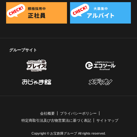
グループサイト
会社概要
プライバシーポリシー
特定商取引法及び古物営業法に基づく表記
サイトマップ
Copyright © お宝創庫グループ All rights reserved.