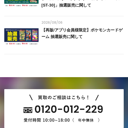
[ST-30]」抽選販売に関して
2026/08/06
【再版/アプリ会員様限定】ポケモンカードゲ
ーム 抽選販売に関して