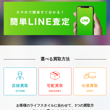
選べる買取方法
店頭買取
宅配買取
出張買取
STORE
DELIVERY
VISIT
お客様のライフスタイルに合わせて、3つの買取方