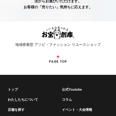
法からお選びいただけます。
お客様の「売りたい」気持ちに応えます。
地域密着型 アソビ・ファッション リユースショップ
PAGE TOP
トップ
公式Youtube
わたしたちについて
コラム
店舗を探す
イベント・⼤会情報