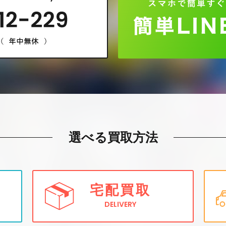
選べる買取方法
宅配買取
DELIVERY