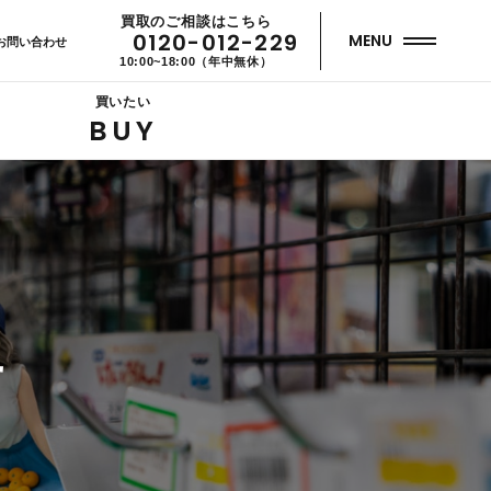
買取のご相談はこちら
0120-012-229
MENU
お問い合わせ
10:00~18:00（年中無休）
買いたい
BUY
せ