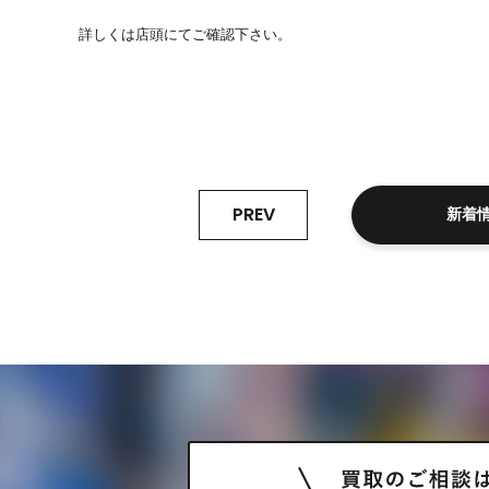
詳しくは店頭にてご確認下さい。
PREV
新着