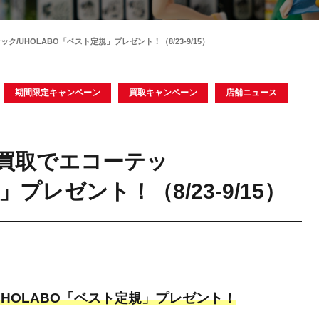
/UHOLABO「ベスト定規」プレゼント！（8/23-9/15）
期間限定キャンペーン
買取キャンペーン
店舗ニュース
買取でエコーテッ
」プレゼント！（8/23-9/15）
HOLABO「ベスト定規」プレゼント！