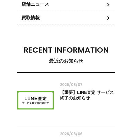
店舗ニュース
買取情報
RECENT INFORMATION
最近のお知らせ
2026/08/07
【重要】LINE査定 サービス
終了のお知らせ
2026/08/06