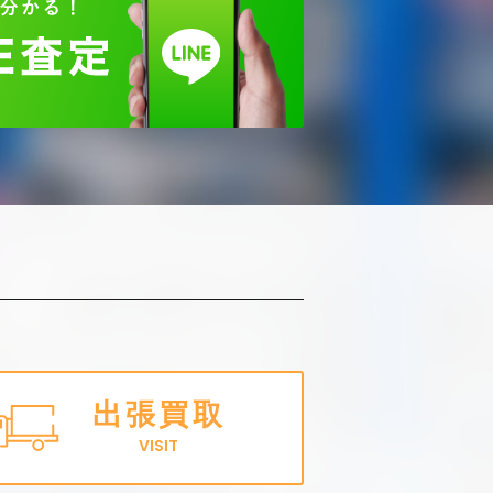
出張買取
VISIT