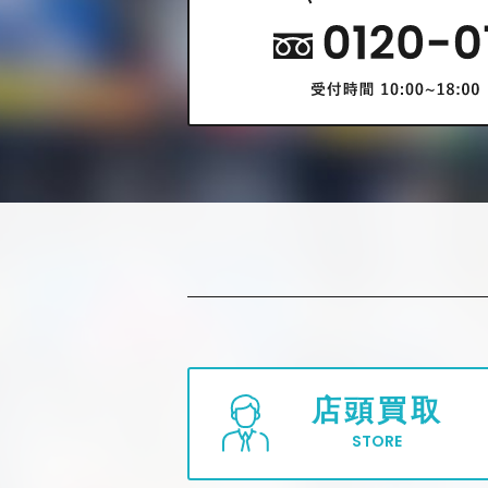
店頭買取
STORE