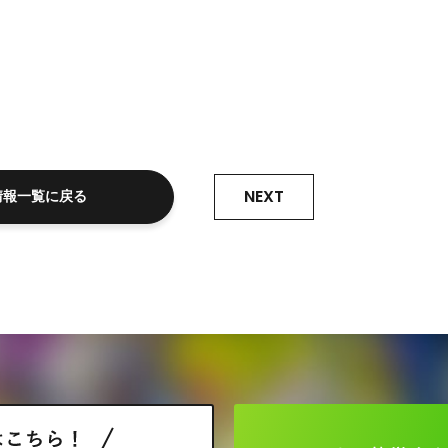
NEXT
情報一覧に戻る