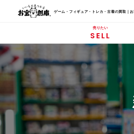
ゲーム・フィギュア・トレカ・古着の買取｜お
売りたい
SELL