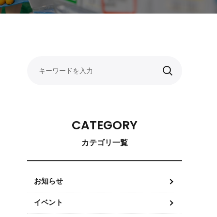
CATEGORY
カテゴリ一覧
お知らせ
イベント