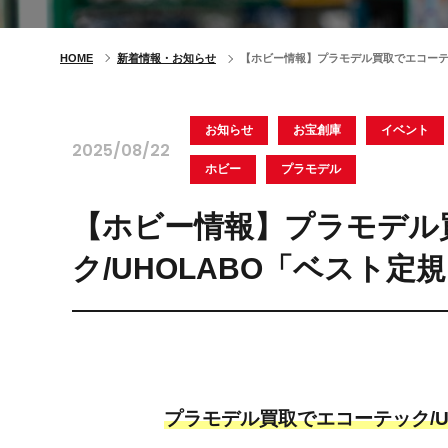
HOME
新着情報・お知らせ
【ホビー情報】プラモデル買取でエコーテック
お知らせ
お宝創庫
イベント
2025/08/22
ホビー
プラモデル
【ホビー情報】プラモデル
ク/UHOLABO「ベスト定規
プラモデル買取でエコーテック/U