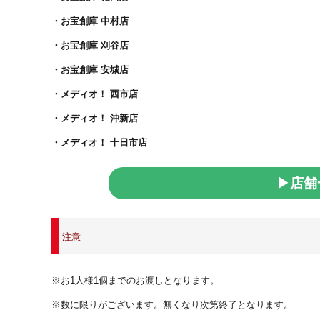
・お宝創庫 中村店
・お宝創庫 刈谷店
・お宝創庫 安城店
・メディオ！ 西市店
・メディオ！ 沖新店
・メディオ！ 十日市店
▶店舗
注意
※お1人様1個までのお渡しとなります。
※数に限りがございます。無くなり次第終了となります。