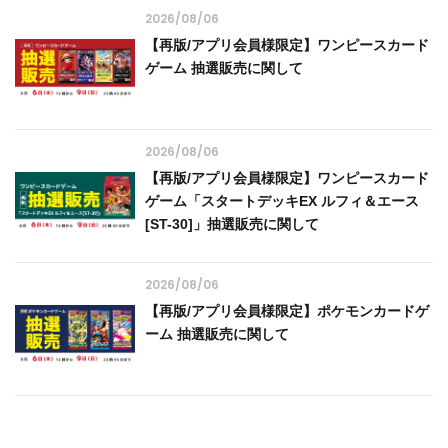
2026/08/06
【再版/アプリ会員様限定】ワンピースカード
ゲーム 抽選販売に関して
2026/08/06
【再版/アプリ会員様限定】ワンピースカード
ゲーム「スタートデッキEX ルフィ＆エース
[ST-30]」抽選販売に関して
2026/08/06
【再版/アプリ会員様限定】ポケモンカードゲ
ーム 抽選販売に関して