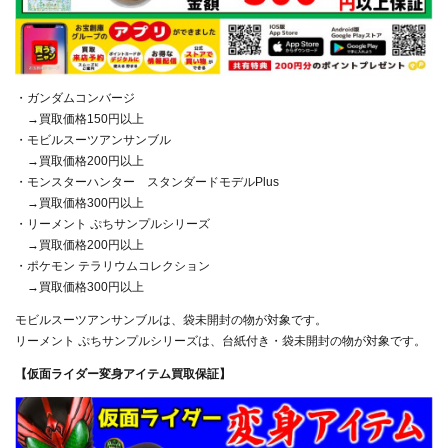
・ガンダムコンバージ
→買取価格150円以上
・モビルスーツアンサンブル
→買取価格200円以上
・モンスターハンター スタンダードモデルPlus
→買取価格300円以上
・リーメント ぷちサンプルシリーズ
→買取価格200円以上
・ポケモン テラリウムコレクション
→買取価格300円以上
モビルスーツアンサンブルは、袋未開封の物が対象です。
リーメント ぷちサンプルシリーズは、台紙付き・袋未開封の物が対象です。
【仮面ライダー変身アイテム買取保証】