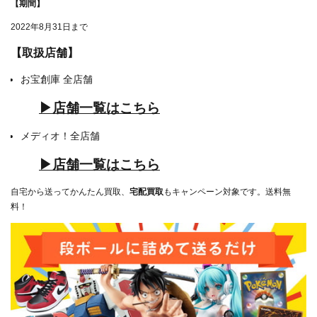
【期間】
2022年8月31日まで
【取扱店舗】
お宝創庫 全店舗
▶店舗一覧はこちら
メディオ！全店舗
▶店舗一覧はこちら
自宅から送ってかんたん買取、
宅配買取
もキャンペーン対象です。送料無
料！