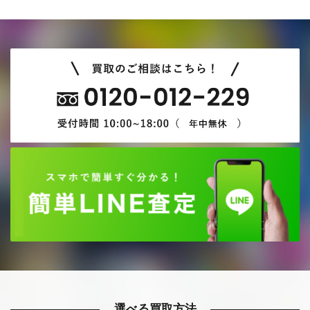
選べる買取方法