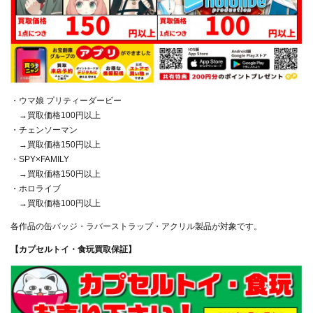
・ウマ娘 プリティーダービー
→買取価格100円以上
・チェンソーマン
→買取価格150円以上
・SPY×FAMILY
→買取価格150円以上
・ホロライブ
→買取価格100円以上
各作品の缶バッジ・ラバーストラップ・アクリル製品が対象です。
【カプセルトイ・食玩買取保証】