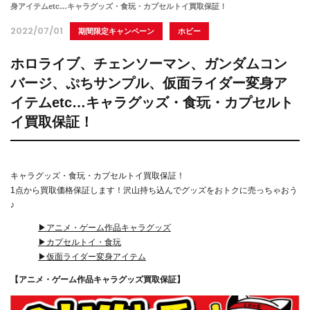
身アイテムetc…キャラグッズ・食玩・カプセルトイ買取保証！
2022/07/01
期間限定キャンペーン
ホビー
ホロライブ、チェンソーマン、ガンダムコン
バージ、ぷちサンプル、仮面ライダー変身ア
イテムetc…キャラグッズ・食玩・カプセルト
イ買取保証！
キャラグッズ・食玩・カプセルトイ買取保証！
1点から買取価格保証します！沢山持ち込んでグッズをおトクに売っちゃおう
♪
▶アニメ・ゲーム作品キャラグッズ
▶カプセルトイ・食玩
▶仮面ライダー変身アイテム
【アニメ・ゲーム作品キャラグッズ買取保証】