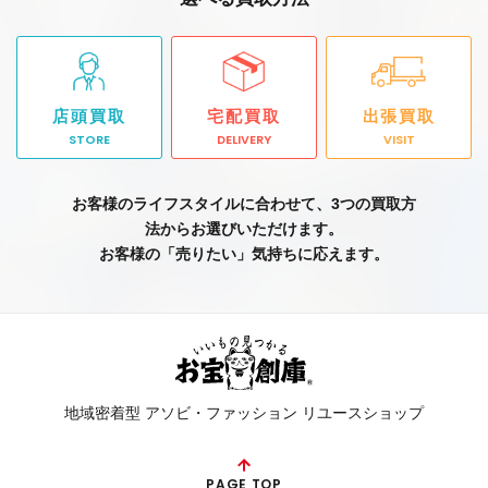
店頭買取
宅配買取
出張買取
STORE
DELIVERY
VISIT
お客様のライフスタイルに合わせて、3つの買取方
法からお選びいただけます。
お客様の「売りたい」気持ちに応えます。
地域密着型 アソビ・ファッション リユースショップ
PAGE TOP