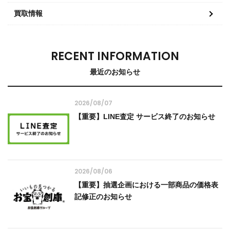
買取情報
RECENT INFORMATION
最近のお知らせ
2026/08/07
【重要】LINE査定 サービス終了のお知らせ
2026/08/06
【重要】抽選企画における一部商品の価格表
記修正のお知らせ