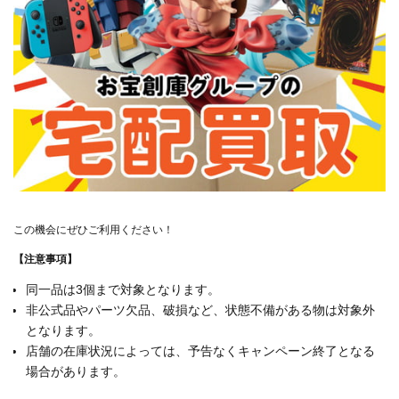
この機会にぜひご利用ください！
【注意事項】
同一品は3個まで対象となります。
非公式品やパーツ欠品、破損など、状態不備がある物は対象外
となります。
店舗の在庫状況によっては、予告なくキャンペーン終了となる
場合があります。