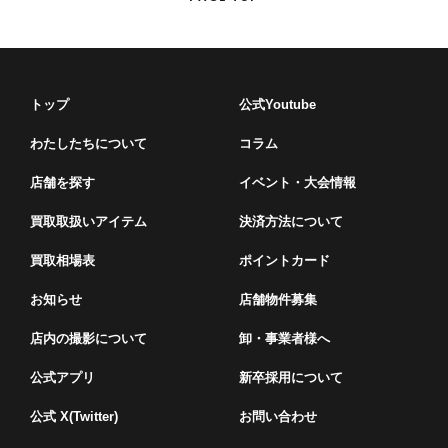
トップ
公式Youtube
わたしたちについて
コラム
店舗を探す
イベント・⼤会情報
買取取扱いアイテム
決済方法について
買取相場表
ポイントカード
お知らせ
店舗物件募集
店内の撮影について
卸・事業者様へ
公式アプリ
新卒採用について
公式 X(Twitter)
お問い合わせ