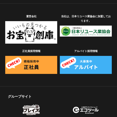
運営会社
当社は、日本リユース業協会に加盟してお
ります。
正社員採用情報
アルバイト採用情報
グループサイト