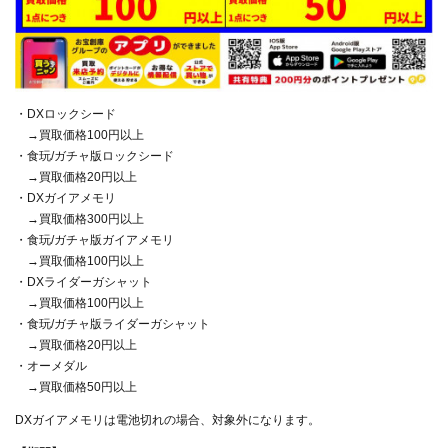
・DXロックシード
→買取価格100円以上
・食玩/ガチャ版ロックシード
→買取価格20円以上
・DXガイアメモリ
→買取価格300円以上
・食玩/ガチャ版ガイアメモリ
→買取価格100円以上
・DXライダーガシャット
→買取価格100円以上
・食玩/ガチャ版ライダーガシャット
→買取価格20円以上
・オーメダル
→買取価格50円以上
DXガイアメモリは電池切れの場合、対象外になります。