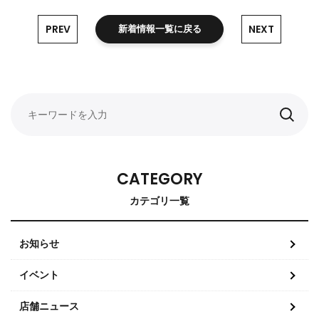
PREV
NEXT
新着情報一覧に戻る
CATEGORY
カテゴリ一覧
お知らせ
イベント
店舗ニュース