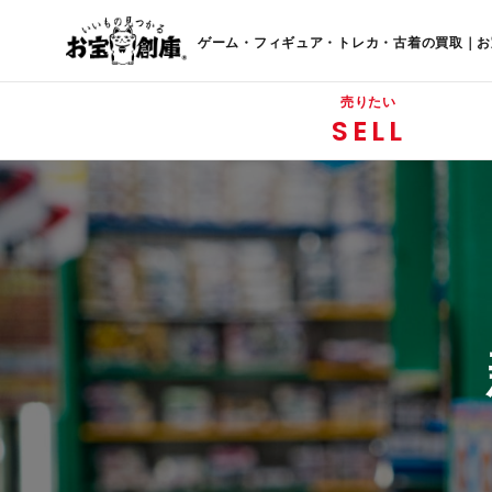
ゲーム・フィギュア・トレカ・古着の買取｜お
売りたい
SELL