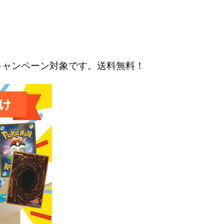
キャンペーン対象です。送料無料！