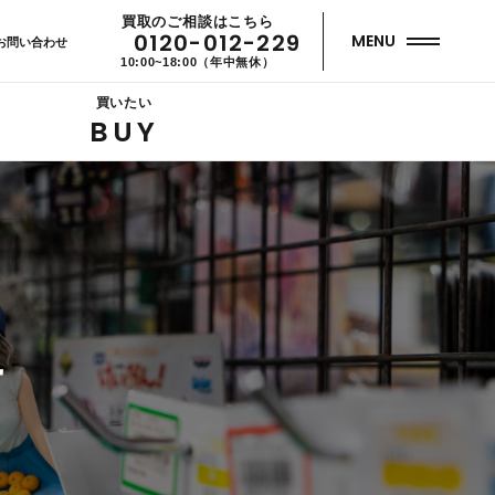
買取のご相談はこちら
0120-012-229
MENU
お問い合わせ
10:00~18:00（年中無休）
買いたい
BUY
せ