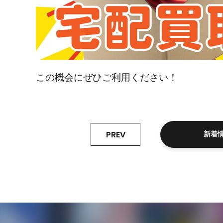
この機会にぜひご利用ください！
PREV
新着