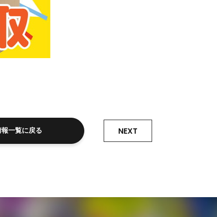
NEXT
情報一覧に戻る