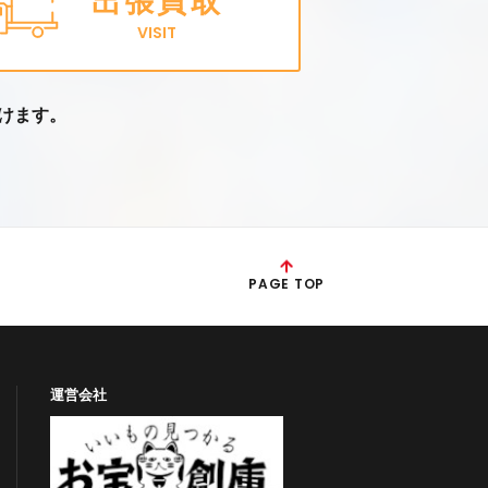
出張買取
VISIT
けます。
PAGE TOP
運営会社