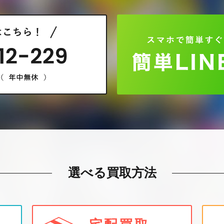
選べる買取方法