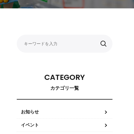
CATEGORY
カテゴリ一覧
お知らせ
イベント