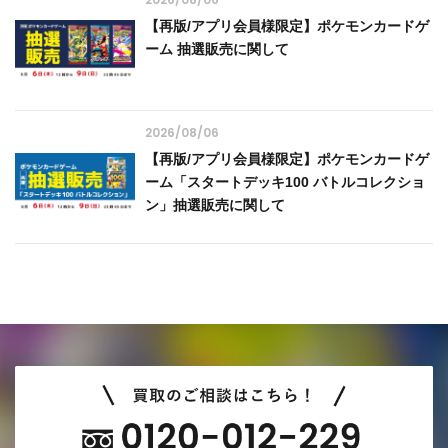
【再版/アプリ会員様限定】ポケモンカードゲ
ーム 抽選販売に関して
2026/08/06
【再版/アプリ会員様限定】ポケモンカードゲ
ーム「スタートデッキ100 バトルコレクショ
ン」抽選販売に関して