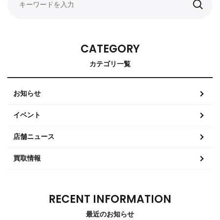
CATEGORY
カテゴリ一覧
お知らせ
イベント
店舗ニュース
買取情報
RECENT INFORMATION
最近のお知らせ