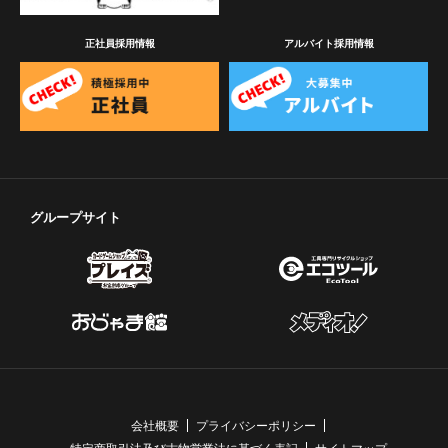
正社員採用情報
アルバイト採用情報
グループサイト
会社概要
プライバシーポリシー