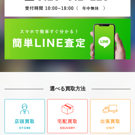
選べる買取方法
店頭買取
宅配買取
出張買取
STORE
DELIVERY
VISIT