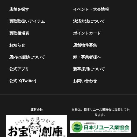
店舗を探す
イベント・⼤会情報
買取取扱いアイテム
決済方法について
買取相場表
ポイントカード
お知らせ
店舗物件募集
店内の撮影について
卸・事業者様へ
公式アプリ
新卒採用について
公式 X(Twitter)
お問い合わせ
運営会社
当社は、日本リユース業協会に加盟してお
ります。