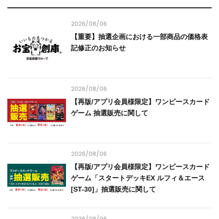
2026/08/06
【重要】抽選企画における一部商品の価格表
記修正のお知らせ
2026/08/06
【再版/アプリ会員様限定】ワンピースカード
ゲーム 抽選販売に関して
2026/08/06
【再版/アプリ会員様限定】ワンピースカード
ゲーム「スタートデッキEX ルフィ＆エース
[ST-30]」抽選販売に関して
2026/08/06