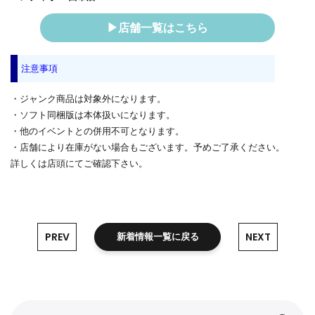
▶店舗一覧はこちら
注意事項
・ジャンク商品は対象外になります。
・ソフト同梱版は本体扱いになります。
・他のイベントとの併用不可となります。
・店舗により在庫がない場合もございます。予めご了承ください。
詳しくは店頭にてご確認下さい。
PREV
NEXT
新着情報一覧に戻る