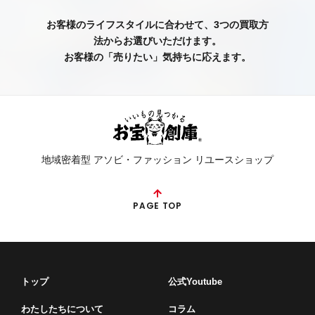
お客様のライフスタイルに合わせて、3つの買取方
法からお選びいただけます。
お客様の「売りたい」気持ちに応えます。
地域密着型 アソビ・ファッション リユースショップ
PAGE TOP
トップ
公式Youtube
わたしたちについて
コラム