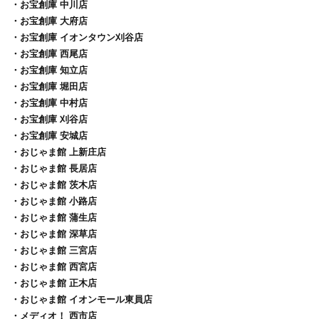
・お宝創庫 中川店
・お宝創庫 大府店
・お宝創庫 イオンタウン刈谷店
・お宝創庫 西尾店
・お宝創庫 知立店
・お宝創庫 堀田店
・お宝創庫 中村店
・お宝創庫 刈谷店
・お宝創庫 安城店
・おじゃま館 上新庄店
・おじゃま館 長居店
・おじゃま館 茨木店
・おじゃま館 小路店
・おじゃま館 蒲生店
・おじゃま館 深草店
・おじゃま館 三宮店
・おじゃま館 西宮店
・おじゃま館 正木店
・おじゃま館 イオンモール東員店
・メディオ！ 西市店