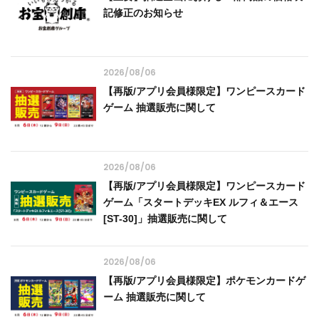
記修正のお知らせ
2026/08/06
【再版/アプリ会員様限定】ワンピースカード
ゲーム 抽選販売に関して
2026/08/06
【再版/アプリ会員様限定】ワンピースカード
ゲーム「スタートデッキEX ルフィ＆エース
[ST-30]」抽選販売に関して
2026/08/06
【再版/アプリ会員様限定】ポケモンカードゲ
ーム 抽選販売に関して