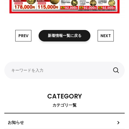
PREV
NEXT
新着情報一覧に戻る
CATEGORY
カテゴリ一覧
お知らせ