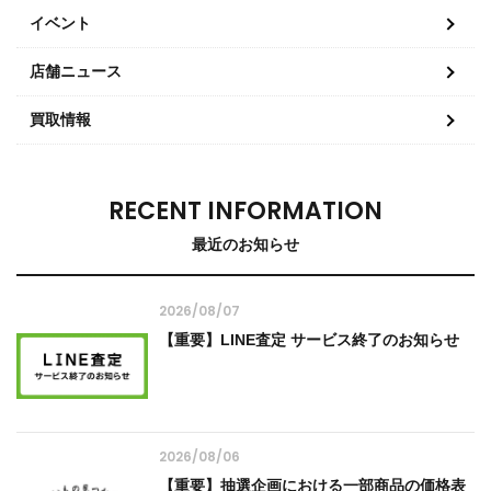
イベント
店舗ニュース
買取情報
RECENT INFORMATION
最近のお知らせ
2026/08/07
【重要】LINE査定 サービス終了のお知らせ
2026/08/06
【重要】抽選企画における一部商品の価格表