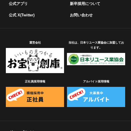
公式アプリ
新卒採用について
公式 X(Twitter)
お問い合わせ
運営会社
当社は、日本リユース業協会に加盟してお
ります。
正社員採用情報
アルバイト採用情報