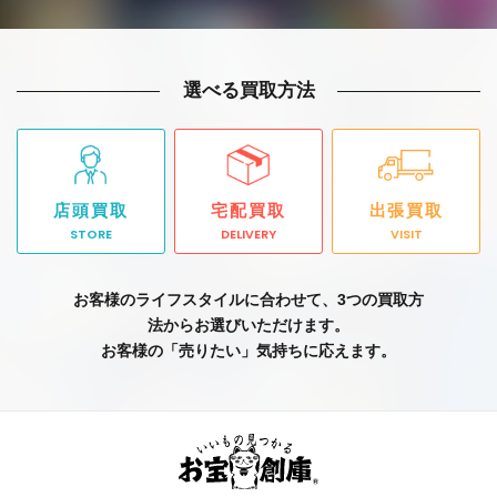
選べる買取方法
店頭買取
宅配買取
出張買取
STORE
DELIVERY
VISIT
お客様のライフスタイルに合わせて、3つの買取方
法からお選びいただけます。
お客様の「売りたい」気持ちに応えます。