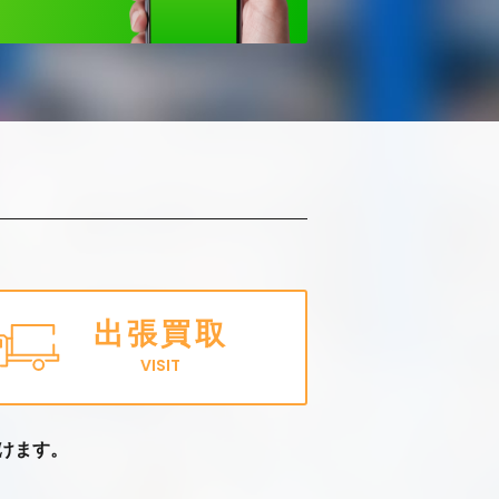
出張買取
VISIT
けます。