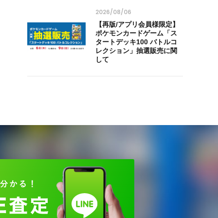
2026/08/06
【再版/アプリ会員様限定】
ポケモンカードゲーム「ス
タートデッキ100 バトルコ
レクション」抽選販売に関
して