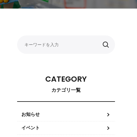
CATEGORY
カテゴリ一覧
お知らせ
イベント