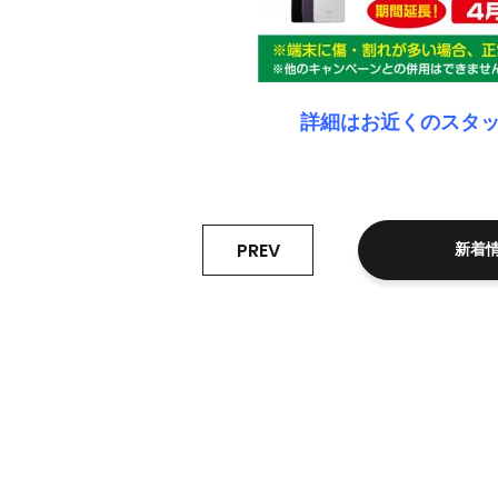
詳細はお近くのスタッ
PREV
新着