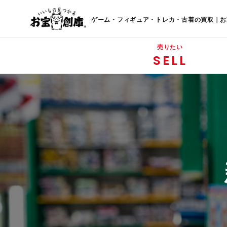
ゲーム・フィギュア・トレカ・古着の買取｜お
売りたい
SELL