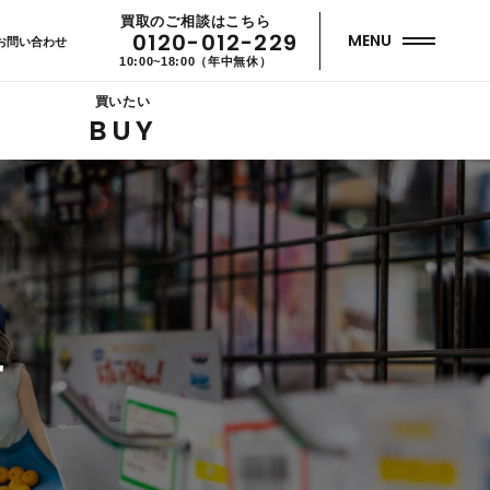
買取のご相談はこちら
0120-012-229
MENU
お問い合わせ
10:00~18:00（年中無休）
買いたい
BUY
せ