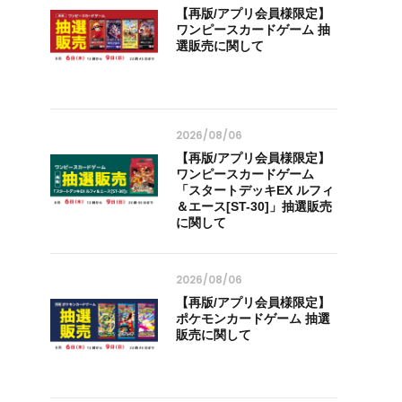
【再版/アプリ会員様限定】
ワンピースカードゲーム 抽
選販売に関して
2026/08/06
【再版/アプリ会員様限定】
ワンピースカードゲーム
「スタートデッキEX ルフィ
＆エース[ST-30]」抽選販売
に関して
2026/08/06
【再版/アプリ会員様限定】
ポケモンカードゲーム 抽選
販売に関して