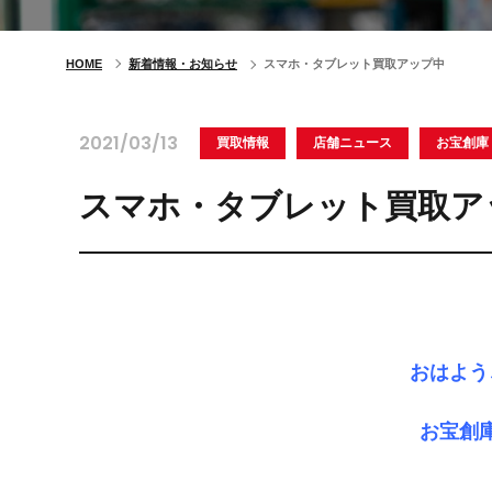
HOME
新着情報・お知らせ
スマホ・タブレット買取アップ中
2021/03/13
買取情報
店舗ニュース
お宝創庫
スマホ・タブレット買取ア
おはよう
お宝創