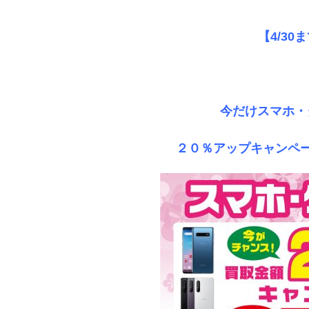
【4/3
今だけスマホ・
２０％アップキャンペー