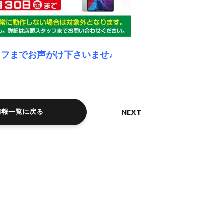
フまでお声がけ下さいませ♪
NEXT
情報一覧に戻る