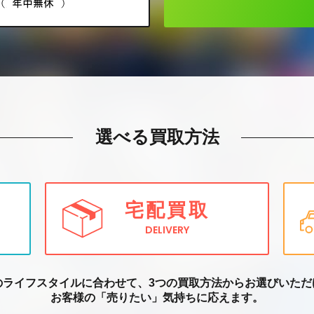
選べる買取方法
宅配買取
DELIVERY
のライフスタイルに合わせて、3つの買取方
法からお選びいただ
お客様の「売りたい」気持ちに応えます。