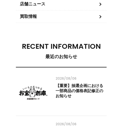
店舗ニュース
買取情報
RECENT INFORMATION
最近のお知らせ
2026/08/06
【重要】抽選企画における
一部商品の価格表記修正の
お知らせ
2026/08/06