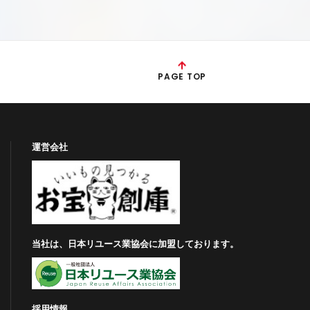
PAGE TOP
運営会社
当社は、日本リユース業協会に加盟しております。
採用情報