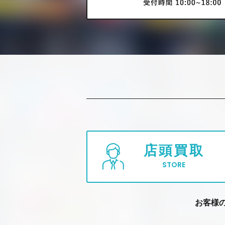
店頭買取
STORE
お客様