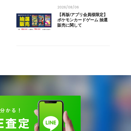
2026/08/06
【再版/アプリ会員様限定】
ポケモンカードゲーム 抽選
販売に関して