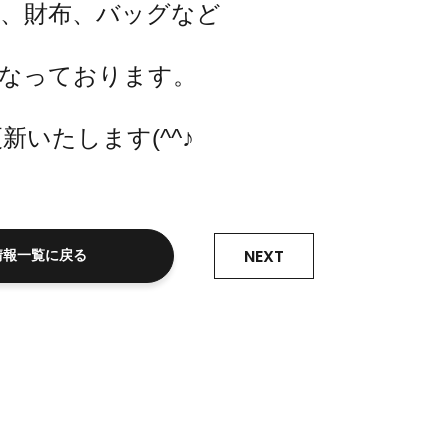
、財布、バッグなど
なっております。
新いたします(^^♪
NEXT
情報一覧に戻る