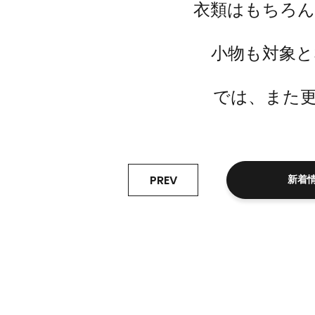
衣類はもちろん
小物も対象と
では、また更
PREV
新着