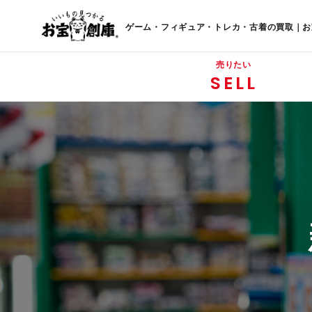
ゲーム・フィギュア・トレカ・古着の買取｜お
売りたい
SELL