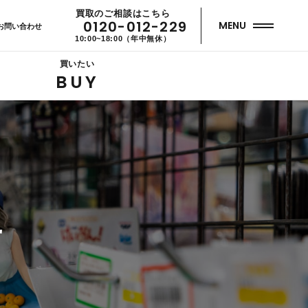
買取のご相談はこちら
0120-012-229
MENU
お問い合わせ
10:00~18:00（年中無休）
買いたい
BUY
せ