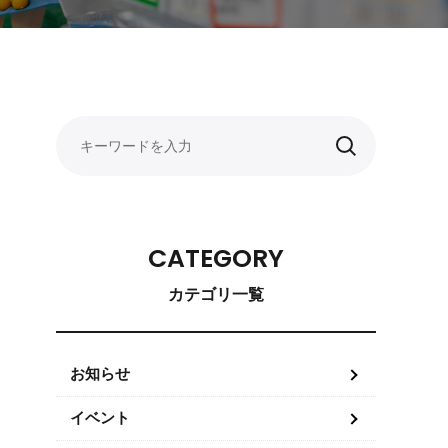
CATEGORY
カテゴリ一覧
お知らせ
イベント