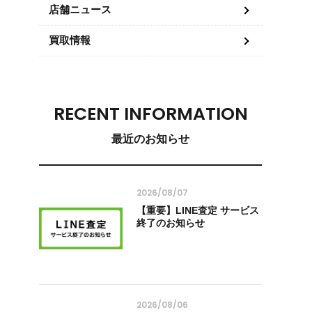
店舗ニュース
買取情報
RECENT INFORMATION
最近のお知らせ
2026/08/07
【重要】LINE査定 サービス
終了のお知らせ
2026/08/06