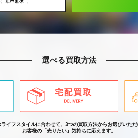
選べる買取方法
宅配買取
DELIVERY
のライフスタイルに合わせて、3つの買取方
法からお選びいただ
お客様の「売りたい」気持ちに応えます。