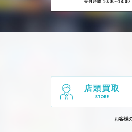
店頭買取
STORE
お客様