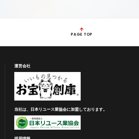
PAGE TOP
運営会社
当社は、日本リユース業協会に加盟しております。
採用情報