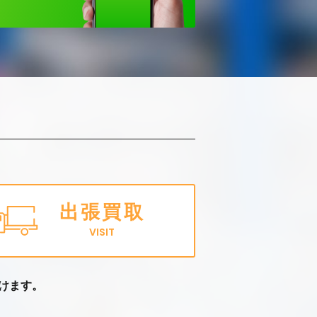
出張買取
VISIT
けます。