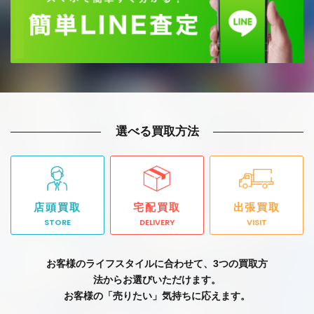
選べる買取方法
店頭買取
宅配買取
出張買取
STORE
DELIVERY
VISIT
お客様のライフスタイルに合わせて、3つの買取方
法からお選びいただけます。
お客様の「売りたい」気持ちに応えます。