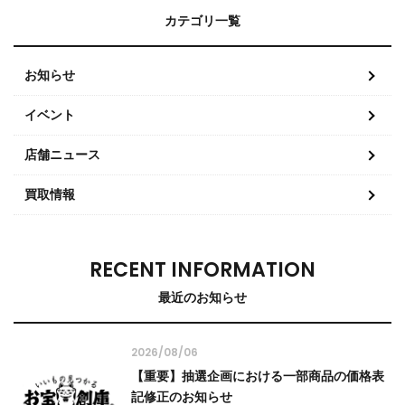
カテゴリ一覧
お知らせ
イベント
店舗ニュース
買取情報
RECENT INFORMATION
最近のお知らせ
2026/08/06
【重要】抽選企画における一部商品の価格表
記修正のお知らせ