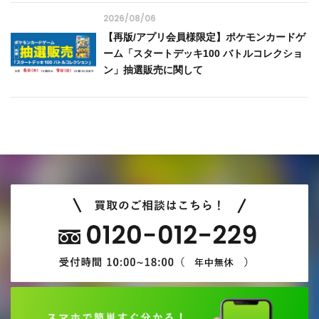
2026/08/06
【再版/アプリ会員様限定】ポケモンカードゲ
ーム「スタートデッキ100 バトルコレクショ
ン」抽選販売に関して