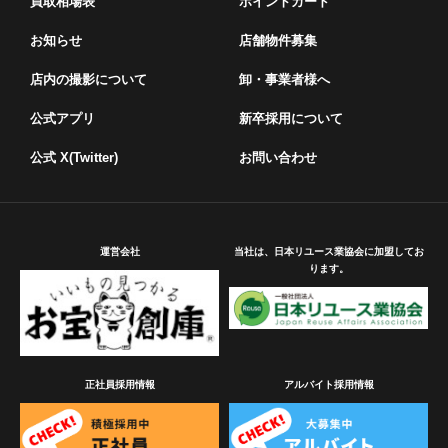
買取相場表
ポイントカード
お知らせ
店舗物件募集
店内の撮影について
卸・事業者様へ
公式アプリ
新卒採用について
公式 X(Twitter)
お問い合わせ
運営会社
当社は、日本リユース業協会に加盟してお
ります。
正社員採用情報
アルバイト採用情報