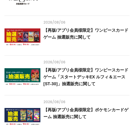
2026/08/06
【再版/アプリ会員様限定】ワンピースカード
ゲーム 抽選販売に関して
2026/08/06
【再版/アプリ会員様限定】ワンピースカード
ゲーム「スタートデッキEX ルフィ＆エース
[ST-30]」抽選販売に関して
2026/08/06
【再版/アプリ会員様限定】ポケモンカードゲ
ーム 抽選販売に関して