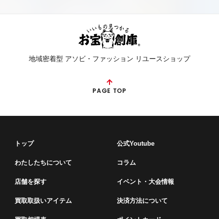
地域密着型 アソビ・ファッション リユースショップ
PAGE TOP
トップ
公式Youtube
わたしたちについて
コラム
店舗を探す
イベント・⼤会情報
買取取扱いアイテム
決済方法について