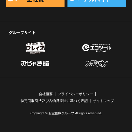
グループサイト
会社概要
プライバシーポリシー
特定商取引法及び古物営業法に基づく表記
サイトマップ
Copyright © お宝創庫グループ All rights reserved.