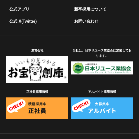
公式アプリ
新卒採用について
公式 X(Twitter)
お問い合わせ
運営会社
当社は、日本リユース業協会に加盟してお
ります。
正社員採用情報
アルバイト採用情報