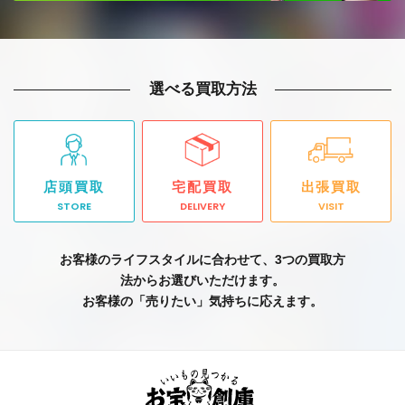
選べる買取方法
店頭買取
宅配買取
出張買取
STORE
DELIVERY
VISIT
お客様のライフスタイルに合わせて、3つの買取方
法からお選びいただけます。
お客様の「売りたい」気持ちに応えます。