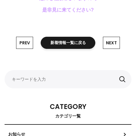
是非見に来てください?
PREV
NEXT
新着情報一覧に戻る
CATEGORY
カテゴリ一覧
お知らせ