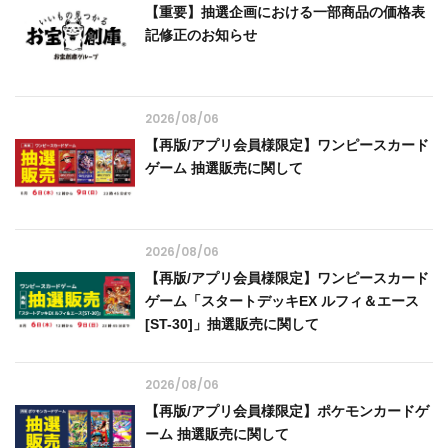
【重要】抽選企画における一部商品の価格表
記修正のお知らせ
2026/08/06
【再版/アプリ会員様限定】ワンピースカード
ゲーム 抽選販売に関して
2026/08/06
【再版/アプリ会員様限定】ワンピースカード
ゲーム「スタートデッキEX ルフィ＆エース
[ST-30]」抽選販売に関して
2026/08/06
【再版/アプリ会員様限定】ポケモンカードゲ
ーム 抽選販売に関して