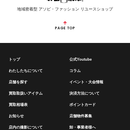
地域密着型 アソビ・ファッション リユースショップ
PAGE TOP
トップ
公式Youtube
わたしたちについて
コラム
店舗を探す
イベント・⼤会情報
買取取扱いアイテム
決済方法について
買取相場表
ポイントカード
お知らせ
店舗物件募集
店内の撮影について
卸・事業者様へ