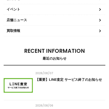
イベント
店舗ニュース
買取情報
RECENT INFORMATION
最近のお知らせ
2026/08/07
【重要】LINE査定 サービス終了のお知らせ
2026/08/06