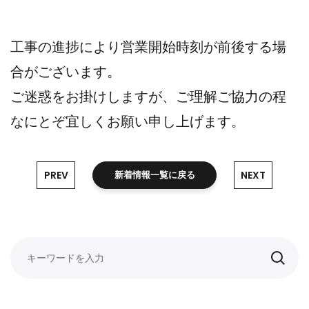
工事の進捗により営業開始時刻が前後する場
合がございます。
ご迷惑をお掛けしますが、ご理解ご協力の程
なにとぞ宜しくお願い申し上げます。
PREV
NEXT
新着情報一覧に戻る