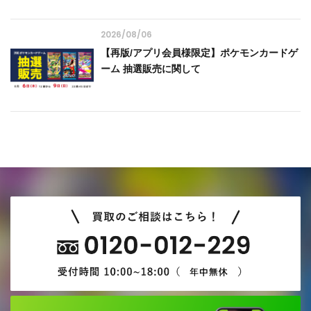
2026/08/06
【再版/アプリ会員様限定】ポケモンカードゲ
ーム 抽選販売に関して