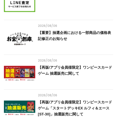
2026/08/06
【重要】抽選企画における一部商品の価格表
記修正のお知らせ
2026/08/06
【再版/アプリ会員様限定】ワンピースカード
ゲーム 抽選販売に関して
2026/08/06
【再版/アプリ会員様限定】ワンピースカード
ゲーム「スタートデッキEX ルフィ＆エース
[ST-30]」抽選販売に関して