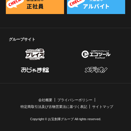
グループサイト
会社概要
プライバシーポリシー
特定商取引法及び古物営業法に基づく表記
サイトマップ
Copyright © お宝創庫グループ All rights reserved.