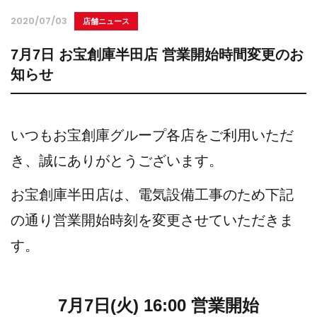
2020/07/03
店舗ニュース
7月7日 お宝創庫半田店 営業開始時間変更のお
知らせ
いつもお宝創庫グループ各店をご利用いただ
き、誠にありがとうございます。
お宝創庫半田店は、電気設備工事のため下記
の通り営業開始時刻を変更させていただきま
す。
7月7日(火) 16:00 営業開始