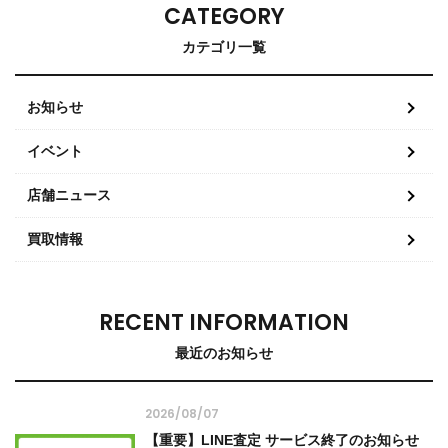
CATEGORY
カテゴリ一覧
お知らせ
イベント
店舗ニュース
買取情報
RECENT INFORMATION
最近のお知らせ
2026/08/07
【重要】LINE査定 サービス終了のお知らせ