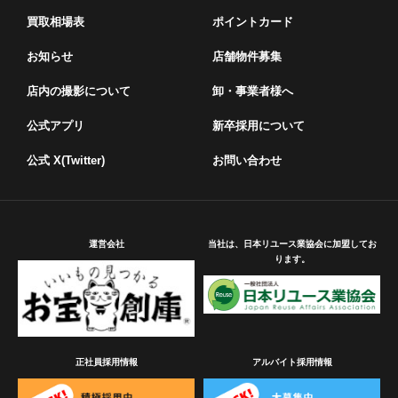
買取相場表
ポイントカード
お知らせ
店舗物件募集
店内の撮影について
卸・事業者様へ
公式アプリ
新卒採用について
公式 X(Twitter)
お問い合わせ
運営会社
当社は、日本リユース業協会に加盟してお
ります。
正社員採用情報
アルバイト採用情報