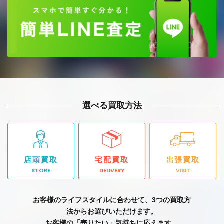
選べる買取方法
店頭買取
宅配買取
出張買取
STORE
DELIVERY
VISIT
お客様のライフスタイルに合わせて、3つの買取方
法からお選びいただけます。
お客様の「売りたい」気持ちに応えます。