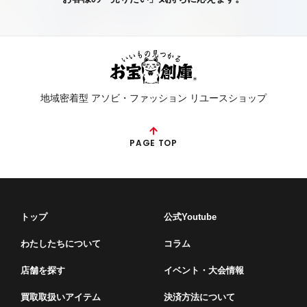
地域密着型 アソビ・ファッション リユースショップ
PAGE TOP
トップ
公式Youtube
わたしたちについて
コラム
店舗を探す
イベント・⼤会情報
買取取扱いアイテム
決済方法について