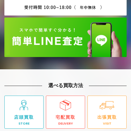
選べる買取方法
店頭買取
宅配買取
出張買取
STORE
DELIVERY
VISIT