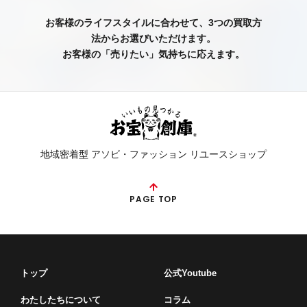
お客様のライフスタイルに合わせて、3つの買取方
法からお選びいただけます。
お客様の「売りたい」気持ちに応えます。
地域密着型 アソビ・ファッション リユースショップ
PAGE TOP
トップ
公式Youtube
わたしたちについて
コラム