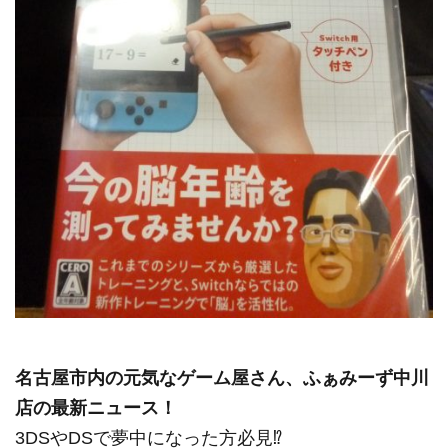
名古屋市内の元気なゲーム屋さん、ふぁみーず中川
店の最新ニュース！
3DSやDSで夢中になった方必見⁉️