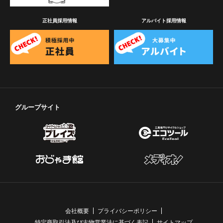
正社員採用情報
アルバイト採用情報
グループサイト
会社概要
プライバシーポリシー
特定商取引法及び古物営業法に基づく表記
サイトマップ