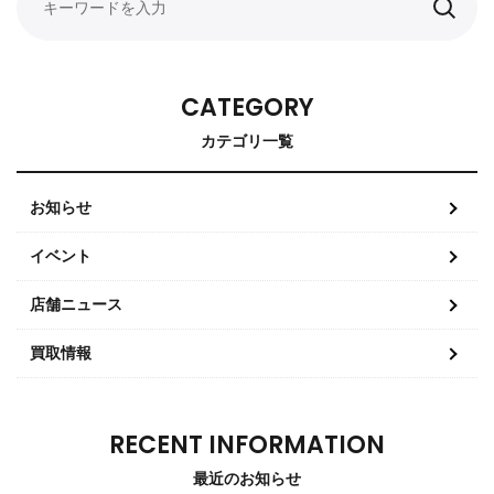
CATEGORY
カテゴリ一覧
お知らせ
イベント
店舗ニュース
買取情報
RECENT INFORMATION
最近のお知らせ