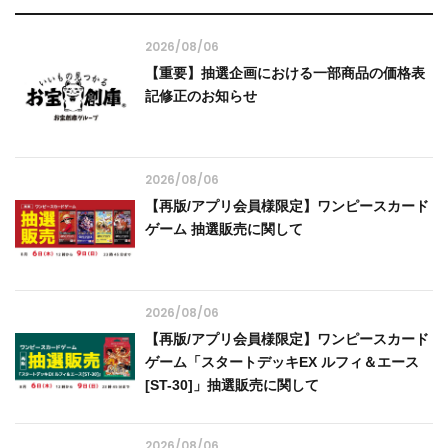
2026/08/06
【重要】抽選企画における一部商品の価格表
記修正のお知らせ
2026/08/06
【再版/アプリ会員様限定】ワンピースカード
ゲーム 抽選販売に関して
2026/08/06
【再版/アプリ会員様限定】ワンピースカード
ゲーム「スタートデッキEX ルフィ＆エース
[ST-30]」抽選販売に関して
2026/08/06