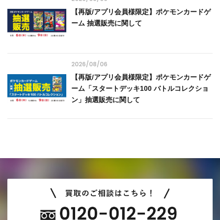
【再版/アプリ会員様限定】ポケモンカードゲ
ーム 抽選販売に関して
2026/08/06
【再版/アプリ会員様限定】ポケモンカードゲ
ーム「スタートデッキ100 バトルコレクショ
ン」抽選販売に関して