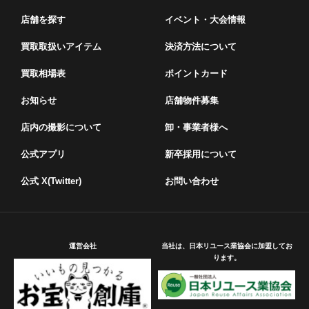
店舗を探す
イベント・⼤会情報
買取取扱いアイテム
決済方法について
買取相場表
ポイントカード
お知らせ
店舗物件募集
店内の撮影について
卸・事業者様へ
公式アプリ
新卒採用について
公式 X(Twitter)
お問い合わせ
運営会社
当社は、日本リユース業協会に加盟してお
ります。