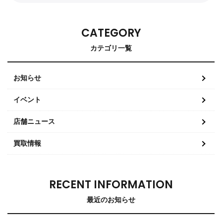
CATEGORY
カテゴリ一覧
お知らせ
イベント
店舗ニュース
買取情報
RECENT INFORMATION
最近のお知らせ