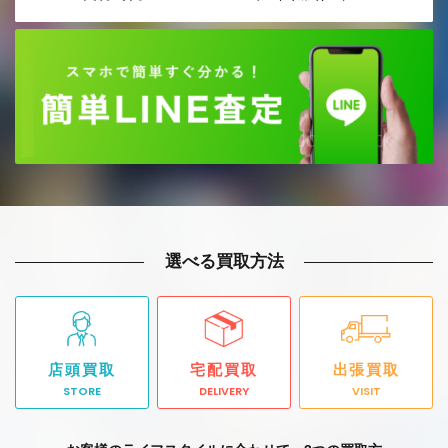
選べる買取方法
店頭買取
宅配買取
出張買取
STORE
DELIVERY
VISIT