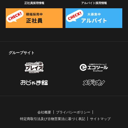
正社員採用情報
アルバイト採用情報
グループサイト
会社概要
プライバシーポリシー
特定商取引法及び古物営業法に基づく表記
サイトマップ