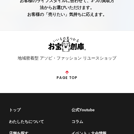
お客様のライフスタイルに合わせて、3つの買取方
法からお選びいただけます。
お客様の「売りたい」気持ちに応えます。
地域密着型 アソビ・ファッション リユースショップ
PAGE TOP
トップ
公式Youtube
わたしたちについて
コラム
店舗を探す
イベント・⼤会情報