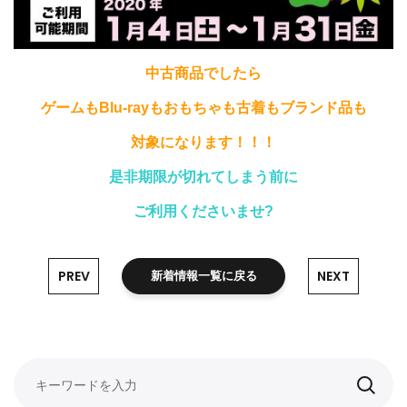
中古商品でしたら
ゲームもBlu-rayもおもちゃも古着もブランド品も
対象になります！！！
是非期限が切れてしまう前に
ご利用くださいませ?
PREV
NEXT
新着情報一覧に戻る