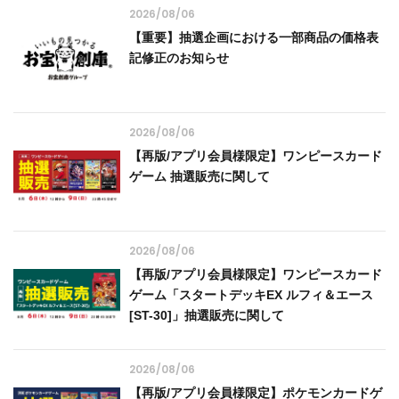
2026/08/06
【重要】抽選企画における一部商品の価格表
記修正のお知らせ
2026/08/06
【再版/アプリ会員様限定】ワンピースカード
ゲーム 抽選販売に関して
2026/08/06
【再版/アプリ会員様限定】ワンピースカード
ゲーム「スタートデッキEX ルフィ＆エース
[ST-30]」抽選販売に関して
2026/08/06
【再版/アプリ会員様限定】ポケモンカードゲ