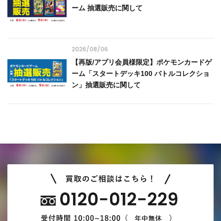
ーム 抽選販売に関して
2026/08/06
【再版/アプリ会員様限定】ポケモンカードゲ
ーム「スタートデッキ100 バトルコレクショ
ン」抽選販売に関して